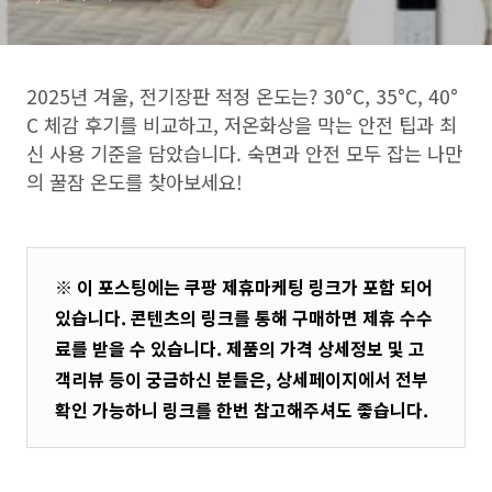
2025년 겨울, 전기장판 적정 온도는? 30°C, 35°C, 40°
C 체감 후기를 비교하고, 저온화상을 막는 안전 팁과 최
신 사용 기준을 담았습니다. 숙면과 안전 모두 잡는 나만
의 꿀잠 온도를 찾아보세요!
※ 이 포스팅에는 쿠팡 제휴마케팅 링크가 포함 되어
있습니다. 콘텐츠의 링크를 통해 구매하면 제휴 수수
료를 받을 수 있습니다. 제품의 가격 상세정보 및 고
객리뷰 등이 궁금하신 분들은, 상세페이지에서 전부
확인 가능하니 링크를 한번 참고해주셔도 좋습니다.