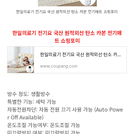
한일의료기 전기요 국산 원적외선 탄소 카본 전기매트 쇼핑포미
한일의료기 전기요 국산 원적외선 탄소 카본 전기매
트 쇼핑포미
한일의료기 전기요 국산 원적외선 탄소 카본 전기매트 쇼핑포미 - 전기요 | 쿠팡
www.coupang.com
방수 정도: 생활방수
특별한 기능: 세탁 가능
자동전원차단: 자동 전원 끄기 사용 가능 (Auto Powe
r Off Available)
온도조절 가능여부: 온도조절 가능
미끄럼방지 여부: 미끄럼방지 가능