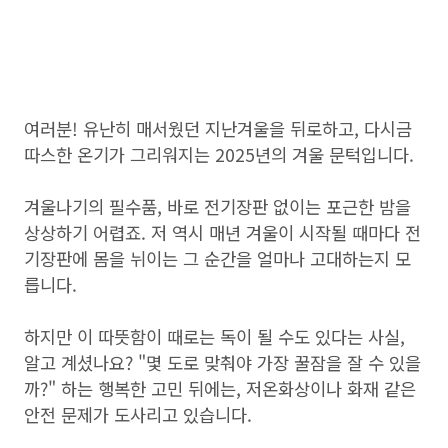
여러분! 유난히 매서웠던 지난겨울을 뒤로하고, 다시금
따스한 온기가 그리워지는 2025년의 겨울 문턱입니다.
겨울나기의 필수품, 바로 전기장판 없이는 포근한 밤을
상상하기 어렵죠. 저 역시 매년 겨울이 시작될 때마다 전
기장판에 몸을 뉘이는 그 순간을 얼마나 고대하는지 모
릅니다.
하지만 이 따뜻함이 때로는 독이 될 수도 있다는 사실,
알고 계셨나요? "몇 도로 맞춰야 가장 꿀잠을 잘 수 있을
까?" 하는 행복한 고민 뒤에는, 저온화상이나 화재 같은
안전 문제가 도사리고 있습니다.