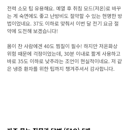
전력 소모 팁 유용해요. 예열 후 취침 모드(저온)로 바꾸
는 게 숙면에도 좋고 난방비도 절약할 수 있는 현명한 방
법이었네요. 37도 이하로 맞춰서 이번 달 전기 요금 절
약에 도전해 보겠습니다!
몸이 찬 사람에겐 40도 찜질이 필수! 하지만 저온화상
위험 때문에 걱정이었는데, 30분 이내로 짧게 사용하고
바로 35도 이하로 낮추라는 조언이 현실적이네요. 저 같
은 냉증 환자를 위한 팁까지 챙겨주셔서 감사합니다.