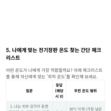
5. 나에게 맞는 전기장판 온도 찾는 간단 체크
리스트
어떤 온도가 나에게 가장 적합할까요? 아래 체크리스트
를 통해 자신에게 맞는 '최적 온도'를 확인해 보세요.
응답
질문
(해당
추천 온도 범위
시 V)
1. 나는 피부 감각이 둔한
30°C 이하 (가장 낮은