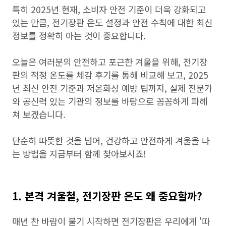
특히 2025년 현재, 소비자 안전 기준이 더욱 강화되고
있는 만큼, 전기장판 온도 설정과 안전 수칙에 대한 최신
정보를 정확히 아는 것이 중요합니다.
오늘은 여러분의 안전하고 포근한 겨울을 위해, 전기장
판의 적정 온도를 체감 후기를 통해 비교해 보고, 2025
년 최신 안전 기준과 저온화상 예방 팁까지, 실제 전문가
와 공신력 있는 기관의 정보를 바탕으로 꼼꼼하게 파헤
쳐 보겠습니다.
단순히 따뜻한 것을 넘어, 건강하고 안전하게 겨울을 나
는 방법을 지금부터 함께 찾아보시죠!
1. 본격 겨울철, 전기장판 온도 왜 중요할까?
매년 찬 바람이 불기 시작하면 전기장판은 우리에게 '따