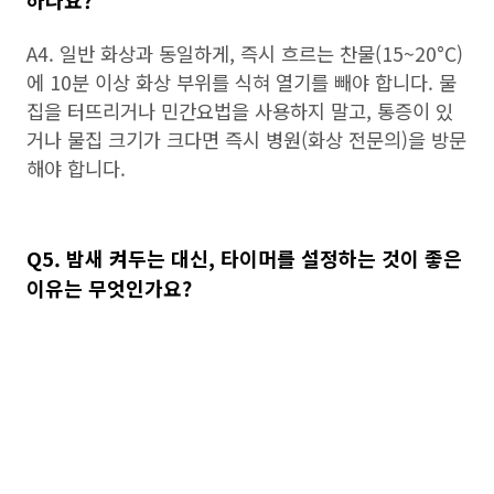
하나요?
A4. 일반 화상과 동일하게, 즉시 흐르는 찬물(15~20°C)
에 10분 이상 화상 부위를 식혀 열기를 빼야 합니다. 물
집을 터뜨리거나 민간요법을 사용하지 말고, 통증이 있
거나 물집 크기가 크다면 즉시 병원(화상 전문의)을 방문
해야 합니다.
Q5. 밤새 켜두는 대신, 타이머를 설정하는 것이 좋은
이유는 무엇인가요?