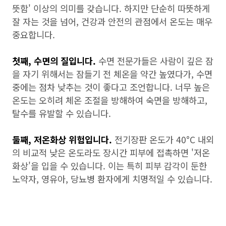
뜻함' 이상의 의미를 갖습니다. 하지만 단순히 따뜻하게
잘 자는 것을 넘어, 건강과 안전의 관점에서 온도는 매우
중요합니다.
첫째, 수면의 질입니다.
수면 전문가들은 사람이 깊은 잠
을 자기 위해서는 잠들기 전 체온을 약간 높였다가, 수면
중에는 점차 낮추는 것이 좋다고 조언합니다. 너무 높은
온도는 오히려 체온 조절을 방해하여 숙면을 방해하고,
탈수를 유발할 수 있습니다.
둘째, 저온화상 위험입니다.
전기장판 온도가 40°C 내외
의 비교적 낮은 온도라도 장시간 피부에 접촉하면 '저온
화상'을 입을 수 있습니다. 이는 특히 피부 감각이 둔한
노약자, 영유아, 당뇨병 환자에게 치명적일 수 있습니다.