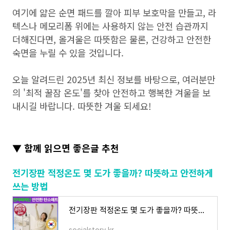
여기에 얇은 순면 패드를 깔아 피부 보호막을 만들고, 라
텍스나 메모리폼 위에는 사용하지 않는 안전 습관까지
더해진다면, 올겨울은 따뜻함은 물론, 건강하고 안전한
숙면을 누릴 수 있을 것입니다.
오늘 알려드린 2025년 최신 정보를 바탕으로, 여러분만
의 '최적 꿀잠 온도'를 찾아 안전하고 행복한 겨울을 보
내시길 바랍니다. 따뜻한 겨울 되세요!
▼ 함께 읽으면 좋은글 추천
전기장판 적정온도 몇 도가 좋을까? 따뜻하고 안전하게
쓰는 방법
전기장판 적정온도 몇 도가 좋을까? 따뜻하고 안전하게 쓰는 방법