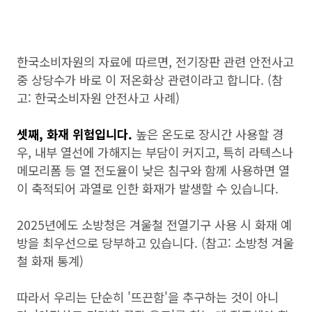
한국소비자원의 자료에 따르면, 전기장판 관련 안전사고
중 상당수가 바로 이 저온화상 관련이라고 합니다. (참
고: 한국소비자원 안전사고 사례)
셋째, 화재 위험입니다.
높은 온도로 장시간 사용할 경
우, 내부 열선에 가해지는 부담이 커지고, 특히 라텍스나
메모리폼 등 열 전도율이 낮은 침구와 함께 사용하면 열
이 축적되어 과열로 인한 화재가 발생할 수 있습니다.
2025년에도 소방청은 겨울철 전열기구 사용 시 화재 예
방을 최우선으로 당부하고 있습니다. (참고: 소방청 겨울
철 화재 통계)
따라서 우리는 단순히 '뜨끈함'을 추구하는 것이 아니