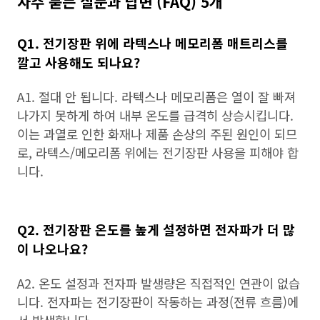
자주 묻는 질문과 답변 (FAQ) 5개
Q1. 전기장판 위에 라텍스나 메모리폼 매트리스를
깔고 사용해도 되나요?
A1. 절대 안 됩니다. 라텍스나 메모리폼은 열이 잘 빠져
나가지 못하게 하여 내부 온도를 급격히 상승시킵니다.
이는 과열로 인한 화재나 제품 손상의 주된 원인이 되므
로, 라텍스/메모리폼 위에는 전기장판 사용을 피해야 합
니다.
Q2. 전기장판 온도를 높게 설정하면 전자파가 더 많
이 나오나요?
A2. 온도 설정과 전자파 발생량은 직접적인 연관이 없습
니다. 전자파는 전기장판이 작동하는 과정(전류 흐름)에