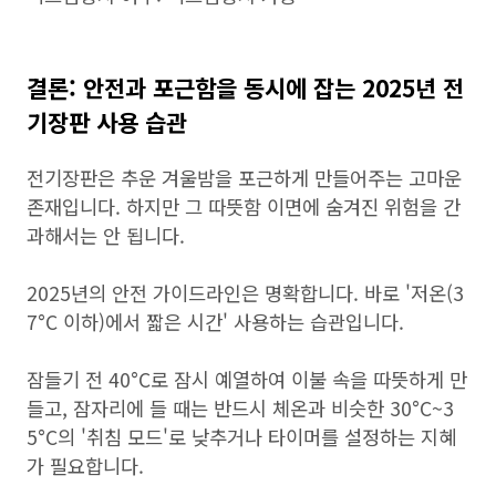
결론: 안전과 포근함을 동시에 잡는 2025년 전
기장판 사용 습관
전기장판은 추운 겨울밤을 포근하게 만들어주는 고마운
존재입니다. 하지만 그 따뜻함 이면에 숨겨진 위험을 간
과해서는 안 됩니다.
2025년의 안전 가이드라인은 명확합니다. 바로 '저온(3
7°C 이하)에서 짧은 시간' 사용하는 습관입니다.
잠들기 전 40°C로 잠시 예열하여 이불 속을 따뜻하게 만
들고, 잠자리에 들 때는 반드시 체온과 비슷한 30°C~3
5°C의 '취침 모드'로 낮추거나 타이머를 설정하는 지혜
가 필요합니다.