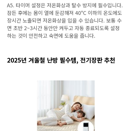
A5. 타이머 설정은 저온화상과 탈수 방지에 필수입니다.
잠든 후에는 몸이 열에 둔감해져 40°C 이하의 온도에도
장시간 노출되면 저온화상을 입을 수 있습니다. 보통 수
면 초반 2~3시간 동안만 켜두고 자동 종료되도록 설정
하는 것이 안전하고 숙면에 도움을 줍니다.
2025년 겨울철 난방 필수템, 전기장판 추천