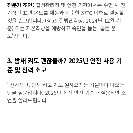
전문가 조언:
질병관리청 및 안전 기관에서는 수면 시 전
기장판 표면 온도를 체온과 비슷한 37°C 이하로 설정할
것을 권고합니다. (참고: 질병관리청, 2024년 12월 기
준) 이는 저온화상을 예방하고 숙면을 돕는 '골든 온
도'입니다.
3. 밤새 켜도 괜찮을까? 2025년 안전 사용 기
준 및 전력 소모
"전기장판, 밤새 켜고 자도 될까요?"는 겨울마다 나오는
단골 질문입니다. 2025년 최신 안전 기준과 실용적인 조
언을 알려드립니다.