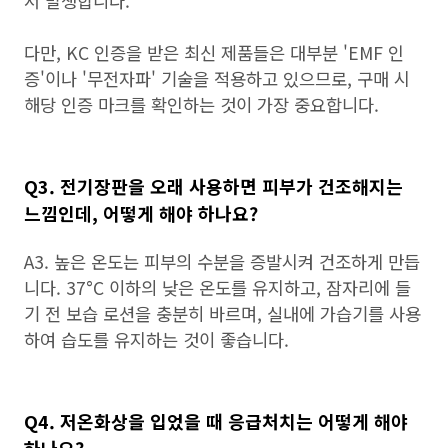
서 발생합니다.
다만, KC 인증을 받은 최신 제품들은 대부분 'EMF 인
증'이나 '무전자파' 기술을 적용하고 있으므로, 구매 시
해당 인증 마크를 확인하는 것이 가장 중요합니다.
Q3. 전기장판을 오래 사용하면 피부가 건조해지는
느낌인데, 어떻게 해야 하나요?
A3. 높은 온도는 피부의 수분을 증발시켜 건조하게 만듭
니다. 37°C 이하의 낮은 온도를 유지하고, 잠자리에 들
기 전 보습 로션을 충분히 바르며, 실내에 가습기를 사용
하여 습도를 유지하는 것이 좋습니다.
Q4. 저온화상을 입었을 때 응급처치는 어떻게 해야