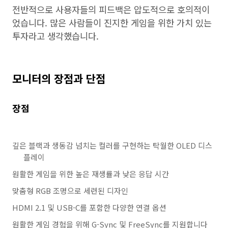
전반적으로 사용자들의 피드백은 압도적으로 호의적이
었습니다. 많은 사람들이 진지한 게임을 위한 가치 있는
투자라고 생각했습니다.
모니터의 장점과 단점
장점
깊은 블랙과 생동감 넘치는 컬러를 구현하는 탁월한 OLED 디스
플레이
원활한 게임을 위한 높은 재생률과 낮은 응답 시간
맞춤형 RGB 조명으로 세련된 디자인
HDMI 2.1 및 USB-C를 포함한 다양한 연결 옵션
원활한 게임 경험을 위해 G-Sync 및 FreeSync를 지원합니다