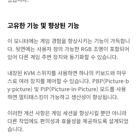
고유한 기능 및 향상된 기능
이 모니터에는 게임 경험을 향상시키는 기능이 가득합니
다. 뒷면에는 사용자 정의 가능한 RGB 조명이 포함되어
있어 다른 게임 주변 장치와 동기화할 수 있습니다.
내장된 KVM 스위치를 사용하면 하나의 키보드와 마우
스로 여러 장치를 제어할 수 있습니다. PBP(Picture-b
y-picture) 및 PIP(Picture-in-Picture) 모드를 사용
하면 멀티태스킹이 가능하고 생산성이 향상됩니다.
이러한 개선 사항은 게임 세션을 향상시킬 뿐만 아니라
다른 작업에도 편의성과 효율성을 제공하도록 설계되었
습니다.