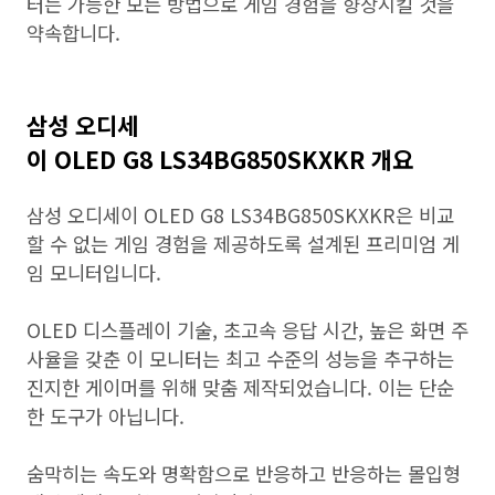
터는 가능한 모든 방법으로 게임 경험을 향상시킬 것을
약속합니다.
삼성 오디세
이 OLED G8 LS34BG850SKXKR 개요
삼성 오디세이 OLED G8 LS34BG850SKXKR은 비교
할 수 없는 게임 경험을 제공하도록 설계된 프리미엄 게
임 모니터입니다.
OLED 디스플레이 기술, 초고속 응답 시간, 높은 화면 주
사율을 갖춘 이 모니터는 최고 수준의 성능을 추구하는
진지한 게이머를 위해 맞춤 제작되었습니다. 이는 단순
한 도구가 아닙니다.
숨막히는 속도와 명확함으로 반응하고 반응하는 몰입형