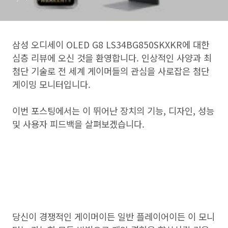
삼성 오디세이 OLED G8 LS34BG850SKXKR에 대한
심층 리뷰에 오신 것을 환영합니다. 인상적인 사양과 최
첨단 기술로 전 세계 게이머들의 관심을 사로잡은 첨단
게이밍 모니터입니다.
이번 포스팅에서는 이 뛰어난 장치의 기능, 디자인, 성능
및 사용자 피드백을 살펴보겠습니다.
당신이 경쟁적인 게이머이든 일반 플레이어이든 이 모니