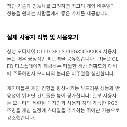
첨단 기술과 만듦새를 고려하면 최고의 게임 비주얼과
성능을 원하는 사람들에게 좋은 가치를 제공합니다.
실제 사용자 리뷰 및 사용후기
삼성 오디세이 OLED G8 LS34BG850SKXKR 사용자
들은 매우 긍정적인 피드백을 공유했습니다. 그들은 OL
ED 디스플레이가 제공하는 탁월한 색상 정확도와 대비
에 주목하면서 모니터의 놀라운 비주얼을 칭찬합니다.
게이머들은 게임 경험을 향상시키는 부드러운 성능과 반
응성이 뛰어난 컨트롤을 높이 평가합니다. 일부 사용자
는 모니터의 세련된 디자인과 사용자 정의 가능한 RGB
조명을 게임 설정에 스타일을 추가하는 뛰어난 기능으로
강조했습니다.