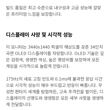
빌드 품질은 최고 수준으로 내구성과 고급 성능에 걸맞
은 프리미엄 느낌을 보장합니다.
디스플레이 사양 및 시각적 성능
이 모니터는 3440x1440 픽셀의 해상도를 갖춘 34인치
곡면 OLED 디스플레이를 자랑합니다. OLED 기술은 깊
은 검정색, 생생한 색상, 높은 명암비를 보장하여 모든
게임을 시각적으로 놀랍게 만듭니다.
175Hz의 새로 고침 빈도와 0.1ms에 불과한 응답 시간
으로 시각적 성능이 매우 부드럽고 반응이 빠릅니다. 무
성한 판타지 세계를 탐험하든, 고속 추격전을 벌이든, 디
스플레이의 선명도와 생생함은 모든 세부 사항을 생생하
게 전달합니다.