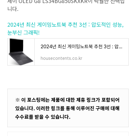
세이 OLED G8 LS34BG850SKXKR이 탁월한 선택입
니다.
2024년 최신 게이밍노트북 추천 3선 : 압도적인 성능,
눈부신 그래픽!
2024년 최신 게이밍노트북 추천 3선 : 압도적인 성능, 눈부신 그래픽!
housecontents.co.kr
※ 이 포스팅에는 제품에 대한 제휴 링크가 포함되어
있습니다. 이러한 링크를 통해 이루어진 구매에 대해
수수료를 받을 수 있습니다.