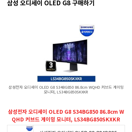
삼성 오디세이 OLED G8 구매하기
삼성전자 오디세이 OLED G8 S34BG850 86.8cm WQHD 커브드 게이밍
모니터, LS34BG850SKXKR
삼성전자 오디세이 OLED G8 S34BG850 86.8cm W
QHD 커브드 게이밍 모니터, LS34BG850SKXKR