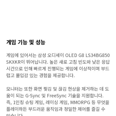
게임 기능 및 성능
게임에 있어서는 삼성 오디세이 OLED G8 LS34BG850
SKXKR이 뛰어납니다. 높은 새로 고침 빈도와 낮은 응답
시간으로 인해 빠르게 진행되는 게임에 이상적이며 부드
럽고 몰입감 있는 경험을 제공합니다.
모니터는 또한 화면 찢김 및 끊김 현상을 제거하는 데 도
움이 되는 G-Sync 및 FreeSync 기술을 지원합니다.
즉, 1인칭 슈팅 게임, 레이싱 게임, MMORPG 등 무엇을
플레이하든 부드러운 움직임과 정밀한 제어를 즐길 수
있습니다.