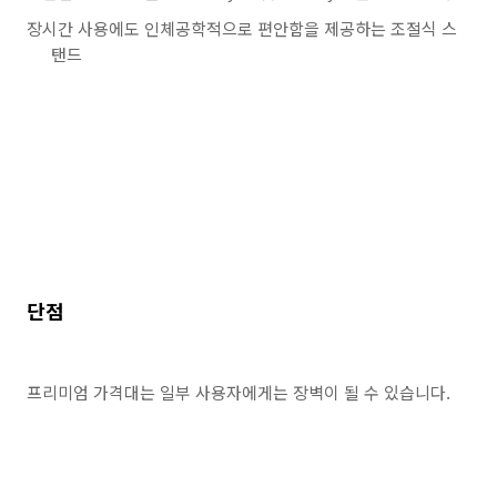
장시간 사용에도 인체공학적으로 편안함을 제공하는 조절식 스
탠드
단점
프리미엄 가격대는 일부 사용자에게는 장벽이 될 수 있습니다.