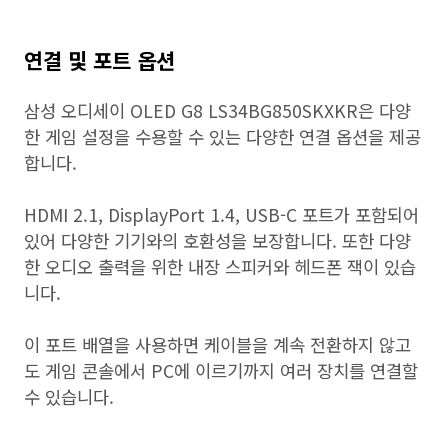
연결 및 포트 옵션
삼성 오디세이 OLED G8 LS34BG850SKXKR은 다양
한 게임 설정을 수용할 수 있는 다양한 연결 옵션을 제공
합니다.
HDMI 2.1, DisplayPort 1.4, USB-C 포트가 포함되어
있어 다양한 기기와의 호환성을 보장합니다. 또한 다양
한 오디오 출력을 위한 내장 스피커와 헤드폰 잭이 있습
니다.
이 포트 배열을 사용하면 케이블을 계속 전환하지 않고
도 게임 콘솔에서 PC에 이르기까지 여러 장치를 연결할
수 있습니다.