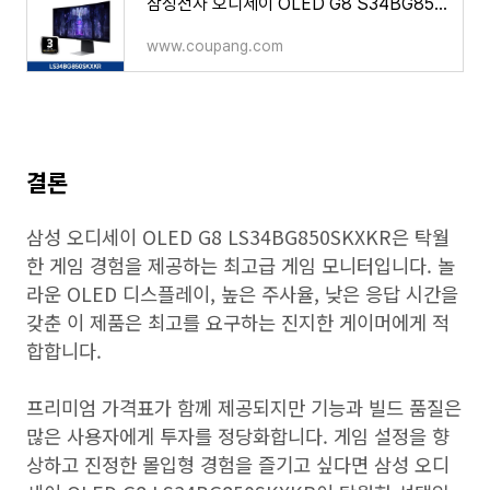
삼성전자 오디세이 OLED G8 S34BG850 86.8cm WQHD 커브드 게이밍 모니터
www.coupang.com
결론
삼성 오디세이 OLED G8 LS34BG850SKXKR은 탁월
한 게임 경험을 제공하는 최고급 게임 모니터입니다. 놀
라운 OLED 디스플레이, 높은 주사율, 낮은 응답 시간을
갖춘 이 제품은 최고를 요구하는 진지한 게이머에게 적
합합니다.
프리미엄 가격표가 함께 제공되지만 기능과 빌드 품질은
많은 사용자에게 투자를 정당화합니다. 게임 설정을 향
상하고 진정한 몰입형 경험을 즐기고 싶다면 삼성 오디