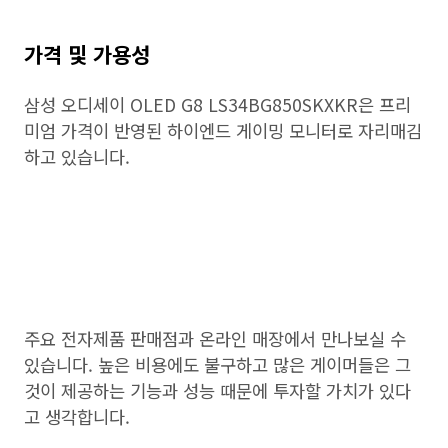
가격 및 가용성
삼성 오디세이 OLED G8 LS34BG850SKXKR은 프리
미엄 가격이 반영된 하이엔드 게이밍 모니터로 자리매김
하고 있습니다.
주요 전자제품 판매점과 온라인 매장에서 만나보실 수
있습니다. 높은 비용에도 불구하고 많은 게이머들은 그
것이 제공하는 기능과 성능 때문에 투자할 가치가 있다
고 생각합니다.