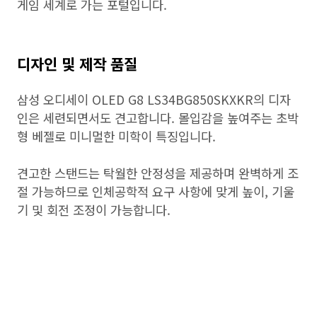
게임 세계로 가는 포털입니다.
디자인 및 제작 품질
삼성 오디세이 OLED G8 LS34BG850SKXKR의 디자
인은 세련되면서도 견고합니다. 몰입감을 높여주는 초박
형 베젤로 미니멀한 미학이 특징입니다.
견고한 스탠드는 탁월한 안정성을 제공하며 완벽하게 조
절 가능하므로 인체공학적 요구 사항에 맞게 높이, 기울
기 및 회전 조정이 가능합니다.