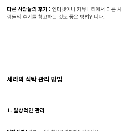
다른 사람들의 후기 :
인터넷이나 커뮤니티에서 다른 사
람들의 후기를 참고하는 것도 좋은 방법입니다.
세라믹 식탁 관리 방법
1. 일상적인 관리