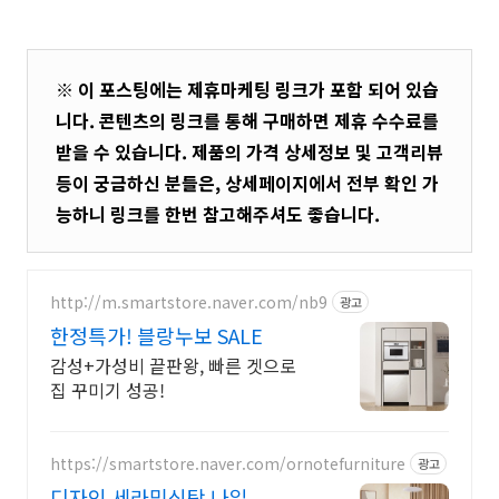
※ 이 포스팅에는 제휴마케팅 링크가 포함 되어 있습
니다. 콘텐츠의 링크를 통해 구매하면 제휴 수수료를
받을 수 있습니다. 제품의 가격 상세정보 및 고객리뷰
등이 궁금하신 분들은, 상세페이지에서 전부 확인 가
능하니 링크를 한번 참고해주셔도 좋습니다.
http://m.smartstore.naver.com/nb9
광고
한정특가! 블랑누보 SALE
감성+가성비 끝판왕, 빠른 겟으로
집 꾸미기 성공!
https://smartstore.naver.com/ornotefurniture
광고
디자인 세라믹식탁 나일