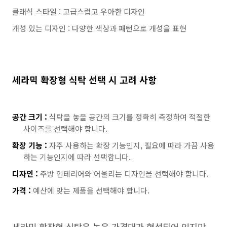
클래식 스타일 : 고급스럽고 우아한 디자인
개성 있는 디자인 : 다양한 색상과 패턴으로 개성을 표현
세라믹 확장형 식탁 선택 시 고려 사항
공간 크기 :
식탁을 놓을 공간의 크기를 정확히 측정하여 적절한
사이즈를 선택해야 합니다.
확장 기능 :
자주 사용하는 확장 기능인지, 필요에 따라 가끔 사용
하는 기능인지에 따라 선택합니다.
디자인 :
주방 인테리어와 어울리는 디자인을 선택해야 합니다.
가격 :
예산에 맞는 제품을 선택해야 합니다.
세라믹 확장형 식탁은 높은 가격대가 형성되어 있지만,