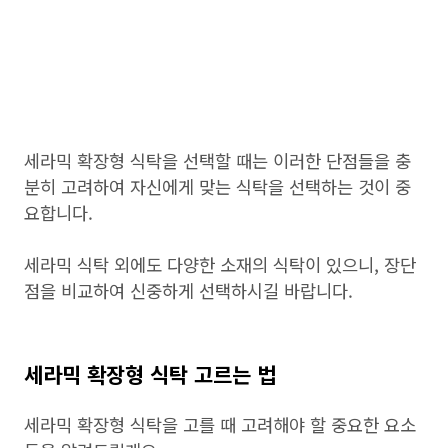
세라믹 확장형 식탁을 선택할 때는 이러한 단점들을 충
분히 고려하여 자신에게 맞는 식탁을 선택하는 것이 중
요합니다.
세라믹 식탁 외에도 다양한 소재의 식탁이 있으니, 장단
점을 비교하여 신중하게 선택하시길 바랍니다.
세라믹 확장형 식탁 고르는 법
세라믹 확장형 식탁을 고를 때 고려해야 할 중요한 요소