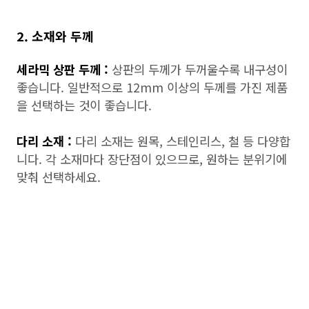
2. 소재와 두께
세라믹 상판 두께 :
상판의 두께가 두꺼울수록 내구성이
좋습니다. 일반적으로 12mm 이상의 두께를 가진 제품
을 선택하는 것이 좋습니다.
다리 소재 :
다리 소재는 원목, 스테인리스, 철 등 다양합
니다. 각 소재마다 장단점이 있으므로, 원하는 분위기에
맞춰 선택하세요.