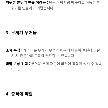
따뜻한 분위기 연출 어려움 :
원목 식탁처럼 따뜻하고 아늑한 분
위기를 연출하기 어렵습니다.
3. 무게가 무거움
소재 특성 :
세라믹은 무게가 무겁기 때문에 이동이 불편하고 설
치 시 전문가의 도움이 필요할 수 있습니다.
바닥 손상 위험 :
무거운 무게 때문에 바닥에 흠집이 생길 수 있습
니다.
4. 충격에 약함