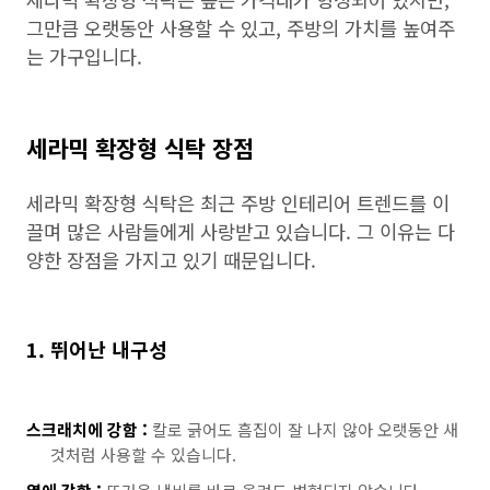
그만큼 오랫동안 사용할 수 있고, 주방의 가치를 높여주
는 가구입니다.
세라믹 확장형 식탁 장점
세라믹 확장형 식탁은 최근 주방 인테리어 트렌드를 이
끌며 많은 사람들에게 사랑받고 있습니다. 그 이유는 다
양한 장점을 가지고 있기 때문입니다.
1. 뛰어난 내구성
스크래치에 강함 :
칼로 긁어도 흠집이 잘 나지 않아 오랫동안 새
것처럼 사용할 수 있습니다.