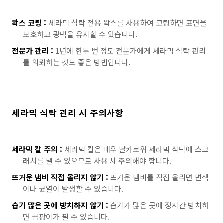
왁스 코팅 :
세라믹 식탁 전용 왁스를 사용하여 코팅하면 표면을
보호하고 광택을 유지할 수 있습니다.
전문가 관리 :
1년에 한두 번 정도 전문가에게 세라믹 식탁 관리
를 의뢰하는 것도 좋은 방법입니다.
세라믹 식탁 관리 시 주의사항
세라믹 칼 주의 :
세라믹 칼은 매우 날카로워 세라믹 식탁에 스크
래치를 낼 수 있으므로 사용 시 주의해야 합니다.
뜨거운 냄비 직접 올리지 않기 :
뜨거운 냄비를 직접 올리면 변색
이나 균열이 발생할 수 있습니다.
습기 많은 곳에 방치하지 않기 :
습기가 많은 곳에 장시간 방치하
면 곰팡이가 필 수 있습니다.