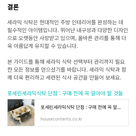
결론
세라믹 식탁은 현대적인 주방 인테리어를 완성하는 데
필수적인 아이템입니다. 뛰어난 내구성과 다양한 디자인
으로 오랫동안 사랑받고 있으며, 올바른 관리를 통해 더
욱 아름답게 유지할 수 있습니다.
본 가이드를 통해 세라믹 식탁 선택부터 관리까지 필요
한 모든 정보를 얻으셨기를 바랍니다. 세라믹 식탁과 함
께 더욱 편리하고 세련된 식사 공간을 만들어 보세요.
포세린세라믹식탁 단점 : 구매 전에 꼭 알아야 할 것들
포세린세라믹식탁 단점 : 구매 전에 꼭 알아야 할 것들
housecontents.co.kr