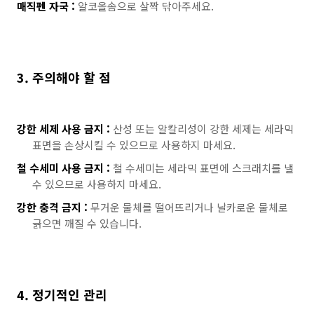
매직펜 자국 :
알코올솜으로 살짝 닦아주세요.
3. 주의해야 할 점
강한 세제 사용 금지 :
산성 또는 알칼리성이 강한 세제는 세라믹
표면을 손상시킬 수 있으므로 사용하지 마세요.
철 수세미 사용 금지 :
철 수세미는 세라믹 표면에 스크래치를 낼
수 있으므로 사용하지 마세요.
강한 충격 금지 :
무거운 물체를 떨어뜨리거나 날카로운 물체로
긁으면 깨질 수 있습니다.
4. 정기적인 관리