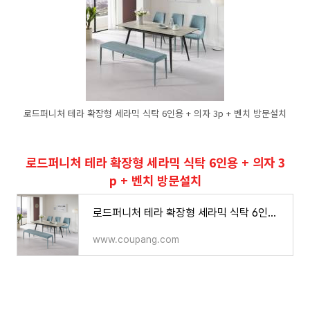
로드퍼니처 테라 확장형 세라믹 식탁 6인용 + 의자 3p + 벤치 방문설치
로드퍼니처 테라 확장형 세라믹 식탁 6인용 + 의자 3
p + 벤치 방문설치
로드퍼니처 테라 확장형 세라믹 식탁 6인용 + 의자 3p + 벤치 방문설치 - 주방가구 | 쿠팡
www.coupang.com