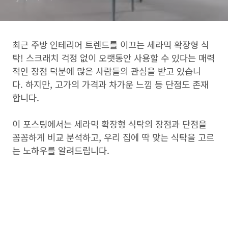
최근 주방 인테리어 트렌드를 이끄는 세라믹 확장형 식
탁! 스크래치 걱정 없이 오랫동안 사용할 수 있다는 매력
적인 장점 덕분에 많은 사람들의 관심을 받고 있습니
다. 하지만, 고가의 가격과 차가운 느낌 등 단점도 존재
합니다.
이 포스팅에서는 세라믹 확장형 식탁의 장점과 단점을
꼼꼼하게 비교 분석하고, 우리 집에 딱 맞는 식탁을 고르
는 노하우를 알려드립니다.