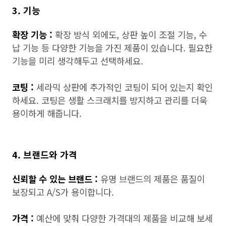
3. 기능
확장 기능 :
확장 방식 외에도, 상판 높이 조절 기능, 수
납 기능 등 다양한 기능을 가진 제품이 있습니다. 필요한
기능을 미리 생각해두고 선택하세요.
코팅 :
세라믹 상판에 추가적인 코팅이 되어 있는지 확인
하세요. 코팅은 생활 스크래치를 방지하고 관리를 더욱
용이하게 해줍니다.
4. 브랜드와 가격
신뢰할 수 있는 브랜드 :
유명 브랜드의 제품은 품질이
보장되고 A/S가 용이합니다.
가격 :
예산에 맞춰 다양한 가격대의 제품을 비교해 보세