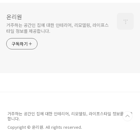
온리원
거주하는 공간인 집에 대한 인테리어, 리모델링, 라이프스
타일 정보를 제공합니다.
구독하기
거주하는 공간인 집에 대한 인테리어, 리모델링, 라이프스타일 정보를 제공
합니다.
Copyright © 온리원. All rights reserved.