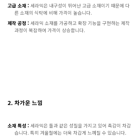
고급 소재 :
세라믹은 내구성이 뛰어난 고급 소재이기 때문에 다
른 소재의 식탁에 비해 가격이 높습니다.
제작 공정 :
세라믹 소재를 가공하고 확장 기능을 구현하는 제작
과정이 복잡하여 가격이 상승합니다.
2. 차가운 느낌
소재 특성 :
세라믹은 돌과 같은 성질을 가지고 있어 촉감이 차갑
습니다. 특히 겨울철에는 더욱 차갑게 느껴질 수 있습니다.