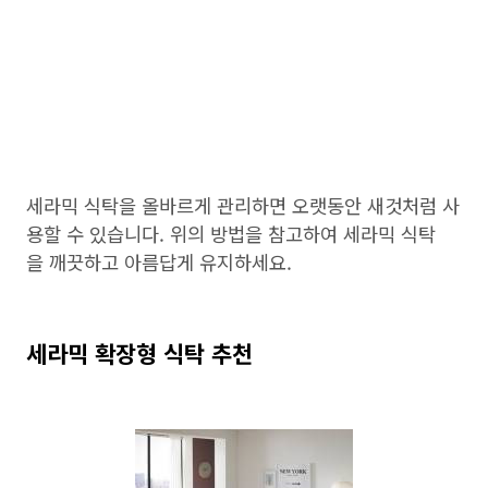
세라믹 식탁을 올바르게 관리하면 오랫동안 새것처럼 사
용할 수 있습니다. 위의 방법을 참고하여 세라믹 식탁
을 깨끗하고 아름답게 유지하세요.
세라믹 확장형 식탁 추천