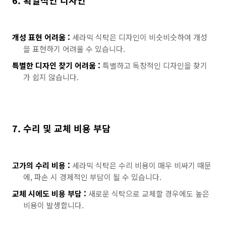
6. 획일적인 디자인
개성 표현 어려움 :
세라믹 식탁은 디자인이 비슷비슷하여 개성
을 표현하기 어려울 수 있습니다.
특별한 디자인 찾기 어려움 :
특별하고 독창적인 디자인을 찾기
가 쉽지 않습니다.
7. 수리 및 교체 비용 부담
고가의 수리 비용 :
세라믹 식탁은 수리 비용이 매우 비싸기 때문
에, 파손 시 경제적인 부담이 될 수 있습니다.
교체 시에도 비용 부담 :
새로운 식탁으로 교체할 경우에도 높은
비용이 발생합니다.