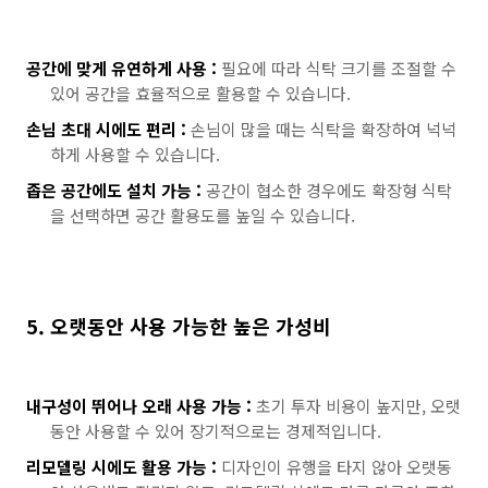
공간에 맞게 유연하게 사용 :
필요에 따라 식탁 크기를 조절할 수
있어 공간을 효율적으로 활용할 수 있습니다.
손님 초대 시에도 편리 :
손님이 많을 때는 식탁을 확장하여 넉넉
하게 사용할 수 있습니다.
좁은 공간에도 설치 가능 :
공간이 협소한 경우에도 확장형 식탁
을 선택하면 공간 활용도를 높일 수 있습니다.
5. 오랫동안 사용 가능한 높은 가성비
내구성이 뛰어나 오래 사용 가능 :
초기 투자 비용이 높지만, 오랫
동안 사용할 수 있어 장기적으로는 경제적입니다.
리모델링 시에도 활용 가능 :
디자인이 유행을 타지 않아 오랫동