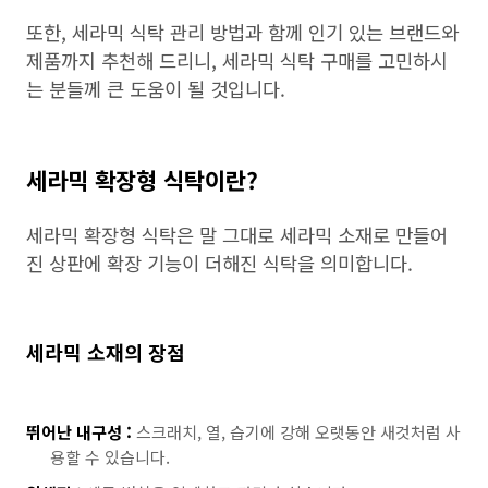
또한, 세라믹 식탁 관리 방법과 함께 인기 있는 브랜드와
제품까지 추천해 드리니, 세라믹 식탁 구매를 고민하시
는 분들께 큰 도움이 될 것입니다.
세라믹 확장형 식탁이란?
세라믹 확장형 식탁은 말 그대로 세라믹 소재로 만들어
진 상판에 확장 기능이 더해진 식탁을 의미합니다.
세라믹 소재의 장점
뛰어난 내구성 :
스크래치, 열, 습기에 강해 오랫동안 새것처럼 사
용할 수 있습니다.