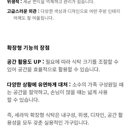
위생적 :
세균 번식을 억제하고 관리가 쉽습니다.
고급스러운 외관 :
다양한 색상과 디자인으로 어떤 주방 인테리
어에도 잘 어울립니다.
확장형 기능의 장점
공간 활용도 UP :
필요에 따라 식탁 크기를 조절할 수
있어 공간을 효율적으로 활용할 수 있습니다.
다양한 상황에 유연하게 대처 :
소수의 가족 구성원일 때
는 공간을 절약하고, 손님이 많을 때는 넓게 사용
할 수 있습니다.
즉, 세라믹 확장형 식탁은 내구성, 위생, 디자인, 공간 활
용성을 모두 갖춘 실용적인 가구입니다.