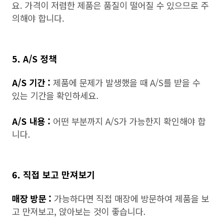
요. 가격이 저렴한 제품은 품질이 떨어질 수 있으므로 주
의해야 합니다.
5. A/S 정책
A/S 기간 :
제품에 문제가 발생했을 때 A/S를 받을 수
있는 기간을 확인하세요.
A/S 내용 :
어떤 부분까지 A/S가 가능한지 확인해야 합
니다.
6. 직접 보고 만져보기
매장 방문 :
가능하다면 직접 매장에 방문하여 제품을 보
고 만져보고, 앉아보는 것이 좋습니다.