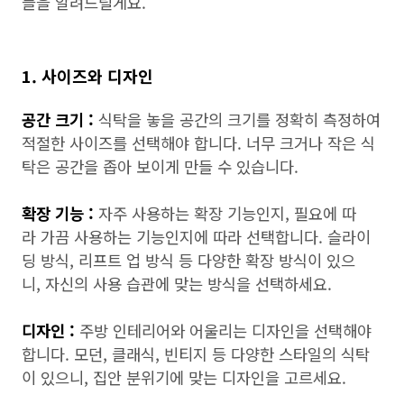
들을 알려드릴게요.
1. 사이즈와 디자인
공간 크기 :
식탁을 놓을 공간의 크기를 정확히 측정하여
적절한 사이즈를 선택해야 합니다. 너무 크거나 작은 식
탁은 공간을 좁아 보이게 만들 수 있습니다.
확장 기능 :
자주 사용하는 확장 기능인지, 필요에 따
라 가끔 사용하는 기능인지에 따라 선택합니다. 슬라이
딩 방식, 리프트 업 방식 등 다양한 확장 방식이 있으
니, 자신의 사용 습관에 맞는 방식을 선택하세요.
디자인 :
주방 인테리어와 어울리는 디자인을 선택해야
합니다. 모던, 클래식, 빈티지 등 다양한 스타일의 식탁
이 있으니, 집안 분위기에 맞는 디자인을 고르세요.