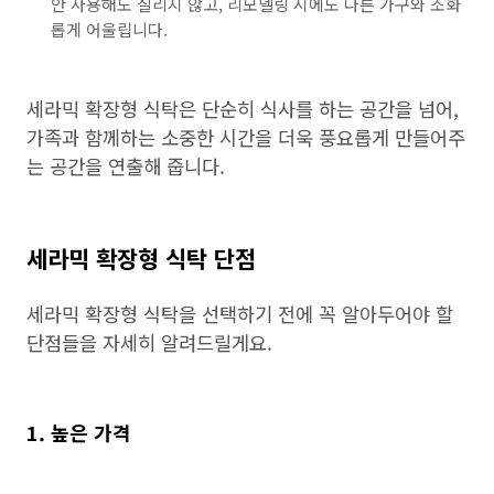
안 사용해도 질리지 않고, 리모델링 시에도 다른 가구와 조화
롭게 어울립니다.
세라믹 확장형 식탁은 단순히 식사를 하는 공간을 넘어,
가족과 함께하는 소중한 시간을 더욱 풍요롭게 만들어주
는 공간을 연출해 줍니다.
세라믹 확장형 식탁 단점
세라믹 확장형 식탁을 선택하기 전에 꼭 알아두어야 할
단점들을 자세히 알려드릴게요.
1. 높은 가격