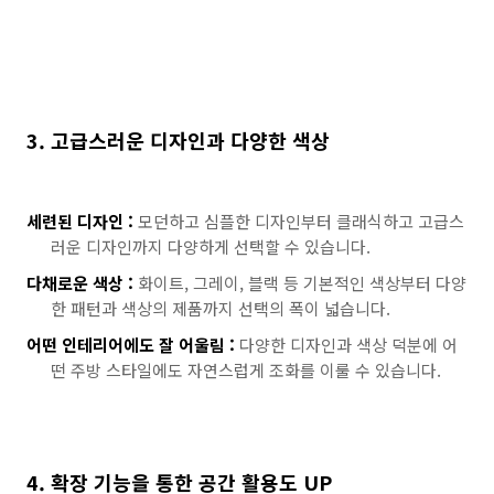
3. 고급스러운 디자인과 다양한 색상
세련된 디자인 :
모던하고 심플한 디자인부터 클래식하고 고급스
러운 디자인까지 다양하게 선택할 수 있습니다.
다채로운 색상 :
화이트, 그레이, 블랙 등 기본적인 색상부터 다양
한 패턴과 색상의 제품까지 선택의 폭이 넓습니다.
어떤 인테리어에도 잘 어울림 :
다양한 디자인과 색상 덕분에 어
떤 주방 스타일에도 자연스럽게 조화를 이룰 수 있습니다.
4. 확장 기능을 통한 공간 활용도 UP