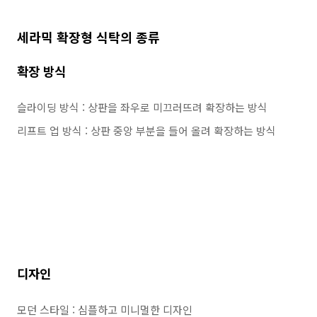
세라믹 확장형 식탁의 종류
확장 방식
슬라이딩 방식 : 상판을 좌우로 미끄러뜨려 확장하는 방식
리프트 업 방식 : 상판 중앙 부분을 들어 올려 확장하는 방식
디자인
모던 스타일 : 심플하고 미니멀한 디자인