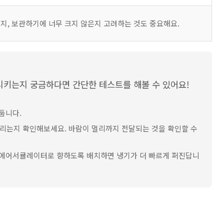
, 보관하기에 너무 크지 않은지 고려하는 것도 중요해요.
키는지 궁금하다면 간단한 테스트를 해볼 수 있어요!
둡니다.
리는지 확인해보세요. 바람이 멀리까지 전달되는 것을 확인할 수
이 에어서큘레이터로 향하도록 배치하면 냉기가 더 빠르게 퍼진답니