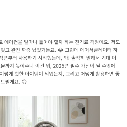
로 에어컨을 얼마나 틀어야 할까 하는 전기료 걱정이요. 저도
맞고 완전 짜증 났었거든요. 😂 그런데 에어서큘레이터 하
 작년부터 사용하기 시작했는데, 와! 솔직히 말해서 기대 이
율까지 높여주니 이건 뭐, 2025년 필수 가전이 될 수밖에
이렇게 핫한 아이템이 되었는지, 그리고 어떻게 활용하면 좋
드릴게요. 😊