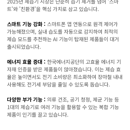
2025년 제습기 시장은 단순히 습기 제거를 넘어 '스마
트'와 '친환경'을 핵심 가치로 삼고 있습니다.
스마트 기능 강화 :
스마트폰 앱 연동으로 원격 제어가
가능해졌으며, 실내 습도를 자동으로 감지하여 최적의
제습 모드를 추천하는 AI 기능이 탑재된 제품들이 대거
출시되었습니다.
에너지 효율 증대 :
한국에너지공단의 고효율 에너지 기
자재 인증을 받은 제품들이 많아졌습니다. 이는 제습 효
율은 높이면서도 전기 소비량은 최소화하여 장마철 내내
사용해도 전기세 부담을 줄일 수 있도록 돕습니다.
다양한 부가 기능 :
의류 건조, 공기 청정, 제균 기능 등
1대의 제습기로 여러 기능을 활용할 수 있는 복합 기능
제품이 인기를 끌고 있습니다.