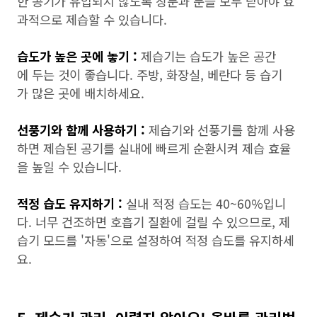
한 공기가 유입되지 않도록 창문과 문을 모두 닫아야 효
과적으로 제습할 수 있습니다.
습도가 높은 곳에 놓기 :
제습기는 습도가 높은 공간
에 두는 것이 좋습니다. 주방, 화장실, 베란다 등 습기
가 많은 곳에 배치하세요.
선풍기와 함께 사용하기 :
제습기와 선풍기를 함께 사용
하면 제습된 공기를 실내에 빠르게 순환시켜 제습 효율
을 높일 수 있습니다.
적정 습도 유지하기 :
실내 적정 습도는 40~60%입니
다. 너무 건조하면 호흡기 질환에 걸릴 수 있으므로, 제
습기 모드를 '자동'으로 설정하여 적정 습도를 유지하세
요.