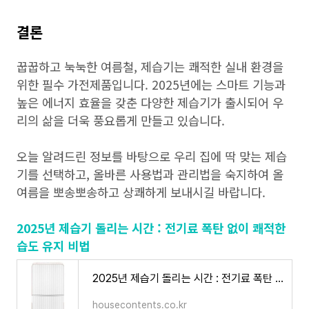
결론
꿉꿉하고 눅눅한 여름철, 제습기는 쾌적한 실내 환경을
위한 필수 가전제품입니다. 2025년에는 스마트 기능과
높은 에너지 효율을 갖춘 다양한 제습기가 출시되어 우
리의 삶을 더욱 풍요롭게 만들고 있습니다.
오늘 알려드린 정보를 바탕으로 우리 집에 딱 맞는 제습
기를 선택하고, 올바른 사용법과 관리법을 숙지하여 올
여름을 뽀송뽀송하고 상쾌하게 보내시길 바랍니다.
2025년 제습기 돌리는 시간 : 전기료 폭탄 없이 쾌적한
습도 유지 비법
2025년 제습기 돌리는 시간 : 전기료 폭탄 없이 쾌적한 습도 유지 비법
housecontents.co.kr