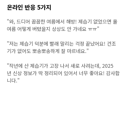
온라인 반응 5가지
"와, 드디어 꿉꿉한 여름에서 해방! 제습기 없었으면 올
여름 어떻게 버텼을지 상상도 안 가네요 ㅠㅠ"
"저는 제습기 덕분에 빨래 말리는 걱정 끝났어요! 건조
기가 없어도 뽀송뽀송하게 잘 마르네요."
"작년에 산 제습기가 고장 나서 새로 사려는데, 2025
년 신상 정보가 딱 정리되어 있어서 너무 좋아요! 감사합
니다."