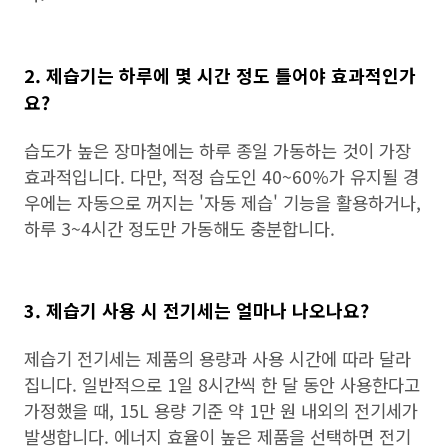
2. 제습기는 하루에 몇 시간 정도 틀어야 효과적인가
요?
습도가 높은 장마철에는 하루 종일 가동하는 것이 가장
효과적입니다. 다만, 적정 습도인 40~60%가 유지될 경
우에는 자동으로 꺼지는 '자동 제습' 기능을 활용하거나,
하루 3~4시간 정도만 가동해도 충분합니다.
3. 제습기 사용 시 전기세는 얼마나 나오나요?
제습기 전기세는 제품의 용량과 사용 시간에 따라 달라
집니다. 일반적으로 1일 8시간씩 한 달 동안 사용한다고
가정했을 때, 15L 용량 기준 약 1만 원 내외의 전기세가
발생합니다. 에너지 효율이 높은 제품을 선택하면 전기