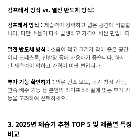
컴프레서 방식 vs. 열전 반도체 방식:
컴프레서 방식 :
제습력이 강력하고 넓은 공간에 적합합
니다. 다만 소음이 다소 발생하고 가격이 비싼 편입니다.
열전 반도체 방식 :
소음이 적고 크기가 작아 좁은 공간
이나 드레스룸, 신발장 등에 사용하기 좋습니다. 하지
만 제습력이 약하고 가격이 비싼 편입니다.
부가 기능 확인하기 :
의류 건조 모드, 공기 청정 기능,
연속 배수 기능 등 본인의 라이프스타일에 맞는 부가 기
능을 고려하여 선택하세요.
3. 2025년 제습기 추천 TOP 5 및 제품별 특징
비교