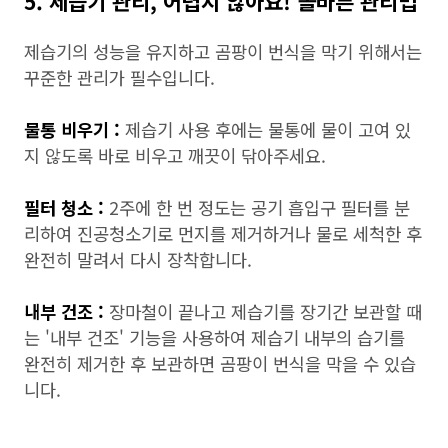
5. 제습기 관리, 어렵지 않아요! 올바른 관리법
제습기의 성능을 유지하고 곰팡이 번식을 막기 위해서는
꾸준한 관리가 필수입니다.
물통 비우기 :
제습기 사용 후에는 물통에 물이 고여 있
지 않도록 바로 비우고 깨끗이 닦아주세요.
필터 청소 :
2주에 한 번 정도는 공기 흡입구 필터를 분
리하여 진공청소기로 먼지를 제거하거나 물로 세척한 후
완전히 말려서 다시 장착합니다.
내부 건조 :
장마철이 끝나고 제습기를 장기간 보관할 때
는 '내부 건조' 기능을 사용하여 제습기 내부의 습기를
완전히 제거한 후 보관하면 곰팡이 번식을 막을 수 있습
니다.