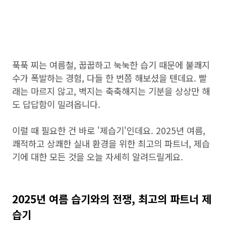
푹푹 찌는 여름철, 꿉꿉하고 눅눅한 습기 때문에 불쾌지
수가 폭발하는 경험, 다들 한 번쯤 해보셨을 텐데요. 빨
래는 마르지 않고, 벽지는 축축해지는 기분을 상상만 해
도 답답함이 밀려옵니다.
이럴 때 필요한 건 바로 '제습기'인데요. 2025년 여름,
쾌적하고 상쾌한 실내 환경을 위한 최고의 파트너, 제습
기에 대한 모든 것을 오늘 자세히 알려드릴게요.
2025년 여름 습기와의 전쟁, 최고의 파트너 제
습기