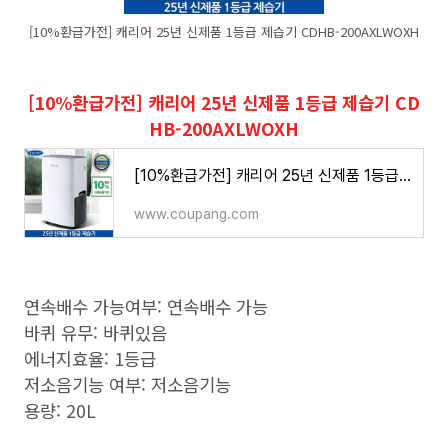
[10%환급가전] 캐리어 25년 신제품 1등급 제습기 CDHB-200AXLWOXH
[10%환급가전] 캐리어 25년 신제품 1등급 제습기 CD
HB-200AXLWOXH
[10%환급가전] 캐리어 25년 신제품 1등급 제습기 CDHB-200AXLWOXH - 가정용 | 쿠팡
www.coupang.com
연속배수 가능여부: 연속배수 가능
바퀴 유무: 바퀴있음
에너지효율: 1등급
저소음기능 여부: 저소음기능
용량: 20L