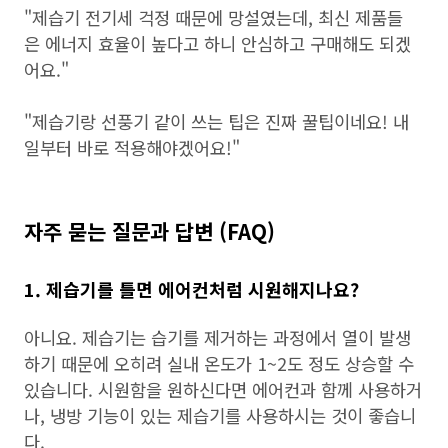
"제습기 전기세 걱정 때문에 망설였는데, 최신 제품들
은 에너지 효율이 높다고 하니 안심하고 구매해도 되겠
어요."
"제습기랑 선풍기 같이 쓰는 팁은 진짜 꿀팁이네요! 내
일부터 바로 적용해야겠어요!"
자주 묻는 질문과 답변 (FAQ)
1. 제습기를 틀면 에어컨처럼 시원해지나요?
아니요. 제습기는 습기를 제거하는 과정에서 열이 발생
하기 때문에 오히려 실내 온도가 1~2도 정도 상승할 수
있습니다. 시원함을 원하신다면 에어컨과 함께 사용하거
나, 냉방 기능이 있는 제습기를 사용하시는 것이 좋습니
다.