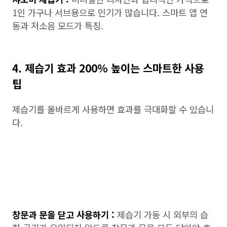
1인 가구나 서브용으로 인기가 많습니다. 스마트 앱 연
동과 저소음 모드가 특징.
4. 제습기 효과 200% 높이는 스마트한 사용
팁
제습기를 올바르게 사용하면 효과를 극대화할 수 있습니
다.
창문과 문을 닫고 사용하기 :
제습기 가동 시 외부의 습