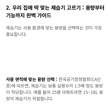
2. 우리 집에 딱 맞는 제습기 고르기 : 용량부터
기능까지 완벽 가이드
제습기는 사용 환경에 맞는 용량을 선택하는 것이 가장
중요합니다.
사용 면적에 맞는 용량 선택 :
한국공기청정협회(CA인
증)에 따르면, 제습기는 보통 실평수의 1.5배 정도 용량
이 적당합니다. 예를 들어 25평 아파트라면 15~18L 용
량의 제습기가 적절합니다.