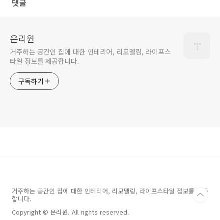
댓글
온리원
거주하는 공간인 집에 대한 인테리어, 리모델링, 라이프스
타일 정보를 제공합니다.
구독하기
거주하는 공간인 집에 대한 인테리어, 리모델링, 라이프스타일 정보를 제공
합니다.
Copyright © 온리원. All rights reserved.