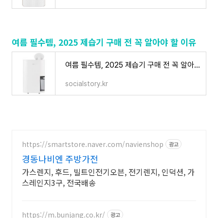
여름 필수템, 2025 제습기 구매 전 꼭 알아야 할 이유
여름 필수템, 2025 제습기 구매 전 꼭 알아야 할 이유
socialstory.kr
https://smartstore.naver.com/navienshop
광고
경동나비엔 주방가전
가스렌지, 후드, 빌트인전기오븐, 전기렌지, 인덕션, 가
스레인지3구, 전국배송
https://m.bunjang.co.kr/
광고