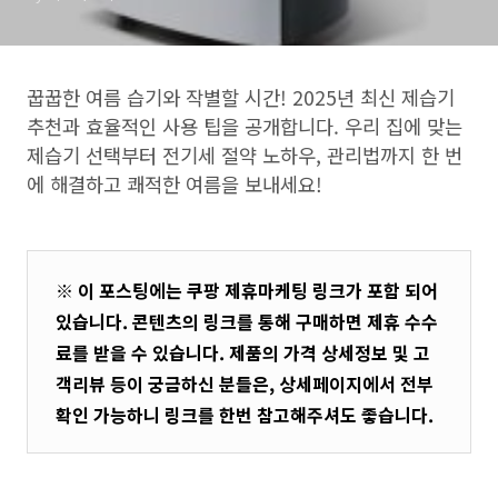
꿉꿉한 여름 습기와 작별할 시간! 2025년 최신 제습기
추천과 효율적인 사용 팁을 공개합니다. 우리 집에 맞는
제습기 선택부터 전기세 절약 노하우, 관리법까지 한 번
에 해결하고 쾌적한 여름을 보내세요!
※ 이 포스팅에는 쿠팡 제휴마케팅 링크가 포함 되어
있습니다. 콘텐츠의 링크를 통해 구매하면 제휴 수수
료를 받을 수 있습니다. 제품의 가격 상세정보 및 고
객리뷰 등이 궁금하신 분들은, 상세페이지에서 전부
확인 가능하니 링크를 한번 참고해주셔도 좋습니다.