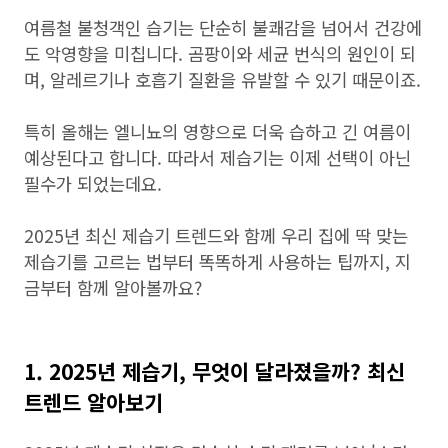
여름철 불청객인 습기는 단순히 불쾌감을 넘어서 건강에
도 악영향을 미칩니다. 곰팡이와 세균 번식의 원인이 되
며, 알레르기나 호흡기 질환을 유발할 수 있기 때문이죠.
특히 올해는 엘니뇨의 영향으로 더욱 습하고 긴 여름이
예상된다고 합니다. 따라서 제습기는 이제 선택이 아닌
필수가 되었는데요.
2025년 최신 제습기 트렌드와 함께 우리 집에 딱 맞는
제습기를 고르는 법부터 똑똑하게 사용하는 팁까지, 지
금부터 함께 알아볼까요?
1. 2025년 제습기, 무엇이 달라졌을까? 최신
트렌드 알아보기