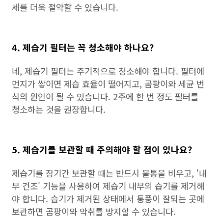
세를 더욱 절약할 수 있습니다.
4. 제습기 필터는 꼭 청소해야 하나요?
네, 제습기 필터는 주기적으로 청소해야 합니다. 필터에
먼지가 쌓이면 제습 효율이 떨어지고, 곰팡이와 세균 번
식의 원인이 될 수 있습니다. 2주에 한 번 정도 필터를
청소하는 것을 권장합니다.
5. 제습기를 보관할 때 주의해야 할 점이 있나요?
제습기를 장기간 보관할 때는 반드시 물통을 비우고, '내
부 건조' 기능을 사용하여 제습기 내부의 습기를 제거해
야 합니다. 습기가 제거된 상태에서 통풍이 잘되는 곳에
보관하면 곰팡이와 악취를 방지할 수 있습니다.