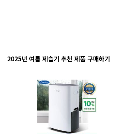
2025년 여름 제습기 추천 제품 구매하기