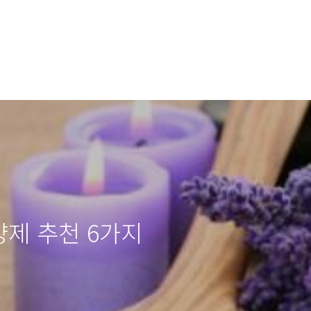
양제 추천 6가지