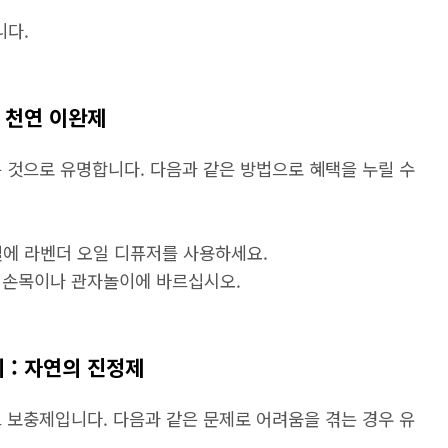
니다.
: 천연 이완제
 것으로 유명합니다. 다음과 같은 방법으로 혜택을 누릴 수
에 라벤더 오일 디퓨저를 사용하세요.
 손목이나 관자놀이에 바르십시오.
리 : 자연의 진정제
 보충제입니다. 다음과 같은 문제로 어려움을 겪는 경우 유