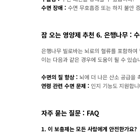
수면 장애 :
수면 무호흡증 또는 하지 불안 
잠 오는 영양제 추천 6. 은행나무 : 
은행나무 빌로바는 뇌로의 혈류를 포함하여 
이는 다음과 같은 경우에 도움이 될 수 있습
수면의 질 향상 :
뇌에 더 나은 산소 공급을 
연령 관련 수면 문제 :
인지 기능도 지원합니
자주 묻는 질문 : FAQ
1. 이 보충제는 모든 사람에게 안전한가요?