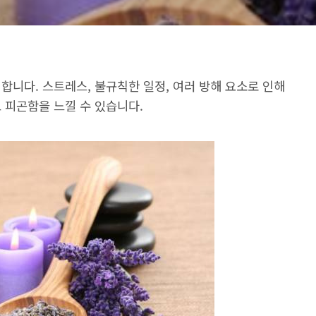
합니다. 스트레스, 불규칙한 일정, 여러 방해 요소로 인해
 피곤함을 느낄 수 있습니다.