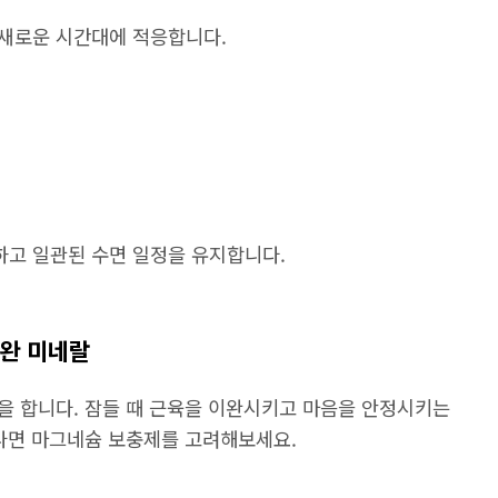
 새로운 시간대에 적응합니다.
하고 일관된 수면 일정을 유지합니다.
이완 미네랄
을 합니다. 잠들 때 근육을 이완시키고 마음을 안정시키는
타나면 마그네슘 보충제를 고려해보세요.