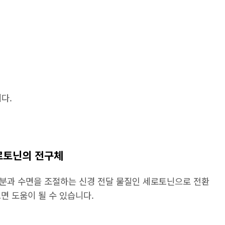
다.
 세로토닌의 전구체
기분과 수면을 조절하는 신경 전달 물질인 세로토닌으로 전환
면 도움이 될 수 있습니다.