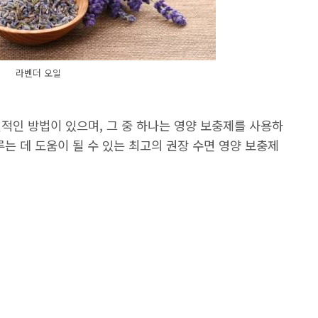
라벤더 오일
적인 방법이 있으며, 그 중 하나는 영양 보충제를 사용하
루는 데 도움이 될 수 있는 최고의 권장 수면 영양 보충제