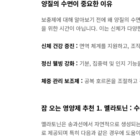
양질의 수면이 중요한 이유
보충제에 대해 알아보기 전에 왜 양질의 수
을 위한 시간이 아닙니다. 이는 신체가 다양
신체 건강 증진 :
면역 체계를 지원하고, 조직
정신 웰빙 강화 :
기분, 집중력 및 인지 기능
체중 관리 보조제 :
공복 호르몬을 조절하고
잠 오는 영양제 추천 1. 멜라토닌 : 
멜라토닌은 송과선에서 자연적으로 생성되는 
로 제공되며 특히 다음과 같은 경우에 도움이