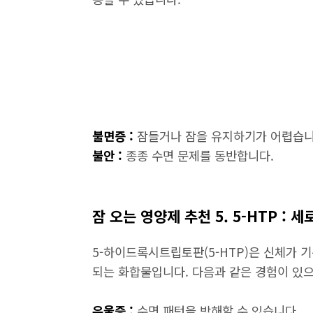
불면증 :
잠들거나 잠을 유지하기가 어렵습니
불안 :
종종 수면 문제를 동반합니다.
잠 오는 영양제 추천 5. 5-HTP :
5-하이드록시트립토판(5-HTP)은 신체가 
되는 화합물입니다. 다음과 같은 경험이 있으
우울증 :
수면 패턴을 방해할 수 있습니다.