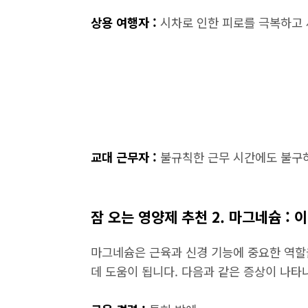
상용 여행자 :
시차로 인한 피로를 극복하고
교대 근무자 :
불규칙한 근무 시간에도 불구
잠 오는 영양제 추천 2. 마그네슘 : 
마그네슘은 근육과 신경 기능에 중요한 역할
데 도움이 됩니다. 다음과 같은 증상이 나