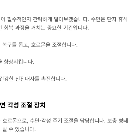
면이 필수적인지 간략하게 알아보겠습니다. 수면은 단지 휴식
한 회복 과정을 거치는 중요한 기간입니다.
 복구를 돕고, 호르몬을 조절합니다.
을 향상시킵니다.
 건강한 신진대사를 촉진합니다.
수면 각성 조절 장치
호르몬으로, 수면-각성 주기 조절을 담당합니다. 보충 형태
 될 수 있습니다.