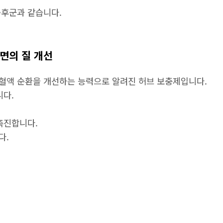
증후군과 같습니다.
수면의 질 개선
혈액 순환을 개선하는 능력으로 알려진 허브 보충제입니다.
니다.
촉진합니다.
다.