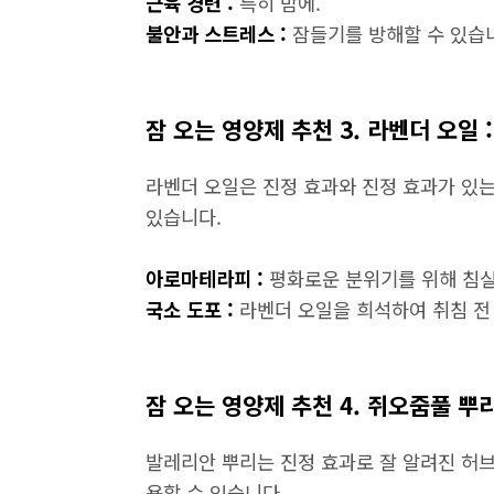
근육 경련 :
특히 밤에.
불안과 스트레스 :
잠들기를 방해할 수 있습
잠 오는 영양제 추천 3. 라벤더 오일 
라벤더 오일은 진정 효과와 진정 효과가 있는
있습니다.
아로마테라피 :
평화로운 분위기를 위해 침실
국소 도포 :
라벤더 오일을 희석하여 취침 전
잠 오는 영양제 추천 4. 쥐오줌풀 뿌
발레리안 뿌리는 진정 효과로 잘 알려진 허브
용할 수 있습니다.