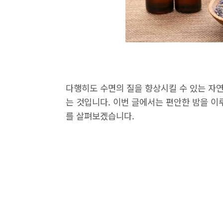
다행히도 수면의 질을 향상시킬 수 있는 자연
는 것입니다. 이번 글에서는 편안한 밤을 이
를 살펴보겠습니다.