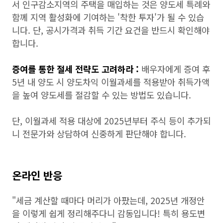
서 인구감소지역의 주택을 매입하는 것은 양도세 특례와
함께 지역 활성화에 기여하는 '착한 투자'가 될 수 있습
니다. 단, 공시가격과 취득 기간 요건을 반드시 확인해야
합니다.
증여를 통한 절세 전략도 고려하라 :
배우자에게 증여 후
5년 내 양도 시 양도차익 이월과세를 적용받아 취득가액
을 높여 양도세를 절감할 수 있는 방법도 있습니다.
단, 이월과세 적용 대상에 2025년부터 주식 등이 추가되
니 전문가와 상담하여 신중하게 판단해야 합니다.
온라인 반응
"세금 계산할 때마다 머리가 아팠는데, 2025년 개정안
을 이렇게 쉽게 정리해주다니 감동입니다! 특히 용도변