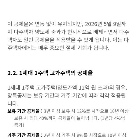
이 공제율은 변동 없이 유지되지만, 2026년 5월 9일까
지 다주택자 양도세 중과가 한시적으로 배제되면서 다주
택자도 일반 공제율을 적용받을 수 있게 됩니다. 이는 다
주택자에게는 매우 중요한 절세 기회가 됩니다.
2.2. 1세대 1주택 고가주택의 공제율
1세대 1주택 고가주택(양도가액 12억 원 초과)의 경우,
장특공제는 보유 기간과 거주 기간에 따라 각각 적용됩
니다.
보유 기간 공제율 :
3년 이상 보유 시 12%를 시작으로 10년 이상
보유 시 최대 40%까지 공제율이 늘어납니다. (1년당 4%씩
증가)
거주 기간 공제율 :
2년 이상 거주 시 8%를 시작으로 10년 이상