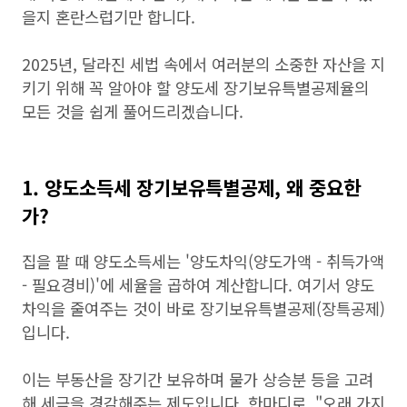
을지 혼란스럽기만 합니다.
2025년, 달라진 세법 속에서 여러분의 소중한 자산을 지
키기 위해 꼭 알아야 할 양도세 장기보유특별공제율의
모든 것을 쉽게 풀어드리겠습니다.
1. 양도소득세 장기보유특별공제, 왜 중요한
가?
집을 팔 때 양도소득세는 '양도차익(양도가액 - 취득가액
- 필요경비)'에 세율을 곱하여 계산합니다. 여기서 양도
차익을 줄여주는 것이 바로 장기보유특별공제(장특공제)
입니다.
이는 부동산을 장기간 보유하며 물가 상승분 등을 고려
해 세금을 경감해주는 제도입니다. 한마디로, "오래 가지