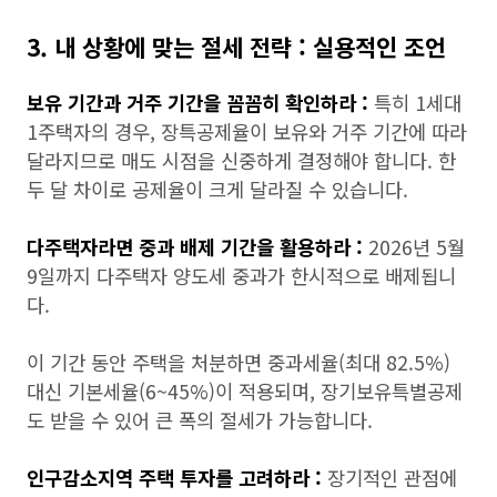
3. 내 상황에 맞는 절세 전략 : 실용적인 조언
보유 기간과 거주 기간을 꼼꼼히 확인하라 :
특히 1세대
1주택자의 경우, 장특공제율이 보유와 거주 기간에 따라
달라지므로 매도 시점을 신중하게 결정해야 합니다. 한
두 달 차이로 공제율이 크게 달라질 수 있습니다.
다주택자라면 중과 배제 기간을 활용하라 :
2026년 5월
9일까지 다주택자 양도세 중과가 한시적으로 배제됩니
다.
이 기간 동안 주택을 처분하면 중과세율(최대 82.5%)
대신 기본세율(6~45%)이 적용되며, 장기보유특별공제
도 받을 수 있어 큰 폭의 절세가 가능합니다.
인구감소지역 주택 투자를 고려하라 :
장기적인 관점에