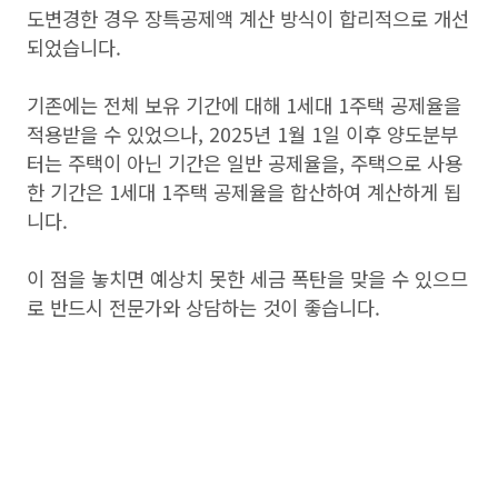
도변경한 경우 장특공제액 계산 방식이 합리적으로 개선
되었습니다.
기존에는 전체 보유 기간에 대해 1세대 1주택 공제율을
적용받을 수 있었으나, 2025년 1월 1일 이후 양도분부
터는 주택이 아닌 기간은 일반 공제율을, 주택으로 사용
한 기간은 1세대 1주택 공제율을 합산하여 계산하게 됩
니다.
이 점을 놓치면 예상치 못한 세금 폭탄을 맞을 수 있으므
로 반드시 전문가와 상담하는 것이 좋습니다.