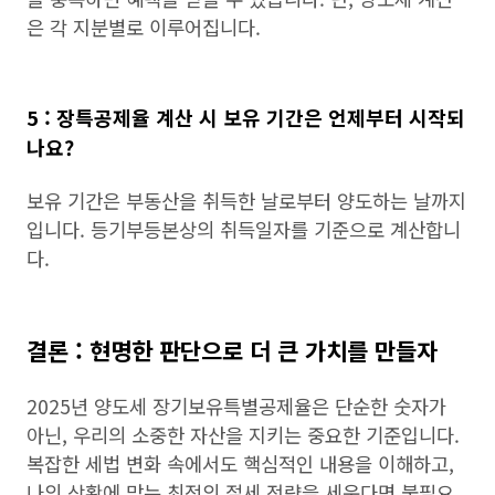
은 각 지분별로 이루어집니다.
5 : 장특공제율 계산 시 보유 기간은 언제부터 시작되
나요?
보유 기간은 부동산을 취득한 날로부터 양도하는 날까지
입니다. 등기부등본상의 취득일자를 기준으로 계산합니
다.
결론 : 현명한 판단으로 더 큰 가치를 만들자
2025년 양도세 장기보유특별공제율은 단순한 숫자가
아닌, 우리의 소중한 자산을 지키는 중요한 기준입니다.
복잡한 세법 변화 속에서도 핵심적인 내용을 이해하고,
나의 상황에 맞는 최적의 절세 전략을 세운다면 불필요