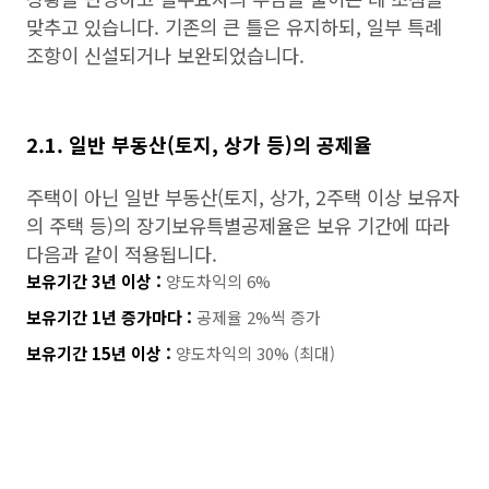
맞추고 있습니다. 기존의 큰 틀은 유지하되, 일부 특례
조항이 신설되거나 보완되었습니다.
2.1. 일반 부동산(토지, 상가 등)의 공제율
주택이 아닌 일반 부동산(토지, 상가, 2주택 이상 보유자
의 주택 등)의 장기보유특별공제율은 보유 기간에 따라
다음과 같이 적용됩니다.
보유기간 3년 이상 :
양도차익의 6%
보유기간 1년 증가마다 :
공제율 2%씩 증가
보유기간 15년 이상 :
양도차익의 30% (최대)