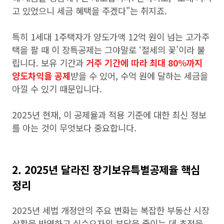
고 있었으니 세금 혜택을 주겠다"는 취지죠.
특히 1세대 1주택자가 양도가액 12억 원이 넘는 고가주
택을 팔 때 이 장특공제는 그야말로 ‘절세의 꽃’이라 불
립니다. 보유 기간과
거주 기간에 따라 최대 80%까지
양도차익을 공제
받을 수 있어, 수억 원에 달하는 세금을
아낄 수 있기 때문입니다.
2025년 현재, 이 공제율과 적용 기준에 대한 최신 정보
를 아는 것이 무엇보다 중요합니다.
2. 2025년 달라진 장기보유특별공제율 핵심
정리
2025년 세법 개정안의 주요 변화는 복잡한 부동산 시장
상황을 반영하고 실수요자의 부담을 줄이는 데 초점을