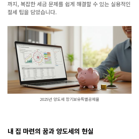
까지, 복잡한 세금 문제를 쉽게 해결할 수 있는 실용적인
절세 팁을 담았습니다.
2025년 양도세 장기보유특별공제율
내 집 마련의 꿈과 양도세의 현실