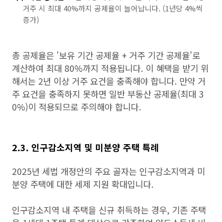
거주 시 최대 40%까지 공제율이 늘어납니다. (1년당 4%씩
증가)
총 공제율은 '보유 기간 공제율 + 거주 기간 공제율'로
계산하여 최대 80%까지 적용됩니다. 이 혜택을 받기 위
해서는 2년 이상 거주 요건을 충족해야 합니다. 만약 거
주 요건을 충족하지 못하면 일반 부동산 공제율(최대 3
0%)이 적용되므로 주의해야 합니다.
2.3. 인구감소지역 및 미분양 주택 특례
2025년 세법 개정안의 주요 골자는 인구감소지역과 미
분양 주택에 대한 세제 지원 확대입니다.
인구감소지역 내 주택을 신규 취득하는 경우, 기존 주택