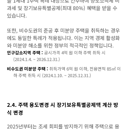
을 1세대 1주택 특례 대상으로 간주하여 양도소득세 비
과세 및 장기보유특별공제(최대 80%) 혜택을 받을 수
있습니다.
또한, 비수도권의 준공 후 미분양 주택을 취득하는 경우
에도 동일한 특례가 적용됩니다. 이는 지역 경제 활성화
와 미분양 해소를 위한 정부의 적극적인 정책입니다.
인구감소지역 주택 :
공시가격 4억 원 이하 주택 취득 시
(2024.1.4. ~ 2026.12.31.)
비수도권 미분양 주택 :
취득가액 6억 원 이하, 전용면적 85㎡ 이
하 주택 취득 시 (2024.1.10. ~ 2025.12.31.)
2.4. 주택 용도변경 시 장기보유특별공제액 계산 방
식 변경
2025년부터는 조세 회피를 방지하기 위해 주택으로 용