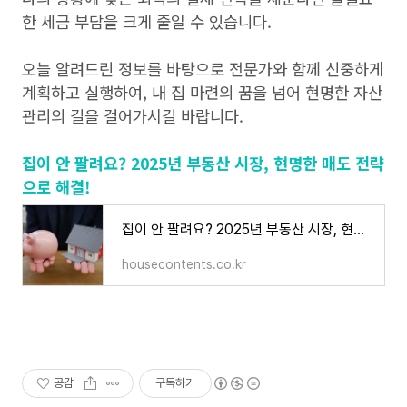
한 세금 부담을 크게 줄일 수 있습니다.
오늘 알려드린 정보를 바탕으로 전문가와 함께 신중하게
계획하고 실행하여, 내 집 마련의 꿈을 넘어 현명한 자산
관리의 길을 걸어가시길 바랍니다.
집이 안 팔려요? 2025년 부동산 시장, 현명한 매도 전략
으로 해결!
집이 안 팔려요? 2025년 부동산 시장, 현명한 매도 전략으로 해결!
housecontents.co.kr
공감
구독하기