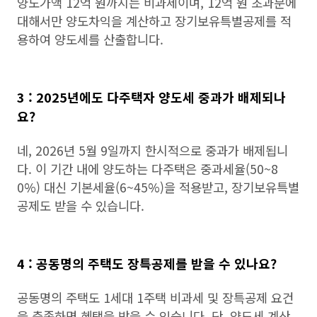
양도가액 12억 원까지는 비과세이며, 12억 원 초과분에
대해서만 양도차익을 계산하고 장기보유특별공제를 적
용하여 양도세를 산출합니다.
3 : 2025년에도 다주택자 양도세 중과가 배제되나
요?
네, 2026년 5월 9일까지 한시적으로 중과가 배제됩니
다. 이 기간 내에 양도하는 다주택은 중과세율(50~8
0%) 대신 기본세율(6~45%)을 적용받고, 장기보유특별
공제도 받을 수 있습니다.
4 : 공동명의 주택도 장특공제를 받을 수 있나요?
공동명의 주택도 1세대 1주택 비과세 및 장특공제 요건
을 충족하면 혜택을 받을 수 있습니다. 단, 양도세 계산