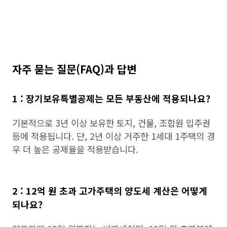
자주 묻는 질문(FAQ)과 답변
1 : 장기보유특별공제는 모든 부동산에 적용되나요?
기본적으로 3년 이상 보유한 토지, 건물, 조합원 입주권
등에 적용됩니다. 단, 2년 이상 거주한 1세대 1주택의 경
우 더 높은 공제율을 적용받습니다.
2 : 12억 원 초과 고가주택의 양도세 계산은 어떻게
되나요?