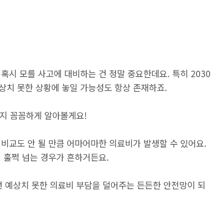
혹시 모를 사고에 대비하는 건 정말 중요한데요. 특히 2030
상치 못한 상황에 놓일 가능성도 항상 존재하죠.
지 꼼꼼하게 알아볼게요!
비교도 안 될 만큼 어마어마한 의료비가 발생할 수 있어요.
 훌쩍 넘는 경우가 흔하거든요.
런 예상치 못한 의료비 부담을 덜어주는 든든한 안전망이 되