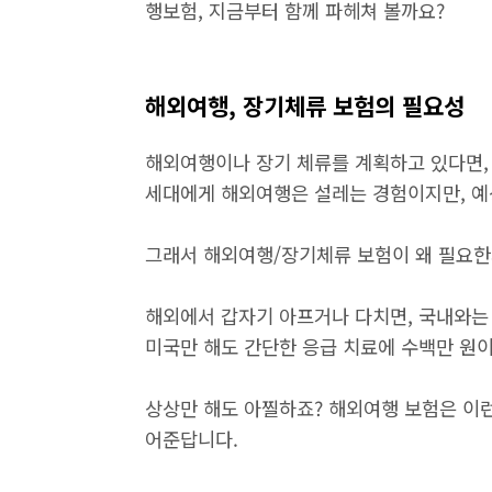
행보험, 지금부터 함께 파헤쳐 볼까요?
해외여행, 장기체류 보험의 필요성
해외여행이나 장기 체류를 계획하고 있다면, 
세대에게 해외여행은 설레는 경험이지만, 예
그래서 해외여행/장기체류 보험이 왜 필요한
해외에서 갑자기 아프거나 다치면, 국내와는 
미국만 해도 간단한 응급 치료에 수백만 원이
상상만 해도 아찔하죠? 해외여행 보험은 이
어준답니다.