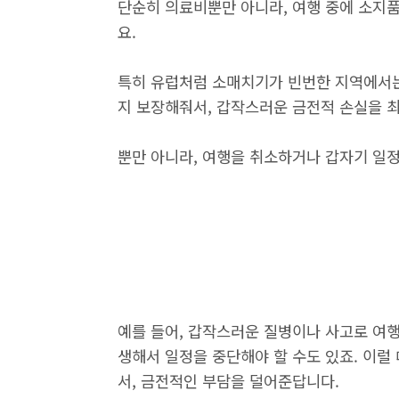
단순히 의료비뿐만 아니라, 여행 중에 소지
요.
특히 유럽처럼 소매치기가 빈번한 지역에서는
지 보장해줘서, 갑작스러운 금전적 손실을 
뿐만 아니라, 여행을 취소하거나 갑자기 일정
예를 들어, 갑작스러운 질병이나 사고로 여행
생해서 일정을 중단해야 할 수도 있죠. 이럴
서, 금전적인 부담을 덜어준답니다.