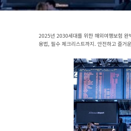
2025년 2030세대를 위한 해외여행보험 완
용법, 필수 체크리스트까지. 안전하고 즐거운