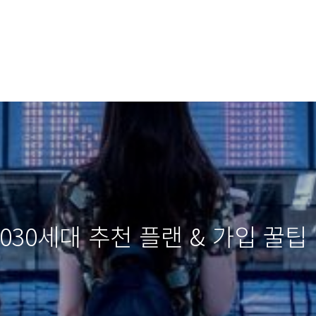
2030세대 추천 플랜 & 가입 꿀팁