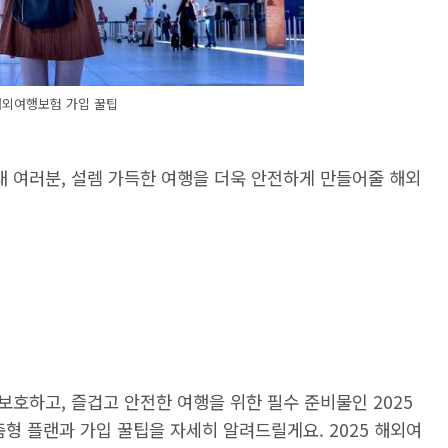
해외여행보험 가입 꿀팁
세대 여러분, 설렘 가득한 여행을 더욱 안전하게 만들어줄 해외
호하고, 즐겁고 안전한 여행을 위한 필수 준비물인 2025
춤형 플랜과 가입 꿀팁을 자세히 알려드릴게요. 2025 해외여