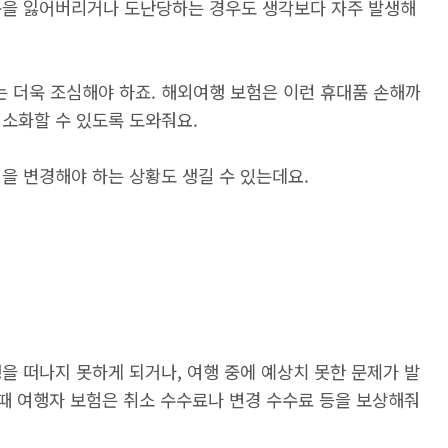
품을 잃어버리거나 도난당하는 경우도 생각보다 자주 발생해
 더욱 조심해야 하죠. 해외여행 보험은 이런 휴대품 손해까
최소화할 수 있도록 도와줘요.
을 변경해야 하는 상황도 생길 수 있는데요.
을 떠나지 못하게 되거나, 여행 중에 예상치 못한 문제가 발
 때 여행자 보험은 취소 수수료나 변경 수수료 등을 보상해줘