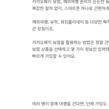
카카오페이 보험, 해외여행 준비의 든든한 동
복잡한 절차 없이, 스마트폰 하나로 간편하
해외여행, 유학, 워킹홀리데이 등 다양한 목
큰 장점이죠.
카카오페이 보험을 활용하는 방법은 정말 간단
보험 상품을 선택하고 몇 가지 정보만 입력하
빠르게 가입할 수 있어요.
여러 명이 함께 여행을 간다면, 단체 가입도