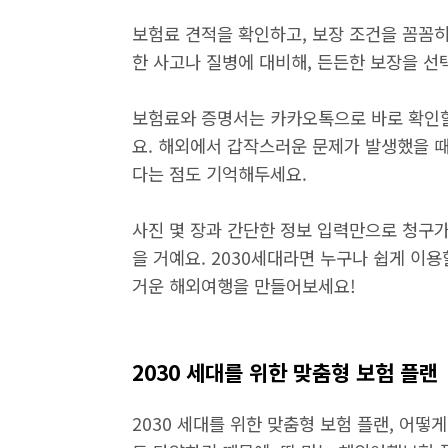
보험료 견적을 확인하고, 보장 조건을 꼼꼼
한 사고나 질병에 대비해, 든든한 보장을 선
보험료와 증명서는 카카오톡으로 바로 확인할
요. 해외에서 갑작스러운 문제가 발생했을 때
다는 점도 기억해두세요.
사진 몇 장과 간단한 정보 입력만으로 청구가
을 거예요. 2030세대라면 누구나 쉽게 이
거운 해외여행을 만들어보세요!
2030 세대를 위한 맞춤형 보험 플랜
2030 세대를 위한 맞춤형 보험 플랜, 어떻