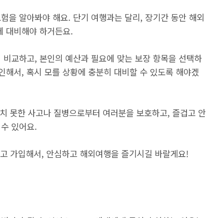
험을 알아봐야 해요. 단기 여행과는 달리, 장기간 동안 해외
에 대비해야 하거든요.
 비교하고, 본인의 예산과 필요에 맞는 보장 항목을 선택하
확인해서, 혹시 모를 상황에 충분히 대비할 수 있도록 해야겠
치 못한 사고나 질병으로부터 여러분을 보호하고, 즐겁고 안
수 있어요.
하고 가입해서, 안심하고 해외여행을 즐기시길 바랄게요!