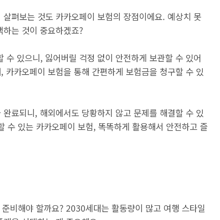
히 살펴보는 것도 카카오페이 보험의 장점이에요. 예상치 못
택하는 것이 중요하겠죠?
 수 있으니, 잃어버릴 걱정 없이 안전하게 보관할 수 있어
, 카카오페이 보험을 통해 간편하게 보험금을 청구할 수 있
 완료되니, 해외에서도 당황하지 않고 문제를 해결할 수 있
용할 수 있는 카카오페이 보험, 똑똑하게 활용해서 안전하고 즐
게 준비해야 할까요? 2030세대는 활동량이 많고 여행 스타일