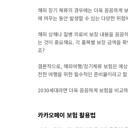
해외 장기 체류의 경우에는 더욱 꼼꼼하게 보
에 머무는 동안 발생할 수 있는 다양한 위험
해외 상해나 질병 의료비 보장 내용을 꼼꼼히
는 것이 중요해요. 각 품목별 보장 금액을 
죠?
결론적으로, 해외여행/장기체류 보험은 예상
전한 여행을 위한 필수적인 준비물이라고 할 
2030세대라면 더욱 꼼꼼하게 보험을 비교
카카오페이 보험 활용법