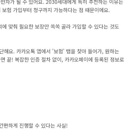
반자가 될 수 있어요. 2030세대에게 특히 추천하는 이유는
게 보험 가입부터 청구까지 가능하다는 점 때문이에요.
적에 맞춰 필요한 보장만 쏙쏙 골라 가입할 수 있다는 것도
해요. 카카오톡 앱에서 '보험' 탭을 찾아 들어가, 원하는
면 끝! 복잡한 인증 절차 없이, 카카오페이에 등록된 정보로
 간편하게 진행할 수 있다는 사실!