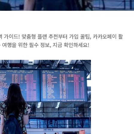
벽 가이드! 맞춤형 플랜 추천부터 가입 꿀팁, 카카오페이 활
 여행을 위한 필수 정보, 지금 확인하세요!