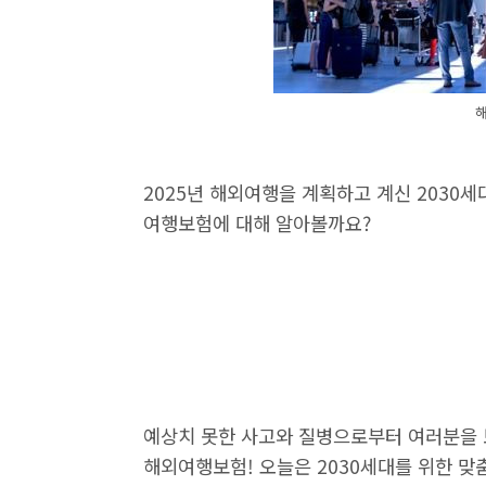
2025년 해외여행을 계획하고 계신 2030
여행보험에 대해 알아볼까요?
예상치 못한 사고와 질병으로부터 여러분을 보
해외여행보험! 오늘은 2030세대를 위한 맞