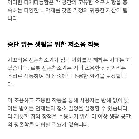
이러한 다재다능함은 각 공간의 고유한 요구 사항을 충
족하는 다양한 바닥재를 갖춘 가정의 귀중한 자산이 됩
니다.
중단 없는 생활을 위한 저소음 작동
시끄러운 진공청소기가 집의 평화를 방해하는 시대는 지
났습니다. 로봇 진공청소기는 거의 조용한 윙윙거리는
소리로 작동하여 청소 중에도 조용한 환경을 보장합니
다.
이 조용하고 조용한 작동을 통해 사용자는 방해 없이 낮
이든 밤이든 언제든지 청소 일정을 설정할 수 있습니다.
더 깨끗한 집의 장점을 수용하기 위해 더 이상 생활 공간
의 평온함을 타협할 필요가 없습니다.