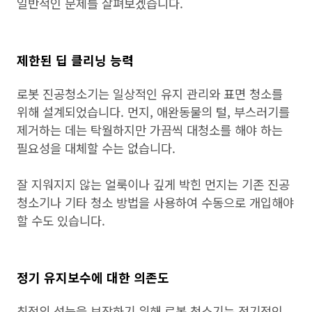
일반적인 문제를 살펴보겠습니다.
제한된 딥 클리닝 능력
로봇 진공청소기는 일상적인 유지 관리와 표면 청소를
위해 설계되었습니다. 먼지, 애완동물의 털, 부스러기를
제거하는 데는 탁월하지만 가끔씩 대청소를 해야 하는
필요성을 대체할 수는 없습니다.
잘 지워지지 않는 얼룩이나 깊게 박힌 먼지는 기존 진공
청소기나 기타 청소 방법을 사용하여 수동으로 개입해야
할 수도 있습니다.
정기 유지보수에 대한 의존도
최적의 성능을 보장하기 위해 로봇 청소기는 정기적인