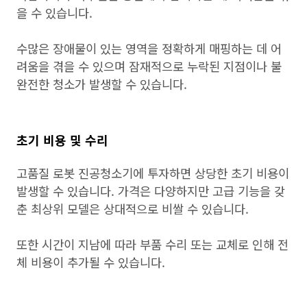
을 수 있습니다.
수많은 장애물이 있는 영역을 정확하게 매핑하는 데 어
려움을 겪을 수 있으며 잠재적으로 누락된 지점이나 불
완전한 청소가 발생할 수 있습니다.
초기 비용 및 수리
고품질 로봇 진공청소기에 투자하면 상당한 초기 비용이
발생할 수 있습니다. 가격은 다양하지만 고급 기능을 갖
춘 최상위 모델은 상대적으로 비쌀 수 있습니다.
또한 시간이 지남에 따라 부품 수리 또는 교체로 인해 전
체 비용이 추가될 수 있습니다.