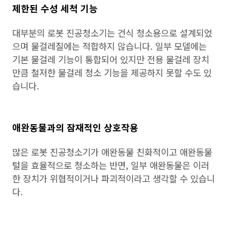
제한된 수성 세척 기능
대부분의 로봇 진공청소기는 건식 청소용으로 설계되었
으며 물걸레질에는 적합하지 않습니다. 일부 모델에는
기본 물걸레 기능이 통합되어 있지만 전용 물걸레 장치
만큼 철저한 물걸레 청소 기능을 제공하지 못할 수도 있
습니다.
애완동물과의 잠재적인 상호작용
많은 로봇 진공청소기가 애완동물 친화적이고 애완동물
털을 효율적으로 청소하는 반면, 일부 애완동물은 이러
한 장치가 위협적이거나 파괴적이라고 생각할 수 있습니
다.