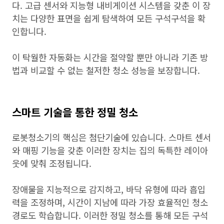
다. 고급 센서와 지능형 내비게이션 시스템을 갖춘 이 장
치는 다양한 표면을 쉽게 탐색하여 모든 구석구석을 확
인합니다.
이 탁월한 자동화는 시간을 절약할 뿐만 아니라 기존 방
법과 비교할 수 없는 철저한 청소 성능을 보장합니다.
스마트 기술을 통한 정밀 청소
로봇청소기의 핵심은 첨단기술에 있습니다. 스마트 센서
와 매핑 기능을 갖춘 이러한 장치는 집의 독특한 레이아
웃에 맞춰 조정됩니다.
장애물을 지능적으로 감지하고, 바닥 유형에 따라 흡입
력을 조정하며, 시간이 지남에 따라 가장 효율적인 청소
경로도 학습합니다. 이러한 정밀 청소를 통해 모든 구석