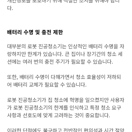
개인정보를 보호하기 위해 적절한 조치를 취해야 합니
다.
배터리 수명 및 충전 제한
대부분의 로봇 진공청소기는 인상적인 배터리 수명을 자
랑하지만 한계가 있습니다. 큰 집이나 장기간의 청소 세
션에는 여러 번의 충전 주기가 필요할 수 있습니다.
또한, 배터리 수명이 다해가면서 청소 효율성이 저하되
어 배터리 교체가 필요할 수 있습니다.
로봇 진공청소기가 집 청소에 혁명을 일으켰지만 사용자
가 로봇 진공청소기의 한계를 인식하고 특정 청소 요구
사항과 선호도에 맞게 고려하는 것이 중요합니다.
이러한 단점에도 불구하고 전반적인 편의성과 시간 절약