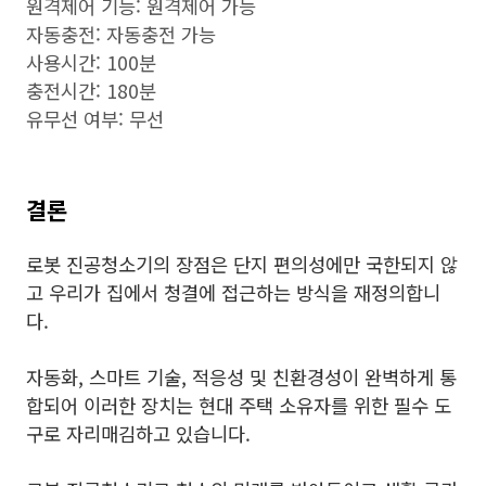
원격제어 기능: 원격제어 가능
자동충전: 자동충전 가능
사용시간: 100분
충전시간: 180분
유무선 여부: 무선
결론
로봇 진공청소기의 장점은 단지 편의성에만 국한되지 않
고 우리가 집에서 청결에 접근하는 방식을 재정의합니
다.
자동화, 스마트 기술, 적응성 및 친환경성이 완벽하게 통
합되어 이러한 장치는 현대 주택 소유자를 위한 필수 도
구로 자리매김하고 있습니다.