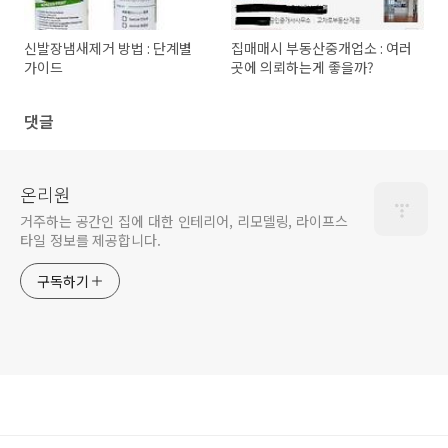
신발장냄새제거 방법 : 단계별
집매매시 부동산중개업소 : 여러
가이드
곳에 의뢰하는게 좋을까?
댓글
온리원
거주하는 공간인 집에 대한 인테리어, 리모델링, 라이프스
타일 정보를 제공합니다.
구독하기