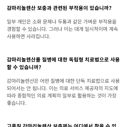
감마리놀렌산 보충과 관련된 부작용이 있습니까?
일부 개인은 소화 문제나 두통과 같은 가벼운 부작용을
경험할 수 있습니다. 그러나 이는 대개 일시적이며 계속
사용하면 사라집니다.
감마리놀렌산를 질병에 대한 독립형 치료법으로 사용
할 수 있습니까?
감마리놀렌산은 어떤 질병에 대한 단독 치료법으로 사용
되어서는 안 됩니다. 이는 의료 서비스 제공자의 지도에
따라 종합적인 의료 계획의 일부로 활용하는 것이 가장
좋습니다.
고품질 감마리놀렌산 보충제는 어디에서 찾을 수 있