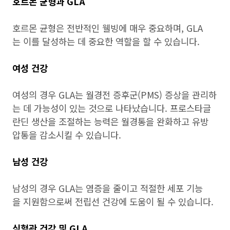
호르몬 균형과 GLA
호르몬 균형은 전반적인 웰빙에 매우 중요하며, GLA
는 이를 달성하는 데 중요한 역할을 할 수 있습니다.
여성 건강
여성의 경우 GLA는 월경전 증후군(PMS) 증상을 관리하
는 데 가능성이 있는 것으로 나타났습니다. 프로스타글
란딘 생산을 조절하는 능력은 월경통을 완화하고 유방
압통을 감소시킬 수 있습니다.
남성 건강
남성의 경우 GLA는 염증을 줄이고 적절한 세포 기능
을 지원함으로써 전립선 건강에 도움이 될 수 있습니다.
심혈관 건강 및 GLA