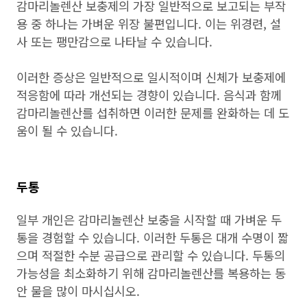
감마리놀렌산 보충제의 가장 일반적으로 보고되는 부작
용 중 하나는 가벼운 위장 불편입니다. 이는 위경련, 설
사 또는 팽만감으로 나타날 수 있습니다.
이러한 증상은 일반적으로 일시적이며 신체가 보충제에
적응함에 따라 개선되는 경향이 있습니다. 음식과 함께
감마리놀렌산를 섭취하면 이러한 문제를 완화하는 데 도
움이 될 수 있습니다.
두통
일부 개인은 감마리놀렌산 보충을 시작할 때 가벼운 두
통을 경험할 수 있습니다. 이러한 두통은 대개 수명이 짧
으며 적절한 수분 공급으로 관리할 수 있습니다. 두통의
가능성을 최소화하기 위해 감마리놀렌산를 복용하는 동
안 물을 많이 마시십시오.