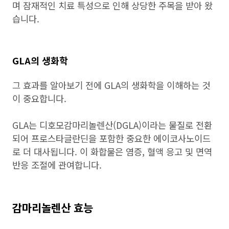
며 잠재적인 치료 특성으로 인해 상당한 주목을 받아 왔
습니다.
GLA의 생화학
그 효과를 알아보기 전에 GLA의 생화학을 이해하는 것
이 중요합니다.
GLA는 디호모감마리놀렌산(DGLA)이라는 물질로 전환
되어 프로스타글란딘을 포함한 중요한 에이코사노이드
로 더 대사됩니다. 이 화합물은 염증, 혈액 응고 및 면역
반응 조절에 관여합니다.
감마리놀렌산 효능