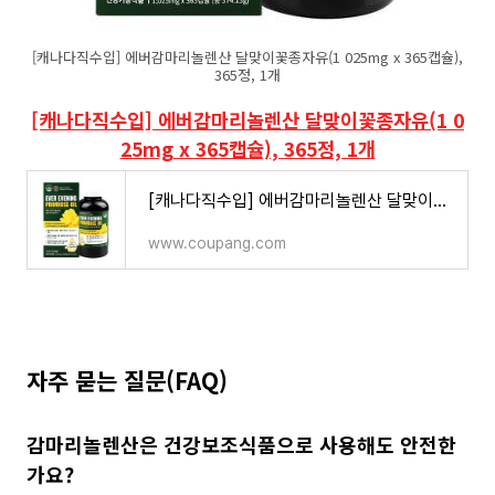
[캐나다직수입] 에버감마리놀렌산 달맞이꽃종자유(1 025mg x 365캡슐),
365정, 1개
[캐나다직수입] 에버감마리놀렌산 달맞이꽃종자유(1 0
25mg x 365캡슐), 365정, 1개
[캐나다직수입] 에버감마리놀렌산 달맞이꽃종자유(1 025mg x 365캡슐) 365정, 1개
www.coupang.com
자주 묻는 질문(FAQ)
감마리놀렌산은 건강보조식품으로 사용해도 안전한
가요?