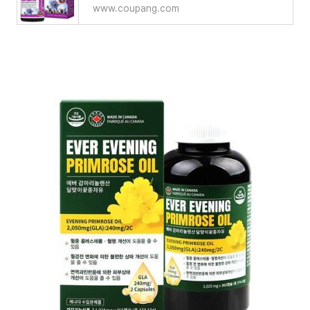
www.coupang.com