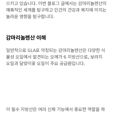
으키고 있습니다. 이번 블로그 글에서는 감마리놀렌산의
매혹적인 세계를 탐구하고 인간의 건강과 복지에 미치는
놀라운 영향을 탐구합니다.
감마리놀렌산 이해
일반적으로 GLA로 약칭되는 감마리놀렌산은 다양한 식
물성 오일에서 발견되는 오메가-6 지방산으로, 보라지
오일과 달맞이꽃 오일이 주요 공급원입니다.
이 필수 지방산은 여러 신체 기능에서 중요한 역할을 하