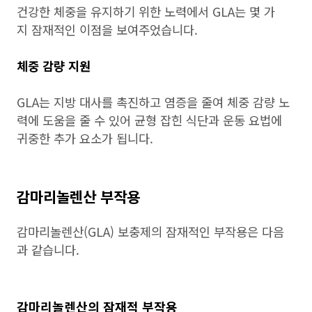
건강한 체중을 유지하기 위한 노력에서 GLA는 몇 가
지 잠재적인 이점을 보여주었습니다.
체중 감량 지원
GLA는 지방 대사를 촉진하고 염증을 줄여 체중 감량 노
력에 도움을 줄 수 있어 균형 잡힌 식단과 운동 요법에
귀중한 추가 요소가 됩니다.
감마리놀렌산 부작용
감마리놀렌산(GLA) 보충제의 잠재적인 부작용은 다음
과 같습니다.
감마리놀렌산의 잠재적 부작용