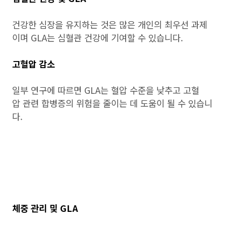
건강한 심장을 유지하는 것은 많은 개인의 최우선 과제
이며 GLA는 심혈관 건강에 기여할 수 있습니다.
고혈압 감소
일부 연구에 따르면 GLA는 혈압 수준을 낮추고 고혈
압 관련 합병증의 위험을 줄이는 데 도움이 될 수 있습니
다.
체중 관리 및 GLA