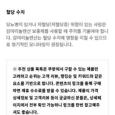
혈당 수치
당뇨병이 있거나 저혈당(저혈당증) 위험이 있는 사람은
감마리놀렌산 보충제를 사용할 때 주의를 기울여야 합니
다. 감마리놀렌산는 혈당 수치에 영향을 미칠 수 있으므
로 정기적인 모니터링이 권장됩니다.
※ 추천 상품 목록은 쿠팡에서 구할 수 있는 제품만
고려하고 순위는 고객 리뷰, 랭킹순 및 키워드와 같은
요소를 기반으로 합니다. 콘텐츠의 링크를 통해 구매
하면 제휴 수수료를 받을 수 있습니다. 제품의 가격
상세정보 및 고객리뷰 등이 궁금하신 분들은, 상세페
이지에서 전부 확인 가능하니 링크를 한번 참고해주
셔도 좋습니다.