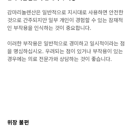
감마리놀렌산은 일반적으로 지시대로 사용하면 안전한
것으로 간주되지만 일부 개인이 경험할 수 있는 잠재적
인 부작용을 인식하는 것이 중요합니다.
이러한 부작용은 일반적으로 경미하고 일시적이라는 점
을 명심하십시오. 우려되는 점이 있거나 부작용이 있는
경우에는 의료 전문가와 상담하는 것이 좋습니다.
위장 불편