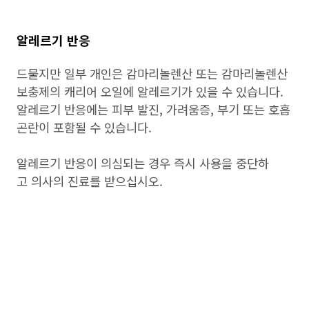
알레르기 반응
드물지만 일부 개인은 감마리놀렌산 또는 감마리놀렌산
보충제의 캐리어 오일에 알레르기가 있을 수 있습니다.
알레르기 반응에는 피부 발진, 가려움증, 부기 또는 호흡
곤란이 포함될 수 있습니다.
알레르기 반응이 의심되는 경우 즉시 사용을 중단하
고 의사의 진료를 받으십시오.