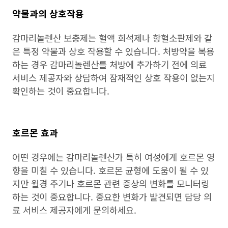
약물과의 상호작용
감마리놀렌산 보충제는 혈액 희석제나 항혈소판제와 같
은 특정 약물과 상호 작용할 수 있습니다. 처방약을 복용
하는 경우 감마리놀렌산를 처방에 추가하기 전에 의료
서비스 제공자와 상담하여 잠재적인 상호 작용이 없는지
확인하는 것이 중요합니다.
호르몬 효과
어떤 경우에는 감마리놀렌산가 특히 여성에게 호르몬 영
향을 미칠 수 있습니다. 호르몬 균형에 도움이 될 수 있
지만 월경 주기나 호르몬 관련 증상의 변화를 모니터링
하는 것이 중요합니다. 중요한 변화가 발견되면 담당 의
료 서비스 제공자에게 문의하세요.