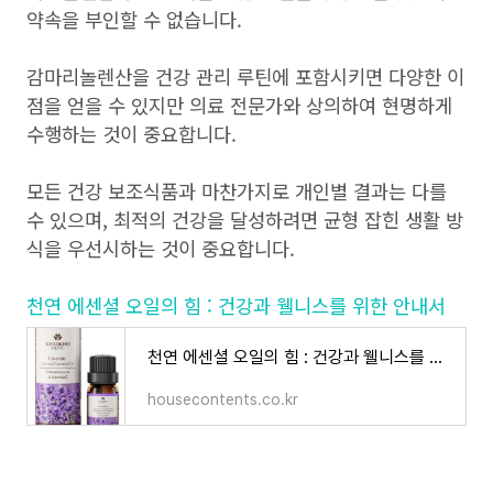
약속을 부인할 수 없습니다.
감마리놀렌산을 건강 관리 루틴에 포함시키면 다양한 이
점을 얻을 수 있지만 의료 전문가와 상의하여 현명하게
수행하는 것이 중요합니다.
모든 건강 보조식품과 마찬가지로 개인별 결과는 다를
수 있으며, 최적의 건강을 달성하려면 균형 잡힌 생활 방
식을 우선시하는 것이 중요합니다.
천연 에센셜 오일의 힘 : 건강과 웰니스를 위한 안내서
천연 에센셜 오일의 힘 : 건강과 웰니스를 위한 안내서
housecontents.co.kr