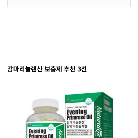
감마리놀렌산 보충제 추천 3선