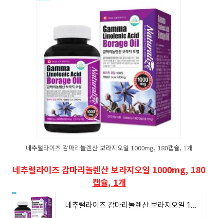
네추럴라이즈 감마리놀렌산 보라지오일 1000mg, 180캡슐, 1개
네추럴라이즈 감마리놀렌산 보라지오일 1000mg, 180
캡슐, 1개
네추럴라이즈 감마리놀렌산 보라지오일 1000mg 180캡슐, 1개