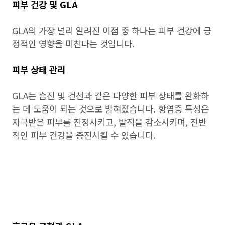
피부 건강 및 GLA
GLA의 가장 널리 알려진 이점 중 하나는 피부 건강에 긍
정적인 영향을 미친다는 것입니다.
피부 상태 관리
GLA는 습진 및 건선과 같은 다양한 피부 상태를 완화하
는 데 도움이 되는 것으로 밝혀졌습니다. 항염증 특성은
자극받은 피부를 진정시키고, 발적을 감소시키며, 전반
적인 피부 건강을 증진시킬 수 있습니다.