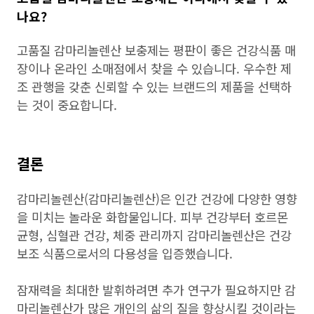
나요?
고품질 감마리놀렌산 보충제는 평판이 좋은 건강식품 매
장이나 온라인 소매점에서 찾을 수 있습니다. 우수한 제
조 관행을 갖춘 신뢰할 수 있는 브랜드의 제품을 선택하
는 것이 중요합니다.
결론
감마리놀렌산(감마리놀렌산)은 인간 건강에 다양한 영향
을 미치는 놀라운 화합물입니다. 피부 건강부터 호르몬
균형, 심혈관 건강, 체중 관리까지 감마리놀렌산은 건강
보조 식품으로서의 다용성을 입증했습니다.
잠재력을 최대한 발휘하려면 추가 연구가 필요하지만 감
마리놀렌산가 많은 개인의 삶의 질을 향상시킬 것이라는