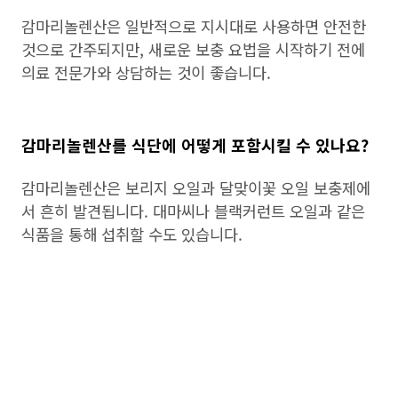
감마리놀렌산은 일반적으로 지시대로 사용하면 안전한
것으로 간주되지만, 새로운 보충 요법을 시작하기 전에
의료 전문가와 상담하는 것이 좋습니다.
감마리놀렌산를 식단에 어떻게 포함시킬 수 있나요?
감마리놀렌산은 보리지 오일과 달맞이꽃 오일 보충제에
서 흔히 발견됩니다. 대마씨나 블랙커런트 오일과 같은
식품을 통해 섭취할 수도 있습니다.