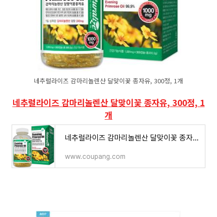
네추럴라이즈 감마리놀렌산 달맞이꽃 종자유, 300정, 1개
네추럴라이즈 감마리놀렌산 달맞이꽃 종자유, 300정, 1
개
네추럴라이즈 감마리놀렌산 달맞이꽃 종자유 300정, 1개
www.coupang.com