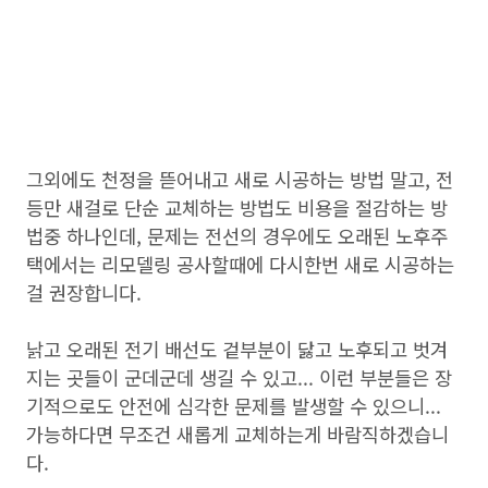
그외에도 천정을 뜯어내고 새로 시공하는 방법 말고, 전
등만 새걸로 단순 교체하는 방법도 비용을 절감하는 방
법중 하나인데, 문제는 전선의 경우에도 오래된 노후주
택에서는 리모델링 공사할때에 다시한번 새로 시공하는
걸 권장합니다.
낡고 오래된 전기 배선도 겉부분이 닳고 노후되고 벗겨
지는 곳들이 군데군데 생길 수 있고... 이런 부분들은 장
기적으로도 안전에 심각한 문제를 발생할 수 있으니...
가능하다면 무조건 새롭게 교체하는게 바람직하겠습니
다.