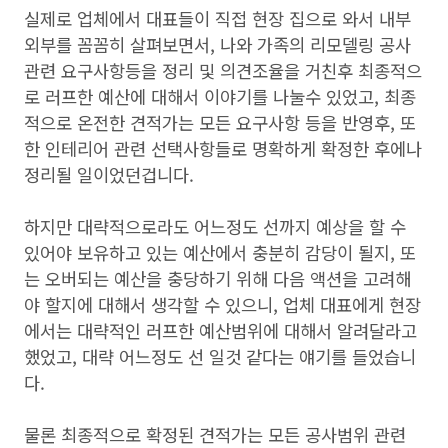
실제로 업체에서 대표들이 직접 현장 집으로 와서 내부
외부를 꼼꼼히 살펴보면서, 나와 가족의 리모델링 공사
관련 요구사항등을 정리 및 의견조율을 거친후 최종적으
로 러프한 예산에 대해서 이야기를 나눌수 있었고, 최종
적으로 온전한 견적가는 모든 요구사항 등을 반영후, 또
한 인테리어 관련 선택사항들로 명확하게 확정한 후에나
정리될 일이었던겁니다.
하지만 대략적으로라도 어느정도 선까지 예상을 할 수
있어야 보유하고 있는 예산에서 충분히 감당이 될지, 또
는 오버되는 예산을 충당하기 위해 다음 액션을 고려해
야 할지에 대해서 생각할 수 있으니, 업체 대표에게 현장
에서는 대략적인 러프한 예산범위에 대해서 알려달라고
했었고, 대략 어느정도 선 일것 같다는 얘기를 들었습니
다.
물론 최종적으로 확정된 견적가는 모든 공사범위 관련