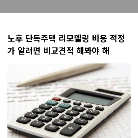
노후 단독주택 리모델링 비용 적정
가 알려면 비교견적 해봐야 해