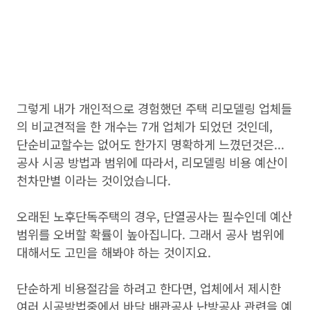
그렇게 내가 개인적으로 경험했던 주택 리모델링 업체들
의 비교견적을 한 개수는 7개 업체가 되었던 것인데,
단순비교할수는 없어도 한가지 명확하게 느꼈던것은...
공사 시공 방법과 범위에 따라서, 리모델링 비용 예산이
천차만별 이라는 것이었습니다.
오래된 노후단독주택의 경우, 단열공사는 필수인데 예산
범위를 오버할 확률이 높아집니다. 그래서 공사 범위에
대해서도 고민을 해봐야 하는 것이지요.
단순하게 비용절감을 하려고 한다면, 업체에서 제시한
여러 시공방법중에서 바닥 배관공사 난방공사 관련을 예