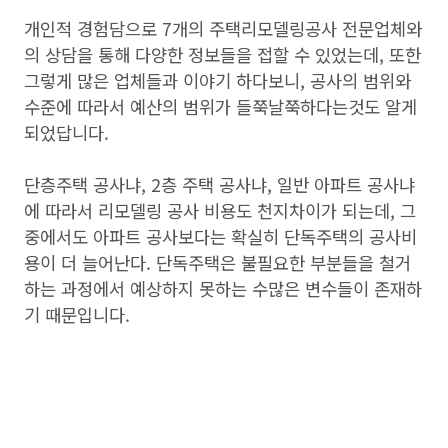
개인적 경험담으로 7개의 주택리모델링공사 전문업체와
의 상담을 통해 다양한 정보들을 접할 수 있었는데, 또한
그렇게 많은 업체들과 이야기 하다보니, 공사의 범위와
수준에 따라서 예산의 범위가 들쭉날쭉하다는것도 알게
되었답니다.
단층주택 공사냐, 2층 주택 공사냐, 일반 아파트 공사냐
에 따라서 리모델링 공사 비용도 천지차이가 되는데, 그
중에서도 아파트 공사보다는 확실히 단독주택의 공사비
용이 더 늘어난다. 단독주택은 불필요한 부분들을 철거
하는 과정에서 예상하지 못하는 수많은 변수들이 존재하
기 때문입니다.