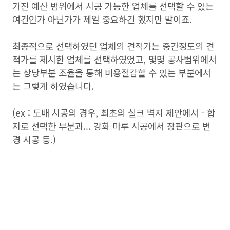
가진 예산 범위에서 시공 가능한 업체를 선택할 수 있는
여건인가 아닌가가 제일 중요하긴 했지만 말이죠.
최종적으로 선택하였던 업체의 견적가는 중간정도의 견
적가를 제시한 업체를 선택하였었고, 몇몇 공사범위에서
는 상당부분 조율을 통해 비용절감할 수 있는 부분에서
는 그렇게 하였습니다.
(ex : 도배 시공의 경우, 최초의 실크 벽지 제안에서 - 합
지로 선택한 부분과... 강화 마루 시공에서 장판으로 변
경 시공 등.)