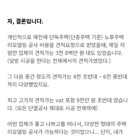
자, 결론입니다.
개인적으로 예전에 단독주택(단층주택 기준) 노후주택
리모델링 공사 비용을 견적요청으로 받았을때, 제일 저
렴한 업체의 견적가는 3천 8백만 원 대도 있었습니다.
(덧방 시공을 한다는 전제에서의 견적가였었다.)
그 다음 중간 정도의 견적가는 4천 초반대 ~ 6천 중반대
까지 다양했었지요.
최고 고가의 견적가는 vat 포함 9천만 원 초반대 였습니
다. (모든 단열공사 제대로 시공 전제하에)
어떤 업체가 좋고 나쁘고를 떠나서, 다양한 형태의 주택
리모델링 공사가 가능하다는 것이었으니... 단지, 내가