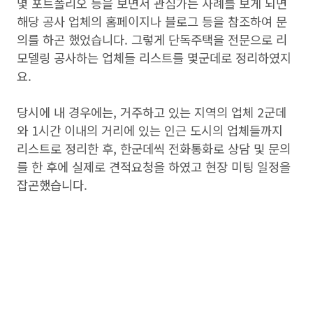
몇 포트폴리오 등을 보면서 관심가는 사례를 보게 되면
해당 공사 업체의 홈페이지나 블로그 등을 참조하여 문
의를 하곤 했었습니다. 그렇게 단독주택을 전문으로 리
모델링 공사하는 업체들 리스트를 몇군데로 정리하였지
요.
당시에 내 경우에는, 거주하고 있는 지역의 업체 2군데
와 1시간 이내의 거리에 있는 인근 도시의 업체들까지
리스트로 정리한 후, 한군데씩 전화통화로 상담 및 문의
를 한 후에 실제로 견적요청을 하였고 현장 미팅 일정을
잡곤했습니다.