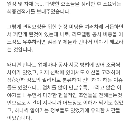
일정 및 자재 등... 다양한 요소들을 정리한 후 소요되는
최종견적가를 보내주었습니다.
그렇게 견적요청을 위한 현장 미팅을 여러차례 거듭하면
서 깨닫게 된것이 있는데 바로, 리모델링 공사 비용을 어
느정도 유추하려면 많은 업체들과 만나서 이야기 해보라
는 것입니다.
왜냐면 만나는 업체마다 공사 시공 방법에 있어 조금씩
차이가 있었고, 자재 선택에 있어서도 예산을 고려하여
상/중/하 정도의 퀄리티로 분류하여 선택해야 하는 이슈
들도 있었으니... 업체를 많이 만날수록, 그리고 많은 이
야기를 나누면서 다양한 현실적인 조언들을 전해듣는것
만으로도 시간이 지나니까 어느정도 이해가 되기도 했었
고, 하나씩 알아가는 정보들도 있었기에 유익한 시간들
이었습니다.