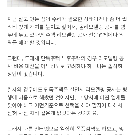
지금 살고 있는 집이 수리가 필요한 상태이거나 좀 더 퀄
리티 있게 가치를 높이고 싶어서, 올리모델링 공사를 염
두에 두고 있다면 주택 리모델링 공사 전문업체에다 의
뢰를 해야 할 것입니다.
그런데, 도대체 단독주택 노후주택의 경우 리모델링 공
사 비용 예산을 어느정도로 고려해야 하느냐는 솔직히
정답이 없습니다.
필자의 경우에도 단독주택을 살면서 리모델링 공사는 평
생에 처음으로 해봤던 것이지만, 그 당시에 어떤 업체를
찾아야 하고 어떤기준으로 선택을 해야 할지에 대해서
전혀 사전 지식 같은게 없었다는 것이지요.
그래서 나름 인터넷으로 열심히 폭풍검색도 해보고, 몇