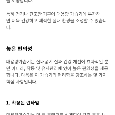
을 제공합니다.
특히 건기나 건조한 기후에 대용량 가습기에 투자하
면 더욱 건강하고 쾌적한 실내 환경을 조성할 수 있습니
다.
높은 편의성
대용량가습기는 실내공기 질과 건강 개선에 효과적일 뿐
만 아니라, 작동 및 유지관리에 있어 높은 편의성을 제공
합니다. 다음은 이 가습기의 편리함을 강조하는 몇 가지
핵심 사항입니다.
1. 확장된 런타임
대용량가습기는 더 큰 물탱크로 설계되어 자주 물을 채