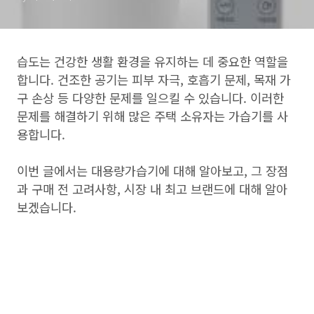
습도는 건강한 생활 환경을 유지하는 데 중요한 역할을
합니다. 건조한 공기는 피부 자극, 호흡기 문제, 목재 가
구 손상 등 다양한 문제를 일으킬 수 있습니다. 이러한
문제를 해결하기 위해 많은 주택 소유자는 가습기를 사
용합니다.
이번 글에서는 대용량가습기에 대해 알아보고, 그 장점
과 구매 전 고려사항, 시장 내 최고 브랜드에 대해 알아
보겠습니다.