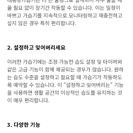
울 필요 없이 장기간 작동할 수 있습니다. 이는 일정이
바쁘고 가습기를 지속적으로 모니터링하고 재충전하고
싶지 않은 경우 특히 편리합니다.
2. 설정하고 잊어버리세요
이러한 가습기에는 조정 가능한 습도 설정 및 타이머와
같은 고급 기능이 함께 제공되는 경우가 많습니다. 원하
는 습도 수준을 설정하고 필요할 때 가습기가 작동하도
록 예약할 수 있습니다. 이 "설정하고 잊어버리는" 기능
을 사용하면 생활 공간의 이상적인 습도를 유지하는 것
이 매우 편리합니다.
3. 다양한 기능