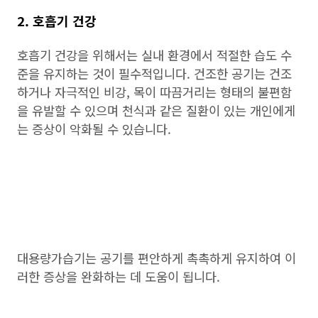
2. 호흡기 건강
호흡기 건강을 위해서는 실내 환경에서 적절한 습도 수
준을 유지하는 것이 필수적입니다. 건조한 공기는 건조
하거나 자극적인 비강, 목이 따끔거리는 형태의 불편함
을 유발할 수 있으며 천식과 같은 질환이 있는 개인에게
는 증상이 악화될 수 있습니다.
대용량가습기는 공기를 편안하게 촉촉하게 유지하여 이
러한 증상을 완화하는 데 도움이 됩니다.