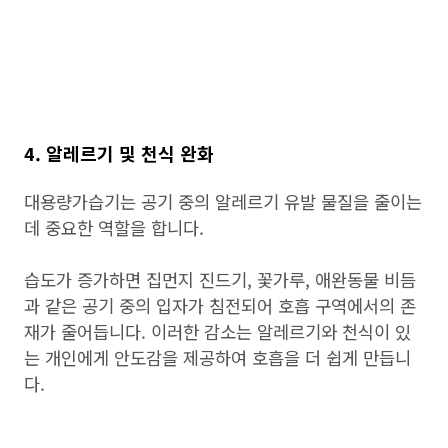
4. 알레르기 및 천식 완화
대용량가습기는 공기 중의 알레르기 유발 물질을 줄이는
데 중요한 역할을 합니다.
습도가 증가하면 집먼지 진드기, 꽃가루, 애완동물 비듬
과 같은 공기 중의 입자가 침전되어 호흡 구역에서의 존
재가 줄어듭니다. 이러한 감소는 알레르기와 천식이 있
는 개인에게 안도감을 제공하여 호흡을 더 쉽게 만듭니
다.