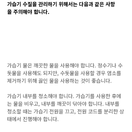
가습기 수질을 관리하기 위해서는 다음과 같은 사항
을 주의해야 합니다.
가습기 물은 깨끗한 물을 사용해야 합니다. 정수기나 수
돗물을 사용해도 되지만, 수돗물을 사용할 경우 염소를
제거하기 위해 끓인 물을 사용하는 것이 좋습니다.
가습기 내부를 청소해야 합니다. 가습기를 사용한 후에
는 물을 비우고, 내부를 깨끗이 닦아야 합니다. 내부를
청소할 때는 가습기 전원을 끄고, 전원 코드를 분리한 상
태에서 진행해야 합니다.