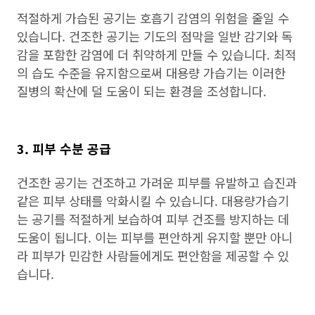
적절하게 가습된 공기는 호흡기 감염의 위험을 줄일 수
있습니다. 건조한 공기는 기도의 점막을 일반 감기와 독
감을 포함한 감염에 더 취약하게 만들 수 있습니다. 최적
의 습도 수준을 유지함으로써 대용량 가습기는 이러한
질병의 확산에 덜 도움이 되는 환경을 조성합니다.
3. 피부 수분 공급
건조한 공기는 건조하고 가려운 피부를 유발하고 습진과
같은 피부 상태를 악화시킬 수 있습니다. 대용량가습기
는 공기를 적절하게 보습하여 피부 건조를 방지하는 데
도움이 됩니다. 이는 피부를 편안하게 유지할 뿐만 아니
라 피부가 민감한 사람들에게도 편안함을 제공할 수 있
습니다.