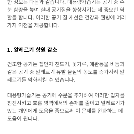
한 정보는 다음과 같습니다. 대용량가습기는 공기 중 수
분 함량을 높여 실내 공기질을 향상시키는 데 중요한 역
할을 합니다. 이러한 공기 질 개선은 건강과 웰빙에 여러
가지 이점을 제공합니다.
1. 알레르기 항원 감소
건조한 공기는 집먼지 진드기, 꽃가루, 애완동물 비듬과
같은 공기 중 알레르기 유발 물질의 농도를 증가시켜 알
레르기를 악화시킬 수 있습니다.
대용량가습기는 공기에 수분을 추가하여 이러한 입자를
침전시키고 호흡 영역에서의 존재를 줄이고 알레르기가
있는 개인에게 도움을 줌으로써 이 문제를 완화하는 데
도움이 됩니다.