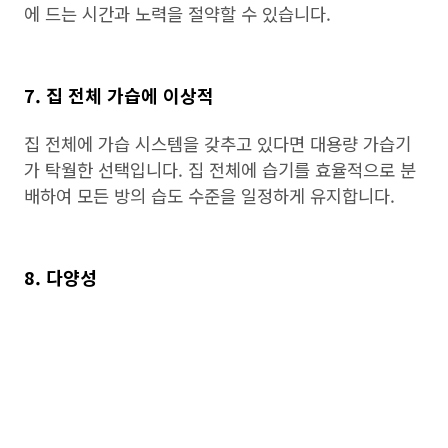
에 드는 시간과 노력을 절약할 수 있습니다.
7. 집 전체 가습에 이상적
집 전체에 가습 시스템을 갖추고 있다면 대용량 가습기
가 탁월한 선택입니다. 집 전체에 습기를 효율적으로 분
배하여 모든 방의 습도 수준을 일정하게 유지합니다.
8. 다양성