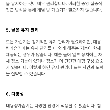
을 유지하는 것이 매우 편리합니다. 이러한 중앙 집중식
접근 방식을 통해 개별 방 가습기가 필요하지 않습니다.
5. 낮은 유지 관리
모든 가습기는 정기적인 유지 관리가 필요하지만, 대용
량가습기에는 유지 관리를 더 쉽게 해주는 기능이 함께
제공되는 경우가 많습니다. 예를 들어 일부 장치에는 자
체 청소 기능이 있거나 청소가 더 간단한 대형 구성 요소
가 있습니다. 이렇게 하면 유지 관리에 드는 시간과 노력
을 절약할 수 있습니다.
6. 다양성
대용량가습기는 다양한 환경에 적응할 수 있습니다. 침