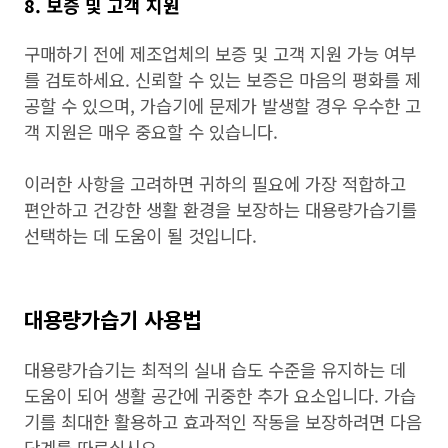
8. 보증 및 고객 지원
구매하기 전에 제조업체의 보증 및 고객 지원 가능 여부
를 검토하세요. 신뢰할 수 있는 보증은 마음의 평화를 제
공할 수 있으며, 가습기에 문제가 발생할 경우 우수한 고
객 지원은 매우 중요할 수 있습니다.
이러한 사항을 고려하면 귀하의 필요에 가장 적합하고
편안하고 건강한 생활 환경을 보장하는 대용량가습기를
선택하는 데 도움이 될 것입니다.
대용량가습기 사용법
대용량가습기는 최적의 실내 습도 수준을 유지하는 데
도움이 되어 생활 공간에 귀중한 추가 요소입니다. 가습
기를 최대한 활용하고 효과적인 작동을 보장하려면 다음
단계를 따르십시오.