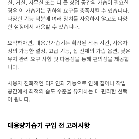
실, 거실, 사무실 또는 더 큰 상업 공간의 가습이 필요한
경우 이 가습기는 귀하의 요구를 충족시킬 수 있습니다.
다양한 기능 덕분에 여러 장치를 사용하지 않고도 다양
한 설정에서 사용할 수 있습니다.
요약하자면, 대용량가습기는 확장된 작동 시간, 사용자
정의 가능한 설정, 고급 기능, 집 전체의 가습 옵션, 낮은
유지 관리 요구 사항 및 다용성을 통해 편의성을 제공합
니다.
사용자 친화적인 디자인과 기능으로 인해 집이나 작업
공간에서 최적의 습도 수준을 유지하는 데 편리한 선택
이 됩니다.
대용량가습기 구입 전 고려사항