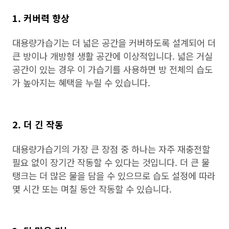
1. 커버력 향상
대용량가습기는 더 넓은 공간을 커버하도록 설계되어 더
큰 방이나 개방형 생활 공간에 이상적입니다. 넓은 거실
공간이 있는 경우 이 가습기를 사용하면 방 전체의 습도
가 높아지는 혜택을 누릴 수 있습니다.
2. 더 긴 작동
대용량가습기의 가장 큰 장점 중 하나는 자주 재충전할
필요 없이 장기간 작동할 수 있다는 것입니다. 더 큰 물
탱크는 더 많은 물을 담을 수 있으므로 습도 설정에 따라
몇 시간 또는 며칠 동안 작동할 수 있습니다.