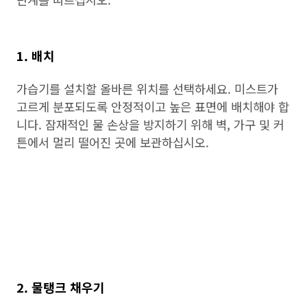
1. 배치
가습기를 설치할 올바른 위치를 선택하세요. 미스트가
고르게 분포되도록 안정적이고 높은 표면에 배치해야 합
니다. 잠재적인 물 손상을 방지하기 위해 벽, 가구 및 커
튼에서 멀리 떨어진 곳에 보관하십시오.
2. 물탱크 채우기