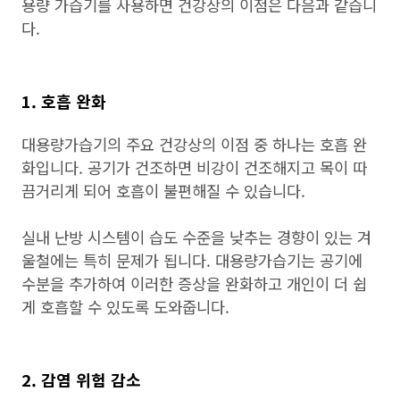
용량 가습기를 사용하면 건강상의 이점은 다음과 같습니
다.
1. 호흡 완화
대용량가습기의 주요 건강상의 이점 중 하나는 호흡 완
화입니다. 공기가 건조하면 비강이 건조해지고 목이 따
끔거리게 되어 호흡이 불편해질 수 있습니다.
실내 난방 시스템이 습도 수준을 낮추는 경향이 있는 겨
울철에는 특히 문제가 됩니다. 대용량가습기는 공기에
수분을 추가하여 이러한 증상을 완화하고 개인이 더 쉽
게 호흡할 수 있도록 도와줍니다.
2. 감염 위험 감소