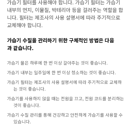
가습기 필터를 사용해야 합니다. 가습기 필터는 가습기
내부의 먼지, 이물질, 박테리아 등을 걸러주는 역할을 합
니다. 필터는 제조사의 사용 설명서에 따라 주기적으로
교체해야 합니다.
가습기 수질을 관리하기 위한 구체적인 방법은 다음
과 같습니다.
가습기 물은 하루에 한 번 이상 갈아주는 것이 좋습니다.
가습기 내부는 일주일에 한 번 이상 청소하는 것이 좋습니다.
가습기 필터는 제조사의 사용 설명서에 따라 주기적으로 교체하
는 것이 좋습니다.
가습기를 사용하지 않을 때는 전원을 끄고, 전원 코드를 분리하는
것이 좋습니다.
가습기 수질 관리를 통해 건강하고 안전하게 가습기를 사용할 수
있습니다.