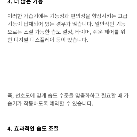
3. 더 많은 기능
이러한 가습기에는 기능성과 편의성을 향상시키는 고급
기능이 탑재되어 있는 경우가 많습니다. 일반적인 기능
으로는 조절 가능한 습도 설정, 타이머, 쉬운 제어를 위
한 디지털 디스플레이 등이 있습니다.
즉, 선호도에 맞게 습도 수준을 맞춤화하고 필요할 때 가
습기가 작동하도록 예약할 수 있습니다.
4. 효과적인 습도 조절