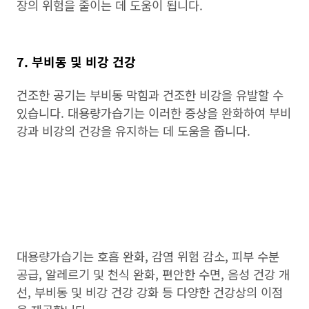
장의 위험을 줄이는 데 도움이 됩니다.
7. 부비동 및 비강 건강
건조한 공기는 부비동 막힘과 건조한 비강을 유발할 수
있습니다. 대용량가습기는 이러한 증상을 완화하여 부비
강과 비강의 건강을 유지하는 데 도움을 줍니다.
대용량가습기는 호흡 완화, 감염 위험 감소, 피부 수분
공급, 알레르기 및 천식 완화, 편안한 수면, 음성 건강 개
선, 부비동 및 비강 건강 강화 등 다양한 건강상의 이점