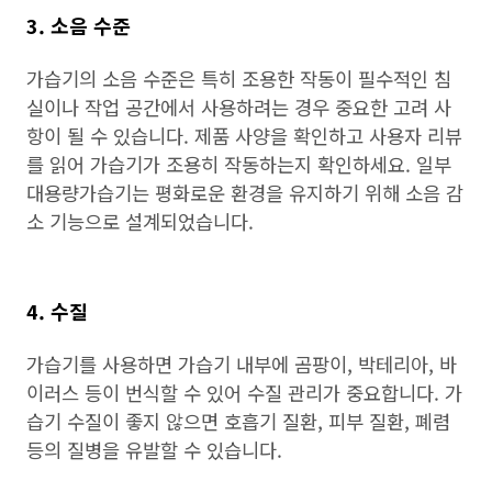
3. 소음 수준
가습기의 소음 수준은 특히 조용한 작동이 필수적인 침
실이나 작업 공간에서 사용하려는 경우 중요한 고려 사
항이 될 수 있습니다. 제품 사양을 확인하고 사용자 리뷰
를 읽어 가습기가 조용히 작동하는지 확인하세요. 일부
대용량가습기는 평화로운 환경을 유지하기 위해 소음 감
소 기능으로 설계되었습니다.
4. 수질
가습기를 사용하면 가습기 내부에 곰팡이, 박테리아, 바
이러스 등이 번식할 수 있어 수질 관리가 중요합니다. 가
습기 수질이 좋지 않으면 호흡기 질환, 피부 질환, 폐렴
등의 질병을 유발할 수 있습니다.