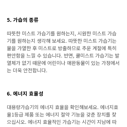
5. 가습의 종류
따뜻한 미스트 가습기를 원하는지, 시원한 미스트 가습
기를 원하는지 생각해 보세요. 따뜻한 미스트 가습기는
물을 가열한 후 미스트로 방출하므로 추운 계절에 특히
편안함을 느낄 수 있습니다. 반면, 쿨미스트 가습기는 발
열체가 없기 때문에 어린이나 애완동물이 있는 가정에서
는 더욱 안전합니다.
6. 에너지 효율성
대용량가습기의 에너지 효율을 확인해보세요. 에너지효
율1등급 제품 또는 에너지 절약 기능을 갖춘 장치를 찾
으십시오. 에너지 효율적인 가습기는 시간이 지남에 따