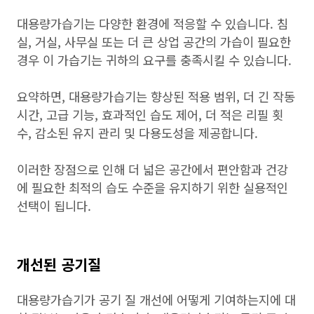
대용량가습기는 다양한 환경에 적응할 수 있습니다. 침
실, 거실, 사무실 또는 더 큰 상업 공간의 가습이 필요한
경우 이 가습기는 귀하의 요구를 충족시킬 수 있습니다.
요약하면, 대용량가습기는 향상된 적용 범위, 더 긴 작동
시간, 고급 기능, 효과적인 습도 제어, 더 적은 리필 횟
수, 감소된 유지 관리 및 다용도성을 제공합니다.
이러한 장점으로 인해 더 넓은 공간에서 편안함과 건강
에 필요한 최적의 습도 수준을 유지하기 위한 실용적인
선택이 됩니다.
개선된 공기질
대용량가습기가 공기 질 개선에 어떻게 기여하는지에 대