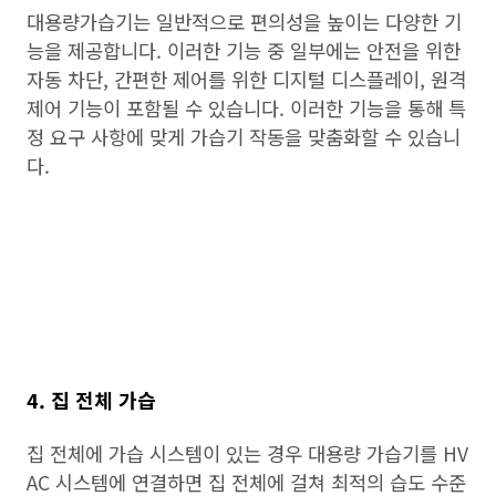
대용량가습기는 일반적으로 편의성을 높이는 다양한 기
능을 제공합니다. 이러한 기능 중 일부에는 안전을 위한
자동 차단, 간편한 제어를 위한 디지털 디스플레이, 원격
제어 기능이 포함될 수 있습니다. 이러한 기능을 통해 특
정 요구 사항에 맞게 가습기 작동을 맞춤화할 수 있습니
다.
4. 집 전체 가습
집 전체에 가습 시스템이 있는 경우 대용량 가습기를 HV
AC 시스템에 연결하면 집 전체에 걸쳐 최적의 습도 수준