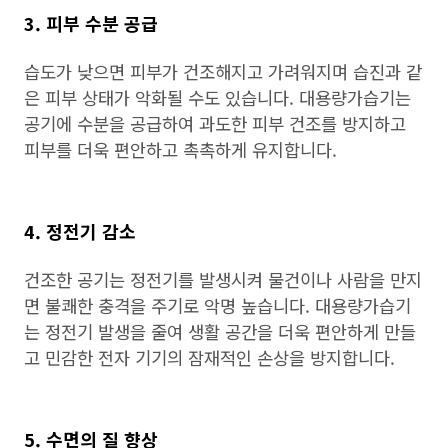
3. 피부 수분 공급
습도가 낮으면 피부가 건조해지고 가려워지며 습진과 같
은 피부 상태가 악화될 수도 있습니다. 대용량가습기는
공기에 수분을 공급하여 과도한 피부 건조를 방지하고
피부를 더욱 편안하고 촉촉하게 유지합니다.
4. 정전기 감소
건조한 공기는 정전기를 발생시켜 물건이나 사람을 만지
면 불쾌한 충격을 주기로 악명 높습니다. 대용량가습기
는 정전기 발생을 줄여 생활 공간을 더욱 편안하게 만들
고 민감한 전자 기기의 잠재적인 손상을 방지합니다.
5. 수면의 질 향상