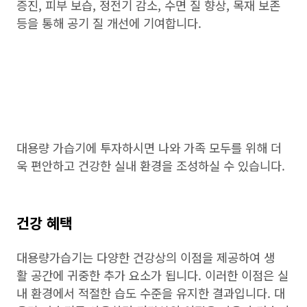
증진, 피부 보습, 정전기 감소, 수면 질 향상, 목재 보존
등을 통해 공기 질 개선에 기여합니다.
대용량 가습기에 투자하시면 나와 가족 모두를 위해 더
욱 편안하고 건강한 실내 환경을 조성하실 수 있습니다.
건강 혜택
대용량가습기는 다양한 건강상의 이점을 제공하여 생
활 공간에 귀중한 추가 요소가 됩니다. 이러한 이점은 실
내 환경에서 적절한 습도 수준을 유지한 결과입니다. 대