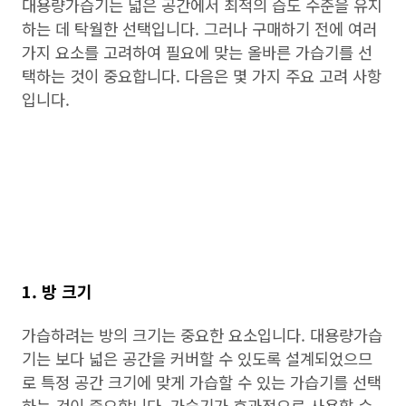
대용량가습기는 넓은 공간에서 최적의 습도 수준을 유지
하는 데 탁월한 선택입니다. 그러나 구매하기 전에 여러
가지 요소를 고려하여 필요에 맞는 올바른 가습기를 선
택하는 것이 중요합니다. 다음은 몇 가지 주요 고려 사항
입니다.
1. 방 크기
가습하려는 방의 크기는 중요한 요소입니다. 대용량가습
기는 보다 넓은 공간을 커버할 수 있도록 설계되었으므
로 특정 공간 크기에 맞게 가습할 수 있는 가습기를 선택
하는 것이 중요합니다. 가습기가 효과적으로 사용할 수