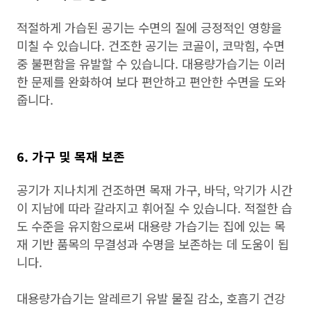
적절하게 가습된 공기는 수면의 질에 긍정적인 영향을
미칠 수 있습니다. 건조한 공기는 코골이, 코막힘, 수면
중 불편함을 유발할 수 있습니다. 대용량가습기는 이러
한 문제를 완화하여 보다 편안하고 편안한 수면을 도와
줍니다.
6. 가구 및 목재 보존
공기가 지나치게 건조하면 목재 가구, 바닥, 악기가 시간
이 지남에 따라 갈라지고 휘어질 수 있습니다. 적절한 습
도 수준을 유지함으로써 대용량 가습기는 집에 있는 목
재 기반 품목의 무결성과 수명을 보존하는 데 도움이 됩
니다.
대용량가습기는 알레르기 유발 물질 감소, 호흡기 건강