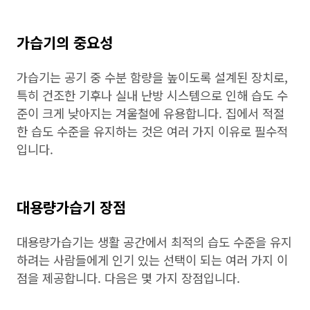
가습기의 중요성
가습기는 공기 중 수분 함량을 높이도록 설계된 장치로,
특히 건조한 기후나 실내 난방 시스템으로 인해 습도 수
준이 크게 낮아지는 겨울철에 유용합니다. 집에서 적절
한 습도 수준을 유지하는 것은 여러 가지 이유로 필수적
입니다.
대용량가습기 장점
대용량가습기는 생활 공간에서 최적의 습도 수준을 유지
하려는 사람들에게 인기 있는 선택이 되는 여러 가지 이
점을 제공합니다. 다음은 몇 가지 장점입니다.