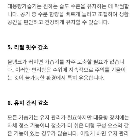
대용량가습기는 원하는 습도 수준을 유지하는 데 탁월합
니다. 공기 중 수분 함량을 빠르게 늘리고 조절하여 생활
공간을 편안하고 건강하게 유지할 수 있습니다.
5. 리필 횟수 감소
물탱크가 커지면 가습기를 자주 보충할 필요가 없습니
다. 이러한 편리함은 수위에 지속적으로 주의를 기울이
는 것이 불가능한 환경에서 특히 유용합니다.
6. 유지 관리 감소
모든 가습기는 유지 관리가 필요하지만 대용량 장치에는
자체 청소 기능이나 청소가 더 쉬운 대형 구성 요소와 같
은 기능이 있는 경우가 많습니다. 이렇게 하면 유지 관리