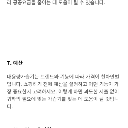
라 공공요금을 줄이는 데 도움이 될 수 있습니다.
7. 예산
대용량가습기는 브랜드와 기능에 따라 가격이 천차만별
입니다. 쇼핑하기 전에 예산을 설정하고 어떤 기능이 가
장 중요한지 고려하세요. 이렇게 하면 과도한 지출 없이
귀하의 필요에 맞는 가습기를 찾는 데 도움이 될 것입니
다.