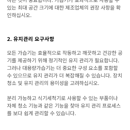
있는 최대 공간 크기에 대한 제조업체의 권장 사항을 확
인하십시오.
2. 유지관리 요구사항
모든 가습기는 효율적으로 작동하고 깨끗하고 건강한 공
기를 제공하기 위해 정기적인 유지 관리가 필요합니다.
그러나 대용량가습기는 더 중요한 구성 요소를 포함할
수 있으므로 유지 관리가 더 복잡해질 수 있습니다. 장치
청소 및 유지 관리의 용이성을 고려하십시오.
분리 가능하고 식기세척기로 사용할 수 있는 부품이나
자체 청소 기능과 같은 기능을 찾아 유지 관리 프로세스
를 보다 쉽게 관리할 수 있습니다.