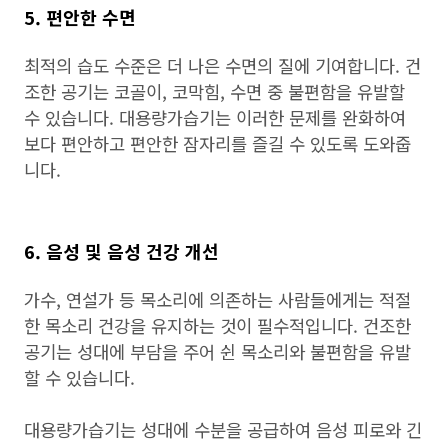
5. 편안한 수면
최적의 습도 수준은 더 나은 수면의 질에 기여합니다. 건
조한 공기는 코골이, 코막힘, 수면 중 불편함을 유발할
수 있습니다. 대용량가습기는 이러한 문제를 완화하여
보다 편안하고 편안한 잠자리를 즐길 수 있도록 도와줍
니다.
6. 음성 및 음성 건강 개선
가수, 연설가 등 목소리에 의존하는 사람들에게는 적절
한 목소리 건강을 유지하는 것이 필수적입니다. 건조한
공기는 성대에 부담을 주어 쉰 목소리와 불편함을 유발
할 수 있습니다.
대용량가습기는 성대에 수분을 공급하여 음성 피로와 긴