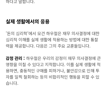
하다고 말합니다.
실제 생활에서의 응용
'돈의 심리학’에서 모건 하우절은 재무 의사결정에 대한
심리적 이해를 실제 생활에 적용하는 방법에 대한 통찰
력을 제공합니다. 다음은 그의 주요 교훈들입니다.
감정 관리 :
하우절은 우리의 감정이 재무 의사결정에 큰
영향을 미칠 수 있다고 지적합니다. 이를 실제 생활에 적
용하면, 충동적인 구매를 피하거나, 불안감으로 인해 투
자를 일찍 철회하는 등의 비합리적인 행동을 피할 수 있
습니다.