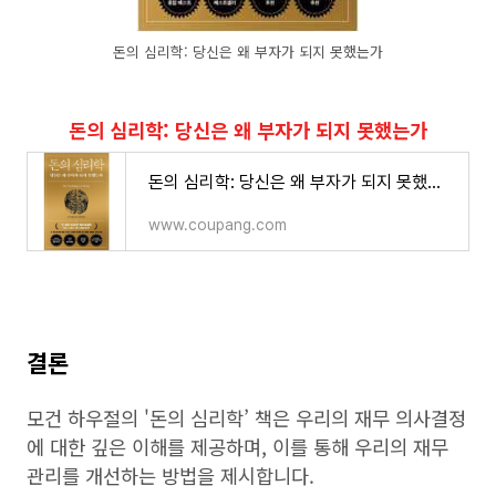
돈의 심리학: 당신은 왜 부자가 되지 못했는가
돈의 심리학: 당신은 왜 부자가 되지 못했는가
돈의 심리학: 당신은 왜 부자가 되지 못했는가
www.coupang.com
결론
모건 하우절의 '돈의 심리학’ 책은 우리의 재무 의사결정
에 대한 깊은 이해를 제공하며, 이를 통해 우리의 재무
관리를 개선하는 방법을 제시합니다.