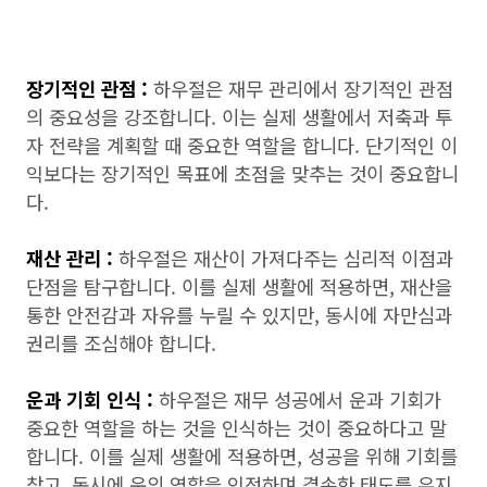
장기적인 관점 :
하우절은 재무 관리에서 장기적인 관점
의 중요성을 강조합니다. 이는 실제 생활에서 저축과 투
자 전략을 계획할 때 중요한 역할을 합니다. 단기적인 이
익보다는 장기적인 목표에 초점을 맞추는 것이 중요합니
다.
재산 관리 :
하우절은 재산이 가져다주는 심리적 이점과
단점을 탐구합니다. 이를 실제 생활에 적용하면, 재산을
통한 안전감과 자유를 누릴 수 있지만, 동시에 자만심과
권리를 조심해야 합니다.
운과 기회 인식 :
하우절은 재무 성공에서 운과 기회가
중요한 역할을 하는 것을 인식하는 것이 중요하다고 말
합니다. 이를 실제 생활에 적용하면, 성공을 위해 기회를
찾고, 동시에 운의 역할을 인정하며 겸손한 태도를 유지