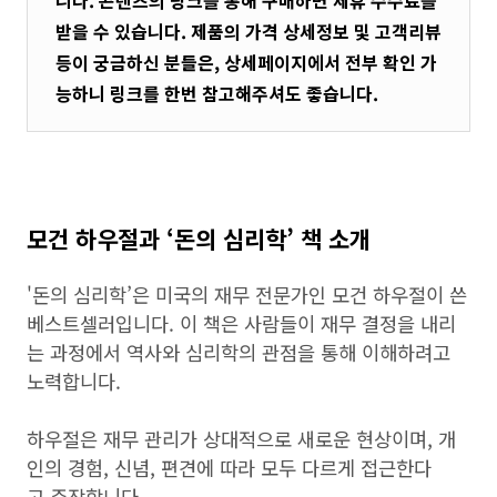
니다. 콘텐츠의 링크를 통해 구매하면 제휴 수수료를
받을 수 있습니다. 제품의 가격 상세정보 및 고객리뷰
등이 궁금하신 분들은, 상세페이지에서 전부 확인 가
능하니 링크를 한번 참고해주셔도 좋습니다.
모건 하우절과 ‘돈의 심리학’ 책 소개
'돈의 심리학’은 미국의 재무 전문가인 모건 하우절이 쓴
베스트셀러입니다. 이 책은 사람들이 재무 결정을 내리
는 과정에서 역사와 심리학의 관점을 통해 이해하려고
노력합니다.
하우절은 재무 관리가 상대적으로 새로운 현상이며, 개
인의 경험, 신념, 편견에 따라 모두 다르게 접근한다
고 주장합니다.