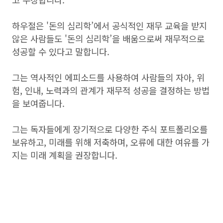
하우절은 '돈의 심리학’에서 공식적인 재무 교육을 받지
않은 사람들도 '돈의 심리학’을 배움으로써 재무적으로
성공할 수 있다고 말합니다.
그는 역사적인 에피소드를 사용하여 사람들의 자아, 위
험, 인내, 노력과의 관계가 재무적 성공을 결정하는 방법
을 보여줍니다.
그는 독자들에게 장기적으로 다양한 주식 포트폴리오를
보유하고, 미래를 위해 저축하며, 오류에 대한 여유를 가
지는 미래 계획을 권장합니다.