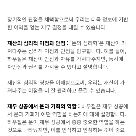
장기적인 관점을 채택함으로써 우리는 더욱 정보에 기반
한 이익을 얻는 재무 결정을 내릴 수 있습니다.
재산의 심리적 이점과 단점 :
'돈의 심리학’은 재산이 가
져다주는 심리적 이점과 단점을 탐구합니다. 예를 들어,
하우절은 재산이 안전과 자유를 가져다주지만, 동시에
자만심과 권리를 가져올 수 있다고 설명합니다.
재산의 심리적 영향을 이해함으로써, 우리는 재산이 가
져다주는 이점을 더 잘 관리하고 즐길 수 있습니다.
재무 성공에서 운과 기회의 역할 :
하우절은 재무 성공에
서 운과 기회가 어떤 역할을 하는지에 대해 설명합니다.
하우절은 운이 재무 성공에서 종종 중요한 역할을 하는
것으로 나타났지만, 이를 인식하고 인정하는 것이 중요