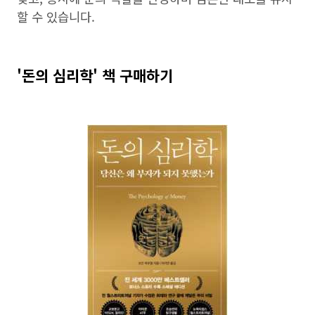
할 수 있습니다.
'돈의 심리학' 책 구매하기