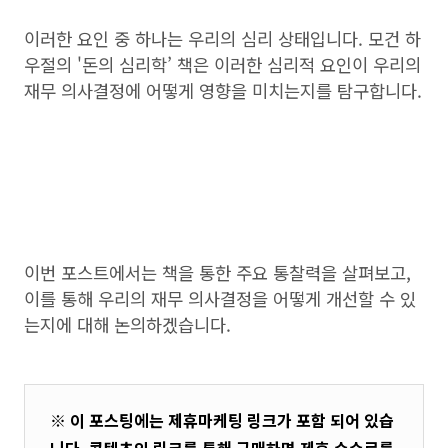
이러한 요인 중 하나는 우리의 심리 상태입니다. 모건 하
우절의 '돈의 심리학’ 책은 이러한 심리적 요인이 우리의
재무 의사결정에 어떻게 영향을 미치는지를 탐구합니다.
이번 포스트에서는 책을 통한 주요 통찰력을 살펴보고,
이를 통해 우리의 재무 의사결정을 어떻게 개선할 수 있
는지에 대해 논의하겠습니다.
※ 이 포스팅에는 제휴마케팅 링크가 포함 되어 있습