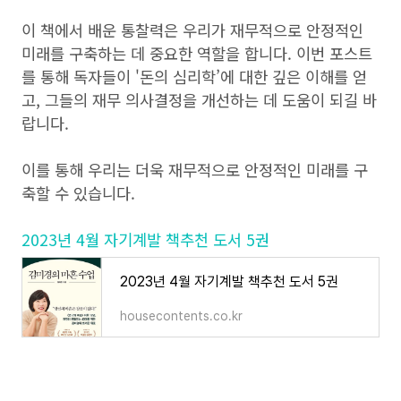
이 책에서 배운 통찰력은 우리가 재무적으로 안정적인
미래를 구축하는 데 중요한 역할을 합니다. 이번 포스트
를 통해 독자들이 '돈의 심리학’에 대한 깊은 이해를 얻
고, 그들의 재무 의사결정을 개선하는 데 도움이 되길 바
랍니다.
이를 통해 우리는 더욱 재무적으로 안정적인 미래를 구
축할 수 있습니다.
2023년 4월 자기계발 책추천 도서 5권
2023년 4월 자기계발 책추천 도서 5권
housecontents.co.kr