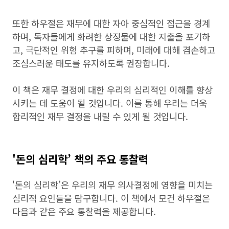
또한 하우절은 재무에 대한 자아 중심적인 접근을 경계
하며, 독자들에게 화려한 상징물에 대한 지출을 포기하
고, 극단적인 위험 추구를 피하며, 미래에 대해 겸손하고
조심스러운 태도를 유지하도록 권장합니다.
이 책은 재무 결정에 대한 우리의 심리적인 이해를 향상
시키는 데 도움이 될 것입니다. 이를 통해 우리는 더욱
합리적인 재무 결정을 내릴 수 있게 될 것입니다.
'돈의 심리학’ 책의 주요 통찰력
'돈의 심리학’은 우리의 재무 의사결정에 영향을 미치는
심리적 요인들을 탐구합니다. 이 책에서 모건 하우절은
다음과 같은 주요 통찰력을 제공합니다.