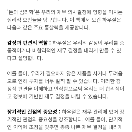
'돈의 심리학’은 우리의 재무 의사결정에 영향을 미치는
심리적 요인들을 탐구합니다. 이 책에서 모건 하우절은
다음과 같은 주요 통찰력을 제공합니다.
감정과 편견의 역할 :
하우절은 우리의 감정이 우리를 충
동적이거나 비합리적인 재무 결정을 내리게 만들 수 있
다고 설명합니다.
예를 들어, 우리가 필요하지 않은 제품을 사거나 두려움
으로 인해 투자를 너무 일찍 팔 수 있습니다. 이러한 감
정적 편견을 이해하고 인식함으로써 우리는 더 합리적이
고 정보에 기반한 재무 결정을 내릴 수 있습니다.
장기적인 관점의 중요성 :
하우절은 재무 관리에 있어 장
기적인 관점의 중요성을 강조합니다. 예를 들어, 단기적
인 이익에 초점을 맞추면 종종 나쁜 재무 결정을 내리게