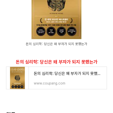
돈의 심리학: 당신은 왜 부자가 되지 못했는가
돈의 심리학: 당신은 왜 부자가 되지 못했는가
돈의 심리학: 당신은 왜 부자가 되지 못했는가
www.coupang.com