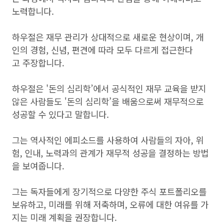
노력합니다.
하우절은 재무 관리가 상대적으로 새로운 현상이며, 개
인의 경험, 신념, 편견에 따라 모두 다르게 접근한다
고 주장합니다.
하우절은 '돈의 심리학’에서 공식적인 재무 교육을 받지
않은 사람들도 '돈의 심리학’을 배움으로써 재무적으로
성공할 수 있다고 말합니다.
그는 역사적인 에피소드를 사용하여 사람들의 자아, 위
험, 인내, 노력과의 관계가 재무적 성공을 결정하는 방법
을 보여줍니다.
그는 독자들에게 장기적으로 다양한 주식 포트폴리오를
보유하고, 미래를 위해 저축하며, 오류에 대한 여유를 가
지는 미래 계획을 권장합니다.