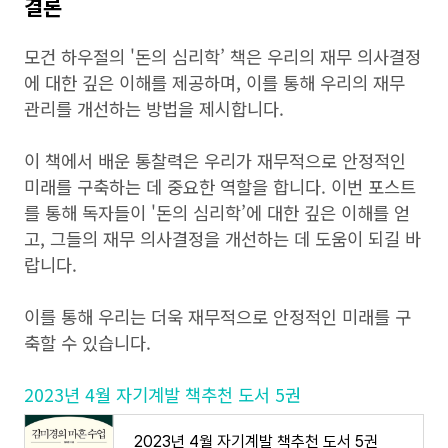
결론
모건 하우절의 '돈의 심리학’ 책은 우리의 재무 의사결정
에 대한 깊은 이해를 제공하며, 이를 통해 우리의 재무
관리를 개선하는 방법을 제시합니다.
이 책에서 배운 통찰력은 우리가 재무적으로 안정적인
미래를 구축하는 데 중요한 역할을 합니다. 이번 포스트
를 통해 독자들이 '돈의 심리학’에 대한 깊은 이해를 얻
고, 그들의 재무 의사결정을 개선하는 데 도움이 되길 바
랍니다.
이를 통해 우리는 더욱 재무적으로 안정적인 미래를 구
축할 수 있습니다.
2023년 4월 자기계발 책추천 도서 5권
2023년 4월 자기계발 책추천 도서 5권