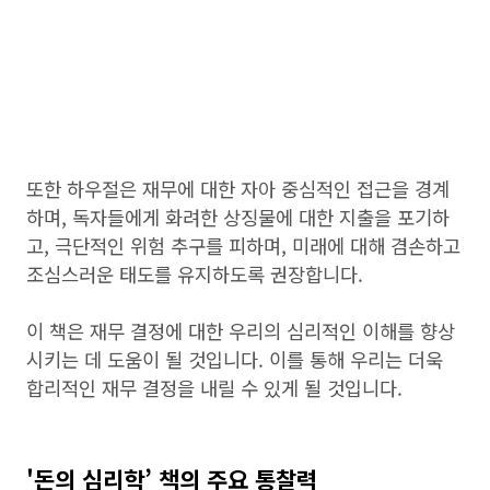
또한 하우절은 재무에 대한 자아 중심적인 접근을 경계
하며, 독자들에게 화려한 상징물에 대한 지출을 포기하
고, 극단적인 위험 추구를 피하며, 미래에 대해 겸손하고
조심스러운 태도를 유지하도록 권장합니다.
이 책은 재무 결정에 대한 우리의 심리적인 이해를 향상
시키는 데 도움이 될 것입니다. 이를 통해 우리는 더욱
합리적인 재무 결정을 내릴 수 있게 될 것입니다.
'돈의 심리학’ 책의 주요 통찰력