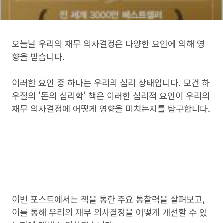
오늘날 우리의 재무 의사결정은 다양한 요인에 의해 영
향을 받습니다.
이러한 요인 중 하나는 우리의 심리 상태입니다. 모건 하
우절의 '돈의 심리학’ 책은 이러한 심리적 요인이 우리의
재무 의사결정에 어떻게 영향을 미치는지를 탐구합니다.
이번 포스트에서는 책을 통한 주요 통찰력을 살펴보고,
이를 통해 우리의 재무 의사결정을 어떻게 개선할 수 있