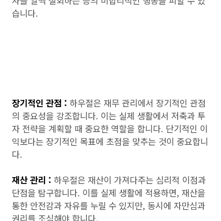
자를 일찍 철회하는 등의 비합리적인 행동을 피할 수 있
습니다.
장기적인 관점 :
하우절은 재무 관리에서 장기적인 관점
의 중요성을 강조합니다. 이는 실제 생활에서 저축과 투
자 전략을 계획할 때 중요한 역할을 합니다. 단기적인 이
익보다는 장기적인 목표에 초점을 맞추는 것이 중요합니
다.
재산 관리 :
하우절은 재산이 가져다주는 심리적 이점과
단점을 탐구합니다. 이를 실제 생활에 적용하면, 재산을
통한 안전감과 자유를 누릴 수 있지만, 동시에 자만심과
권리를 조심해야 합니다.