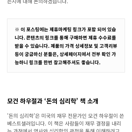
는지에 대해 논의하겠습니다.
※ 이 포스팅에는 제휴마케팅 링크가 포함 되어 있습
니다. 콘텐츠의 링크를 통해 구매하면 제휴 수수료를
받을 수 있습니다. 제품의 가격 상세정보 및 고객리뷰
등이 궁금하신 분들은, 상세페이지에서 전부 확인 가
능하니 링크를 한번 참고해주셔도 좋습니다.
모건 하우절과 ‘돈의 심리학’ 책 소개
'돈의 심리학’은 미국의 재무 전문가인 모건 하우절이 쓴
베스트셀러입니다. 이 책은 사람들이 재무 결정을 내리
는 과정에서 역사와 심리학의 관점을 통해 이해하려고