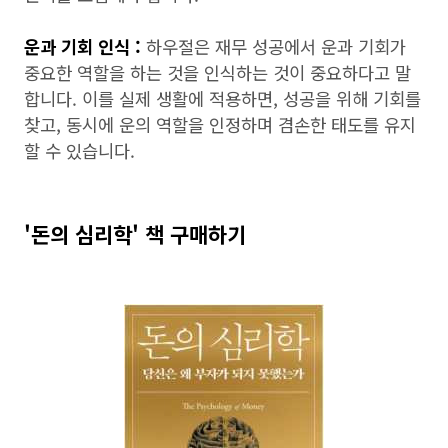
운과 기회 인식 :
하우절은 재무 성공에서 운과 기회가
중요한 역할을 하는 것을 인식하는 것이 중요하다고 말
합니다. 이를 실제 생활에 적용하면, 성공을 위해 기회를
찾고, 동시에 운의 역할을 인정하며 겸손한 태도를 유지
할 수 있습니다.
'돈의 심리학' 책 구매하기