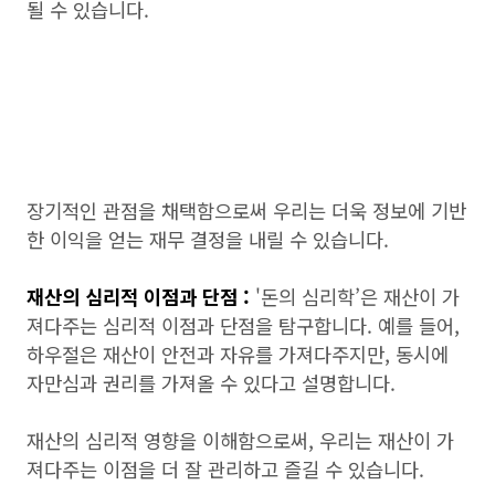
될 수 있습니다.
장기적인 관점을 채택함으로써 우리는 더욱 정보에 기반
한 이익을 얻는 재무 결정을 내릴 수 있습니다.
재산의 심리적 이점과 단점 :
'돈의 심리학’은 재산이 가
져다주는 심리적 이점과 단점을 탐구합니다. 예를 들어,
하우절은 재산이 안전과 자유를 가져다주지만, 동시에
자만심과 권리를 가져올 수 있다고 설명합니다.
재산의 심리적 영향을 이해함으로써, 우리는 재산이 가
져다주는 이점을 더 잘 관리하고 즐길 수 있습니다.