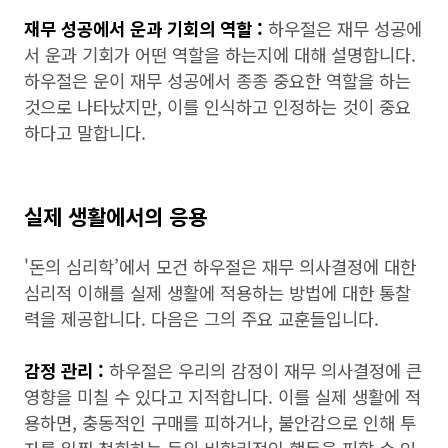
재무 성공에서 운과 기회의 역할 :
하우절은 재무 성공에
서 운과 기회가 어떤 역할을 하는지에 대해 설명합니다.
하우절은 운이 재무 성공에서 종종 중요한 역할을 하는
것으로 나타났지만, 이를 인식하고 인정하는 것이 중요
하다고 말합니다.
실제 생활에서의 응용
'돈의 심리학’에서 모건 하우절은 재무 의사결정에 대한
심리적 이해를 실제 생활에 적용하는 방법에 대한 통찰
력을 제공합니다. 다음은 그의 주요 교훈들입니다.
감정 관리 :
하우절은 우리의 감정이 재무 의사결정에 큰
영향을 미칠 수 있다고 지적합니다. 이를 실제 생활에 적
용하면, 충동적인 구매를 피하거나, 불안감으로 인해 투