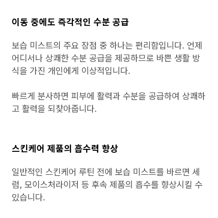
이동 중에도 즉각적인 수분 공급
보습 미스트의 주요 장점 중 하나는 편리함입니다. 언제
어디서나 상쾌한 수분 공급을 제공하므로 바쁜 생활 방
식을 가진 개인에게 이상적입니다.
빠르게 분사하면 피부에 활력과 수분을 공급하여 상쾌하
고 활력을 되찾아줍니다.
스킨케어 제품의 흡수력 향상
일반적인 스킨케어 루틴 전에 보습 미스트를 바르면 세
럼, 모이스처라이저 등 후속 제품의 흡수를 향상시킬 수
있습니다.