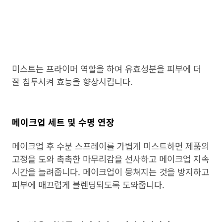
미스트는 프라이머 역할을 하여 유효성분을 피부에 더
잘 침투시켜 효능을 향상시킵니다.
메이크업 세트 및 수명 연장
메이크업 후 수분 스프레이를 가볍게 미스트하면 제품의
고정을 도와 촉촉한 마무리감을 선사하고 메이크업 지속
시간을 늘려줍니다. 메이크업이 뭉쳐지는 것을 방지하고
피부에 매끄럽게 블렌딩되도록 도와줍니다.