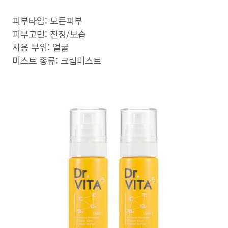
피부타입: 모든피부
피부고민: 진정/보습
사용 부위: 얼굴
미스트 종류: 크림미스트