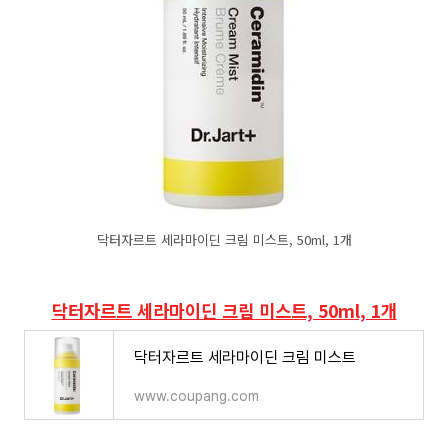
닥터자르트 세라마이딘 크림 미스트, 50ml, 1개
닥터자르트 세라마이딘 크림 미스트, 50ml, 1개
닥터자르트 세라마이딘 크림 미스트
www.coupang.com