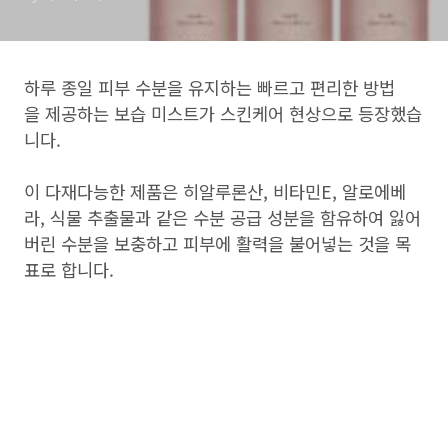
하루 종일 피부 수분을 유지하는 빠르고 편리한 방법
을 제공하는 보습 미스트가 스킨케어 현상으로 등장했습
니다.
이 다재다능한 제품은 히알루론산, 비타민E, 알로에베
라, 식물 추출물과 같은 수분 공급 성분을 함유하여 잃어
버린 수분을 보충하고 피부에 활력을 불어넣는 것을 목
표로 합니다.