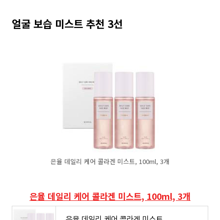
얼굴 보습 미스트 추천 3선
은율 데일리 케어 콜라겐 미스트, 100ml, 3개
은율 데일리 케어 콜라겐 미스트, 100ml, 3개
은율 데일리 케어 콜라겐 미스트