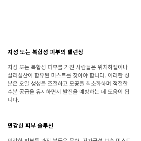
지성 또는 복합성 피부의 밸런싱
지성 또는 복합성 피부를 가진 사람들은 위치하젤이나
살리실산이 함유된 미스트를 찾아야 합니다. 이러한 성
분은 오일 생성을 조절하고 모공을 최소화하며 적절한
수분 공급을 유지하면서 발진을 예방하는 데 도움이 됩
니다.
민감한 피부 솔루션
민감한 피부를 가진 분들은 무향, 저자극성 보습 미스트