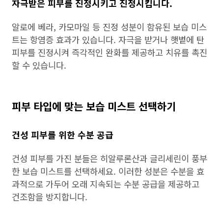
자극받은 피부를 진정시키고 진정시킵니다.
알로에 베라, 카모마일 등 진정 성분이 함유된 보습 미스
트는 항염증 효과가 있습니다. 자극을 받거나 햇볕에 탄
피부를 진정시켜 즉각적인 완화를 제공하고 치유를 촉진
할 수 있습니다.
피부 타입에 맞는 보습 미스트 선택하기
건성 피부를 위한 수분 공급
건성 피부를 가진 분들은 히알루론산과 글리세린이 풍부
한 보습 미스트를 선택하세요. 이러한 성분은 수분을 효
과적으로 가두어 오래 지속되는 수분 공급을 제공하고
건조함을 방지합니다.