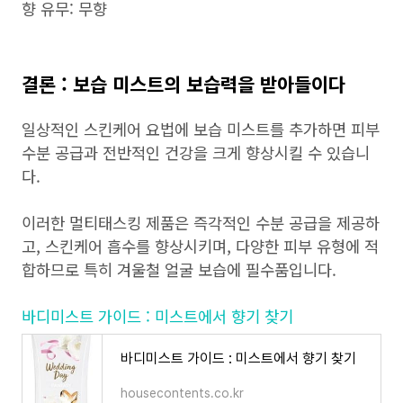
향 유무: 무향
결론 : 보습 미스트의 보습력을 받아들이다
일상적인 스킨케어 요법에 보습 미스트를 추가하면 피부
수분 공급과 전반적인 건강을 크게 향상시킬 수 있습니
다.
이러한 멀티태스킹 제품은 즉각적인 수분 공급을 제공하
고, 스킨케어 흡수를 향상시키며, 다양한 피부 유형에 적
합하므로 특히 겨울철 얼굴 보습에 필수품입니다.
바디미스트 가이드 : 미스트에서 향기 찾기
바디미스트 가이드 : 미스트에서 향기 찾기
housecontents.co.kr