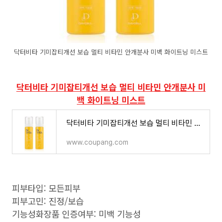
닥터비타 기미잡티개선 보습 멀티 비타민 안개분사 미백 화이트닝 미스트
닥터비타 기미잡티개선 보습 멀티 비타민 안개분사 미
백 화이트닝 미스트
닥터비타 기미잡티개선 보습 멀티 비타민 안개분사 미백 화이트닝 미스트
www.coupang.com
피부타입: 모든피부
피부고민: 진정/보습
기능성화장품 인증여부: 미백 기능성