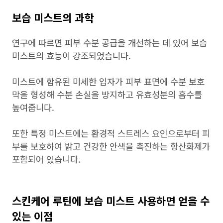
보습 미스트의 과학
연구에 따르면 피부 수분 공급을 개선하는 데 있어 보습
미스트의 효능이 강조되었습니다.
미스트에 함유된 미세한 입자가 피부 표면에 수분 보호
막을 형성해 수분 손실을 방지하고 유효성분의 흡수를
높여줍니다.
또한 특정 미스트에는 환경적 스트레스 요인으로부터 피
부를 보호하여 밝고 건강한 안색을 촉진하는 항산화제가
포함되어 있습니다.
스킨케어 루틴에 보습 미스트 사용하면 얻을 수
있는 이점