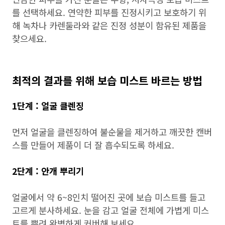
를 선택하세요. 연약한 피부를 진정시키고 보호하기 위
해 녹차나 카렌둘라와 같은 진정 성분이 함유된 제품을
찾으세요.
최적의 결과를 위해 보습 미스트 바르는 방법
1단계 : 얼굴 클렌징
먼저 얼굴을 클렌징하여 불순물을 제거하고 깨끗한 캔버
스를 만들어 제품이 더 잘 흡수되도록 하세요.
2단계 : 안개 뿌리기
얼굴에서 약 6~8인치 떨어진 곳에 보습 미스트를 들고
고르게 분사하세요. 눈을 감고 얼굴 전체에 가볍게 미스
트를 뿌려 완벽하게 커버해 보세요.