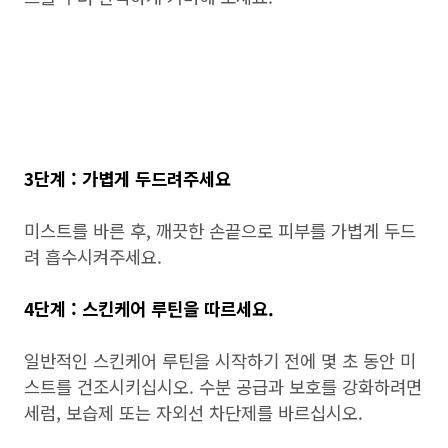
3단계 : 가볍게 두드려주세요
미스트를 바른 후, 깨끗한 손끝으로 피부를 가볍게 두드
려 흡수시켜주세요.
4단계 : 스킨케어 루틴을 따르세요.
일반적인 스킨케어 루틴을 시작하기 전에 몇 초 동안 미
스트를 건조시키십시오. 수분 공급과 보호를 강화하려면
세럼, 보습제 또는 자외선 차단제를 바르십시오.