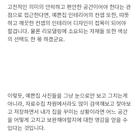
고전적인 의미의 안락하고 편안한 공간이어야 한다는 관
점으로 접근한다면, 예쁜집 인테리어의 컨셉 또한, 따뜻
하고 깨끗한 컨셉의 인테리어 디자인이 접목이 되어야
할겁니다. 물론 리모델링에 소요되는 자재들 또한 색상
의 선택도 한 몫 하겠군요.
이렇듯, 예쁜집 사진들을 그냥 눈으로만 보고 그치는게
아니라, 자료수집 차원에서라도 많이 검색해보고 찾아보
고 저장하면서 내가 집을 꾸미는 상황이라면 어느 공간
을 어떻게 고치고 보완해야할지에 대한 영감을 얻을 수
있다는 것입니다.