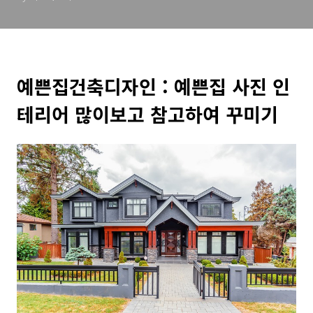
예쁜집건축디자인 : 예쁜집 사진 인
테리어 많이보고 참고하여 꾸미기