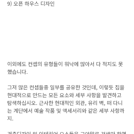
9) 오픈 하우스 디자인
이외에도 컨셉의 유형들이 워낙에 많아서 다 적지도 못
했습니다.
그저 많은 컨셉들중 일부를 공유한 것인데, 이렇듯 집을
현대적으로 만드는 모든 요소와 세부 사항을 발견하고
탐색하십시오. 근사한 현대적인 외관, 유리 벽, 떠 다니
는 계단에서 예술 작품 및 액세서리와 같은 세부 사항까
지.
건축디자인 및 인테리어 요소들은 그야말로 검색만 하면