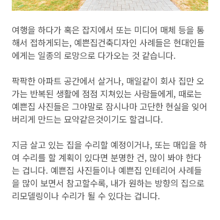
여행을 하다가 혹은 잡지에서 또는 미디어 매체 등을 통
해서 접하게되는, 예쁜집건축디자인 사례들은 현대인들
에게는 일종의 로망으로 다가오는 것 같습니다.
팍팍한 아파트 공간에서 살거나, 매일같이 회사 집만 오
가는 반복된 생활에 점점 지쳐있는 사람들에게, 때로는
예쁜집 사진들은 그야말로 잠시나마 고단한 현실을 잊어
버리게 만드는 묘약같은것이기도 할겁니다.
지금 살고 있는 집을 수리할 예정이거나, 또는 매입을 하
여 수리를 할 계획이 있다면 분명한 건, 많이 봐야 한다
는 겁니다. 예쁜집 사진들이나 예쁜집 인테리어 사례들
을 많이 보면서 참고할수록, 내가 원하는 방향의 집으로
리모델링이나 수리가 될 수 있다는 겁니다.