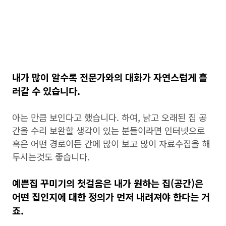
내가 많이 알수록 전문가와의 대화가 자연스럽게 흘
러갈 수 있습니다.
아는 만큼 보인다고 했습니다. 하여, 낡고 오래된 집 공
간을 수리 보완할 생각이 있는 분들이라면 인터넷으로
혹은 어떤 경로이든 간에 많이 보고 많이 자료수집을 해
두시는것도 좋습니다.
예쁜집 꾸미기의 첫걸음은 내가 원하는 집(공간)은
어떤 집인지에 대한 정의가 먼저 내려져야 한다는 거
죠.