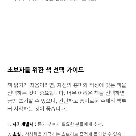
초보자를 위한 책 선택 가이드
책 읽기가 처음이라면, 자신의 흥미와 적성에 맞는 책을
선택하는 것이 중요합니다. 너무 어려운 책을 선택하면
금방 포기할 수 있으니, 간단하고 흥미로운 주제의 책부
터 시작하는 것이 좋습니다.
자기계발서 :
동기 부여가 필요한 분들에게 추천.
소설 :
상상력을 자극하는 스토리로 즐겁게 몰입할 수 있습니