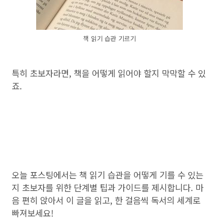
책 읽기 습관 기르기
특히 초보자라면, 책을 어떻게 읽어야 할지 막막할 수 있
죠.
오늘 포스팅에서는 책 읽기 습관을 어떻게 기를 수 있는
지 초보자를 위한 단계별 팁과 가이드를 제시합니다. 마
음 편히 앉아서 이 글을 읽고, 한 걸음씩 독서의 세계로
빠져보세요!