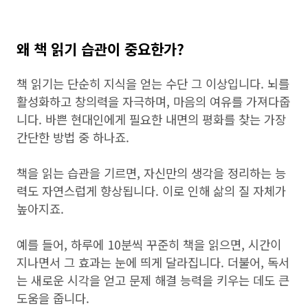
왜 책 읽기 습관이 중요한가?
책 읽기는 단순히 지식을 얻는 수단 그 이상입니다. 뇌를
활성화하고 창의력을 자극하며, 마음의 여유를 가져다줍
니다. 바쁜 현대인에게 필요한 내면의 평화를 찾는 가장
간단한 방법 중 하나죠.
책을 읽는 습관을 기르면, 자신만의 생각을 정리하는 능
력도 자연스럽게 향상됩니다. 이로 인해 삶의 질 자체가
높아지죠.
예를 들어, 하루에 10분씩 꾸준히 책을 읽으면, 시간이
지나면서 그 효과는 눈에 띄게 달라집니다. 더불어, 독서
는 새로운 시각을 얻고 문제 해결 능력을 키우는 데도 큰
도움을 줍니다.