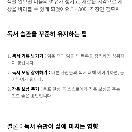
책을 읽으면 마음의 여유가 생기고, 새로운 시각으로 세
상을 바라볼 수 있게 되었어요." - 30대 직장인 김모씨
독서 습관을 꾸준히 유지하는 팁
독서 기록 남기기 :
읽은 책과 읽을 책 목록을 정리하면 성취감
이 생깁니다.
독서 모임 참여하기 :
다른 사람들과 책에 대해 이야기하면, 동
기부여가 됩니다.
작은 보상 주기 :
목표 달성 후 스스로에게 작은 보상을 주는
것도 좋은 방법입니다.
결론 : 독서 습관이 삶에 미치는 영향