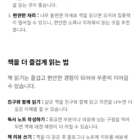
을 읽는 것이 좋습니다.
편안한 자리 :
너무 불편한 자세로 책을 읽으면 오히려 집중력
이 떨어질 수 있으니, 편안한 소파나 의자에서 읽는 것을 추천
합니다.
책을 더 즐겁게 읽는 법
책 읽기는 즐겁고 편안한 경험이 되어야 꾸준히 이어갈
수 있습니다.
친구와 함께 읽기 :
같은 책을 친구와 함께 읽고 의견을 나누면 더
깊은 이해를 할 수 있습니다.
독서 노트 작성하기 :
중요한 부분이나 마음에 남는 구절을 적어
두면 책에 대한 애정이 더 커질 수 있습니다.
책 리뷰 쓰기 :
책을 다 읽은 후 블로그나 노트에 리뷰를 써보세