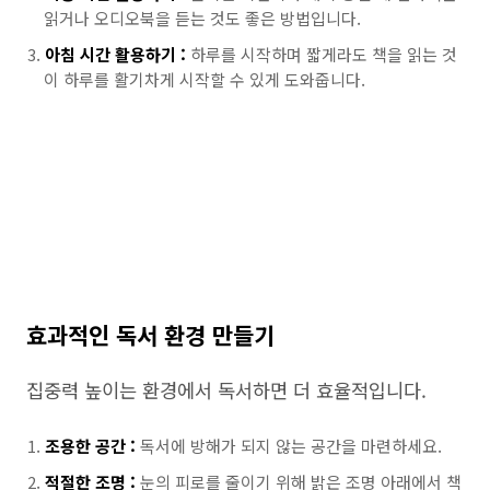
읽거나 오디오북을 듣는 것도 좋은 방법입니다.
아침 시간 활용하기 :
하루를 시작하며 짧게라도 책을 읽는 것
이 하루를 활기차게 시작할 수 있게 도와줍니다.
효과적인 독서 환경 만들기
집중력 높이는 환경에서 독서하면 더 효율적입니다.
조용한 공간 :
독서에 방해가 되지 않는 공간을 마련하세요.
적절한 조명 :
눈의 피로를 줄이기 위해 밝은 조명 아래에서 책