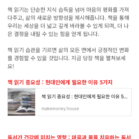
책 읽기는 단순한 지식 습득을 넘어 마음의 평화를 가져
다주고, 삶의 새로운 방향성을 제시해줍니다. 책을 통해
우리는 세상을 더 넓고 깊게 바라볼 수 있게 되며, 더 나
은 결정을 내릴 수 있는 힘을 얻게 됩니다.
책 읽기 습관을 기르면 삶의 모든 면에서 긍정적인 변화
를 경험할 수 있을 것입니다. 지금 당장 책을 펼쳐보세
요!
책 읽기 중요성 : 현대인에게 필요한 이유 5가지
책 읽기 중요성 : 현대인에게 필요한 이유 5가지 - 굿라이프
makemoney.house
독서가 건강에 미치는 영향 : 마음과 몸을 치유하는 독서