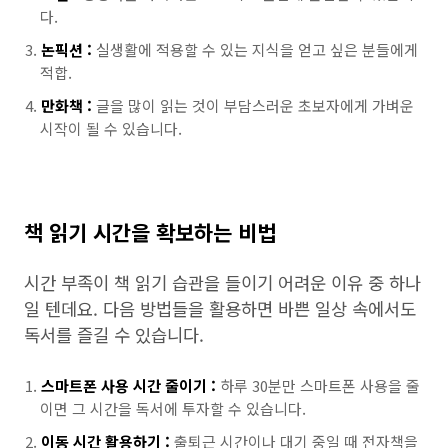
다.
논픽션 :
실생활에 적용할 수 있는 지식을 얻고 싶은 분들에게
적합.
만화책 :
글을 많이 읽는 것이 부담스러운 초보자에게 가벼운
시작이 될 수 있습니다.
책 읽기 시간을 확보하는 비법
시간 부족이 책 읽기 습관을 들이기 어려운 이유 중 하나
일 텐데요. 다음 방법들을 활용하면 바쁜 일상 속에서도
독서를 즐길 수 있습니다.
스마트폰 사용 시간 줄이기 :
하루 30분만 스마트폰 사용을 줄
이면 그 시간을 독서에 투자할 수 있습니다.
이동 시간 활용하기 :
출퇴근 시간이나 대기 중일 때 전자책을