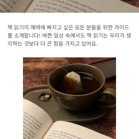
책 읽기의 매력에 빠지고 싶은 모든 분들을 위한 가이드
를 소개합니다! 바쁜 일상 속에서도 책 읽기는 우리가 생
각하는 것보다 더 큰 힘을 가지고 있어요.