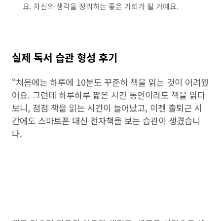
요. 자신의 생각을 정리하는 좋은 기회가 될 거예요.
실제 독서 습관 형성 후기
“처음에는 하루에 10분도 꾸준히 책을 읽는 것이 어려웠
어요. 그런데 하루하루 짧은 시간 동안이라도 책을 읽다
보니, 점점 책을 읽는 시간이 늘어났고, 이젠 출퇴근 시
간에도 스마트폰 대신 전자책을 보는 습관이 생겼습니
다.