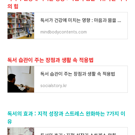
의 힘
독서가 건강에 미치는 영향 : 마음과 몸을 치유하는 독서의 힘 - 마인드바디
mindbodycontents.com
독서 습관이 주는 장점과 생활 속 적용법
독서 습관이 주는 장점과 생활 속 적용법
socialstory.kr
독서의 효과 : 지적 성장과 스트레스 완화하는 7가지 이
유