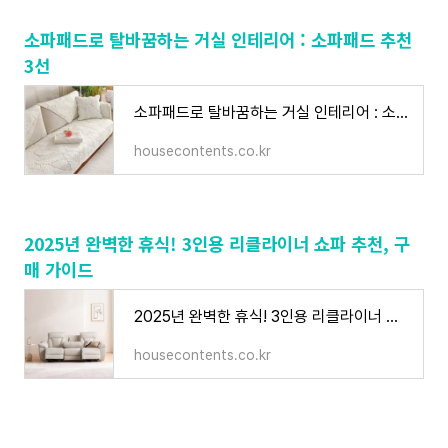
소파패드로 탈바꿈하는 거실 인테리어 : 소파패드 추천
3선
소파패드로 탈바꿈하는 거실 인테리어 : 소파패드 추천 3선
housecontents.co.kr
2025년 완벽한 휴식! 3인용 리클라이너 쇼파 추천, 구
매 가이드
2025년 완벽한 휴식! 3인용 리클라이너 쇼파 추천, 구매 가이드
housecontents.co.kr