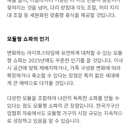
젖혀지는 것을 넘어, 다리 받침대 각도 조절, 허리 지지
대 조절 등 세분화된 맞춤형 휴식을 제공할 것입니다.
모듈형 쇼파의 인기
변화하는 라이프스타일에 유연하게 대처할 수 있는 모듈
형 쇼파는 2025년에도 꾸준한 인기를 끌 것입니다. 이사
시 공간에 맞춰 재배치하거나, 가족 구성원 변화에 따라
확장하거나 축소할 수 있다는 장점은 특히 젊은 세대에
게 큰 매력으로 다가올 것입니다.
다양한 모듈을 조합하여 나만의 독특한 쇼파를 만들 수
있다는 점도 모듈형 쇼파의 큰 장점입니다. 한국가구산
업협회 자료에서도 모듈형 가구의 시장 규모는 지속적으
로 성장하고 있음을 알 수 있습니다.