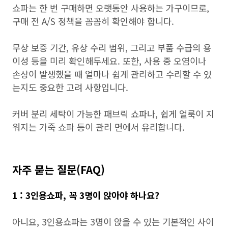
쇼파는 한 번 구매하면 오랫동안 사용하는 가구이므로,
구매 전 A/S 정책을 꼼꼼히 확인해야 합니다.
무상 보증 기간, 유상 수리 범위, 그리고 부품 수급의 용
이성 등을 미리 확인해두세요. 또한, 사용 중 오염이나
손상이 발생했을 때 얼마나 쉽게 관리하고 수리할 수 있
는지도 중요한 고려 사항입니다.
커버 분리 세탁이 가능한 패브릭 쇼파나, 쉽게 얼룩이 지
워지는 가죽 쇼파 등이 관리 면에서 유리합니다.
자주 묻는 질문(FAQ)
1 : 3인용쇼파, 꼭 3명이 앉아야 하나요?
아니요, 3인용쇼파는 3명이 앉을 수 있는 기본적인 사이