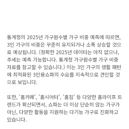
통계청의 2025년 가구원수별 가구 비중 예측에 따르면,
3인 가구의 비중은 꾸준히 유지되거나 소폭 상승할 것으
로 예상됩니다. (정확한 2025년 데이터는 아직 없으나,
추세는 예측 가능합니다. 통계청 가구원수별 가구 비중
자료를 참고할 수 있습니다.) 이는 3인 가구의 생활 패턴
에 최적화된 3인용쇼파의 수요를 지속적으로 견인할 것
으로 보입니다.
또한, '홈카페', '홈시어터', '홈짐' 등 다양한 홈라이프 트
렌드가 확산되면서, 쇼파는 더 이상 단순히 앉는 가구가
아닌, 다양한 활동을 지원하는 다기능 가구로 진화하고
있습니다.