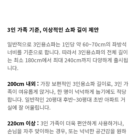
3인 가족 기준, 이상적인 쇼파 길이 제안
일반적으로 3인용쇼파는 1인당 약 60~70cm의 좌방석
너비를 기준으로 합니다. 따라서 3인용쇼파의 전체 길이
는 최소 180cm에서 최대 240cm까지 다양하게 출시됩
니다.
200cm 내외 :
가장 보편적인 3인용쇼파 길이로, 3인 가
족이 여유롭게 앉거나, 한 명이 넉넉하게 눕기에도 적당
합니다. 일반적인 20평대 후반~30평대 초반 아파트 거
실에 잘 어울립니다.
220cm 이상 :
3인 가족이 더욱 편안하게 사용하거나,
손님을 자주 맞이하는 경우, 또는 넉넉한 공간감을 원하