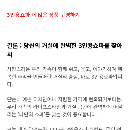
3인용쇼파 더 많은 상품 구경하기
결론 : 당신의 거실에 완벽한 3인용쇼파를 찾아
서
사랑스러운 우리 가족이 함께 쉬고, 웃고, 이야기하며 행
복한 추억을 만들어갈 거실의 중심, 바로 3인용쇼파입니
다.
단순히 예쁜 디자인이나 저렴한 가격에 현혹되기보다는,
우리 가족의 라이프스타일과 거실 공간에 완벽하게 어울
리는 '나만의 쇼파'를 찾는 것이 중요합니다.
오늘 제가 알려드린 2025년 3인용쇼파 트렌드, 길이 선