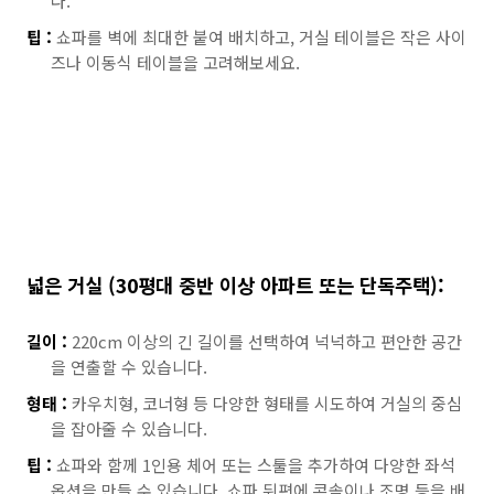
다.
팁 :
쇼파를 벽에 최대한 붙여 배치하고, 거실 테이블은 작은 사이
즈나 이동식 테이블을 고려해보세요.
넓은 거실 (30평대 중반 이상 아파트 또는 단독주택):
길이 :
220cm 이상의 긴 길이를 선택하여 넉넉하고 편안한 공간
을 연출할 수 있습니다.
형태 :
카우치형, 코너형 등 다양한 형태를 시도하여 거실의 중심
을 잡아줄 수 있습니다.
팁 :
쇼파와 함께 1인용 체어 또는 스툴을 추가하여 다양한 좌석
옵션을 만들 수 있습니다. 쇼파 뒤편에 콘솔이나 조명 등을 배