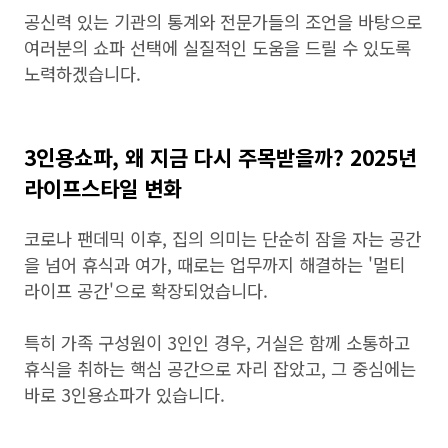
공신력 있는 기관의 통계와 전문가들의 조언을 바탕으로
여러분의 쇼파 선택에 실질적인 도움을 드릴 수 있도록
노력하겠습니다.
3인용쇼파, 왜 지금 다시 주목받을까? 2025년
라이프스타일 변화
코로나 팬데믹 이후, 집의 의미는 단순히 잠을 자는 공간
을 넘어 휴식과 여가, 때로는 업무까지 해결하는 '멀티
라이프 공간'으로 확장되었습니다.
특히 가족 구성원이 3인인 경우, 거실은 함께 소통하고
휴식을 취하는 핵심 공간으로 자리 잡았고, 그 중심에는
바로 3인용쇼파가 있습니다.