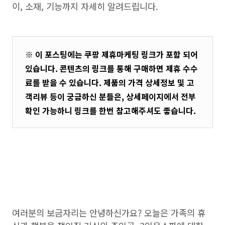
이, 소재, 기능까지 자세히 알려드립니다.
※ 이 포스팅에는 쿠팡 제휴마케팅 링크가 포함 되어
있습니다. 콘텐츠의 링크를 통해 구매하면 제휴 수수
료를 받을 수 있습니다. 제품의 가격 상세정보 및 고
객리뷰 등이 궁금하신 분들은, 상세페이지에서 전부
확인 가능하니 링크를 한번 참고해주셔도 좋습니다.
여러분의 보금자리는 안녕하신가요? 오늘은 가족의 휴