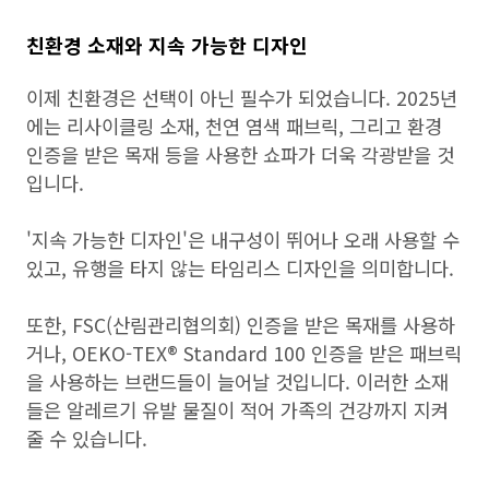
친환경 소재와 지속 가능한 디자인
이제 친환경은 선택이 아닌 필수가 되었습니다. 2025년
에는 리사이클링 소재, 천연 염색 패브릭, 그리고 환경
인증을 받은 목재 등을 사용한 쇼파가 더욱 각광받을 것
입니다.
'지속 가능한 디자인'은 내구성이 뛰어나 오래 사용할 수
있고, 유행을 타지 않는 타임리스 디자인을 의미합니다.
또한, FSC(산림관리협의회) 인증을 받은 목재를 사용하
거나, OEKO-TEX® Standard 100 인증을 받은 패브릭
을 사용하는 브랜드들이 늘어날 것입니다. 이러한 소재
들은 알레르기 유발 물질이 적어 가족의 건강까지 지켜
줄 수 있습니다.