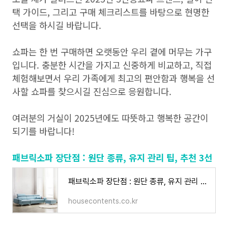
택 가이드, 그리고 구매 체크리스트를 바탕으로 현명한
선택을 하시길 바랍니다.
쇼파는 한 번 구매하면 오랫동안 우리 곁에 머무는 가구
입니다. 충분한 시간을 가지고 신중하게 비교하고, 직접
체험해보면서 우리 가족에게 최고의 편안함과 행복을 선
사할 쇼파를 찾으시길 진심으로 응원합니다.
여러분의 거실이 2025년에도 따뜻하고 행복한 공간이
되기를 바랍니다!
패브릭소파 장단점 : 원단 종류, 유지 관리 팁, 추천 3선
패브릭소파 장단점 : 원단 종류, 유지 관리 팁, 추천 3선
housecontents.co.kr