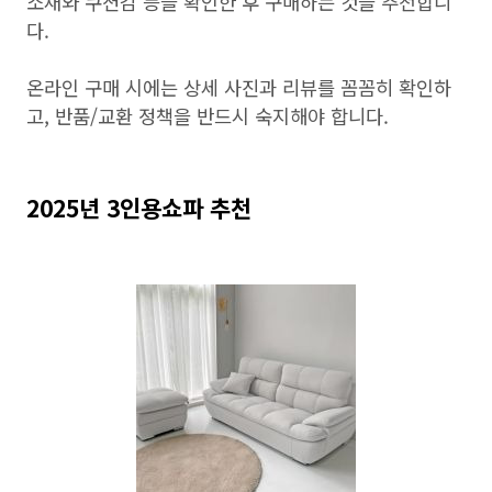
소재와 쿠션감 등을 확인한 후 구매하는 것을 추천합니
다.
온라인 구매 시에는 상세 사진과 리뷰를 꼼꼼히 확인하
고, 반품/교환 정책을 반드시 숙지해야 합니다.
2025년 3인용쇼파 추천