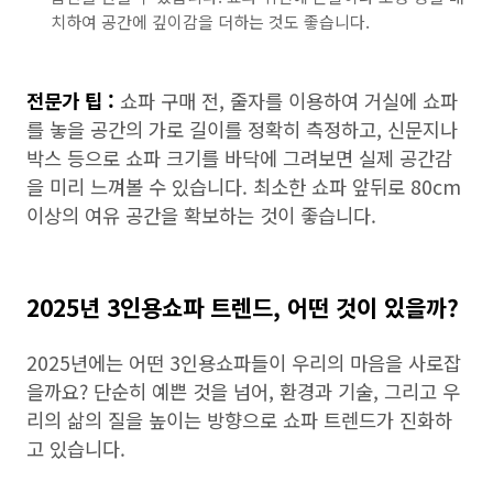
치하여 공간에 깊이감을 더하는 것도 좋습니다.
전문가 팁 :
쇼파 구매 전, 줄자를 이용하여 거실에 쇼파
를 놓을 공간의 가로 길이를 정확히 측정하고, 신문지나
박스 등으로 쇼파 크기를 바닥에 그려보면 실제 공간감
을 미리 느껴볼 수 있습니다. 최소한 쇼파 앞뒤로 80cm
이상의 여유 공간을 확보하는 것이 좋습니다.
2025년 3인용쇼파 트렌드, 어떤 것이 있을까?
2025년에는 어떤 3인용쇼파들이 우리의 마음을 사로잡
을까요? 단순히 예쁜 것을 넘어, 환경과 기술, 그리고 우
리의 삶의 질을 높이는 방향으로 쇼파 트렌드가 진화하
고 있습니다.