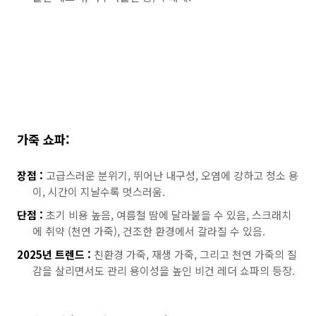
가죽 쇼파:
장점 :
고급스러운 분위기, 뛰어난 내구성, 오염에 강하고 청소 용
이, 시간이 지날수록 멋스러움.
단점 :
초기 비용 높음, 여름철 땀에 달라붙을 수 있음, 스크래치
에 취약 (천연 가죽), 건조한 환경에서 갈라질 수 있음.
2025년 트렌드 :
친환경 가죽, 재생 가죽, 그리고 천연 가죽의 질
감을 살리면서도 관리 용이성을 높인 비건 레더 쇼파의 등장.