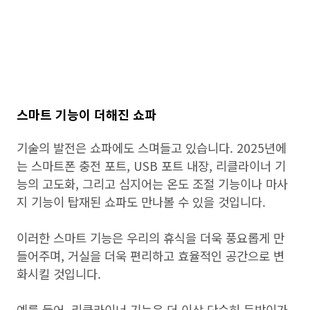
스마트 기능이 더해진 쇼파
기술의 발전은 쇼파에도 스며들고 있습니다. 2025년에
는 스마트폰 충전 포트, USB 포트 내장, 리클라이너 기
능의 고도화, 그리고 심지어는 온도 조절 기능이나 마사
지 기능이 탑재된 쇼파도 만나볼 수 있을 것입니다.
이러한 스마트 기능은 우리의 휴식을 더욱 풍요롭게 만
들어주며, 거실을 더욱 편리하고 효율적인 공간으로 변
화시킬 것입니다.
예를 들어, 리클라이너 기능은 더 이상 단순히 등받이가