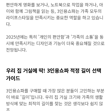
편안하게 영화를 보거나, 노트북으로 작업을 하거나, 아
이와 함께 그림책을 읽는 등, 3인용쇼파는 가족 모두의
라이프스타일을 만족시키는 중요한 역할을 하고 있습니
다.
2025년에는 특히 '개인의 편안함'과 '가족의 소통'을 동
시에 만족시키는 디자인과 기능이 더욱 중요해질 것으로
전망됩니다.
우리 집 거실에 딱! 3인용쇼파 적정 길이 선택
가이드
3인용쇼파를 구매할 때 가장 많은 분들이 고민하는 부분
이 바로 '길이'입니다. 우리 집 거실 크기와 가족의 생활
방식에 맞는 최적의 길이를 찾는 것은 생각보다 쉽지 않
죠.