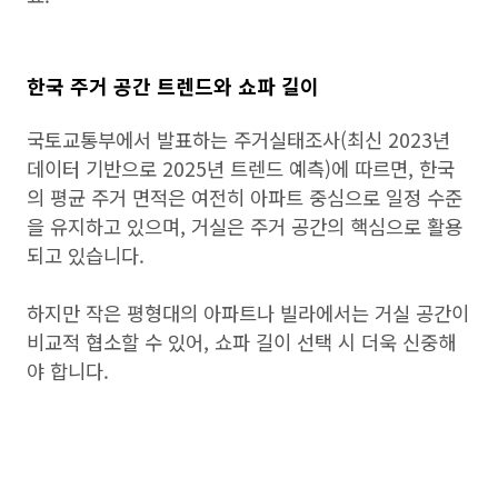
한국 주거 공간 트렌드와 쇼파 길이
국토교통부에서 발표하는 주거실태조사(최신 2023년
데이터 기반으로 2025년 트렌드 예측)에 따르면, 한국
의 평균 주거 면적은 여전히 아파트 중심으로 일정 수준
을 유지하고 있으며, 거실은 주거 공간의 핵심으로 활용
되고 있습니다.
하지만 작은 평형대의 아파트나 빌라에서는 거실 공간이
비교적 협소할 수 있어, 쇼파 길이 선택 시 더욱 신중해
야 합니다.