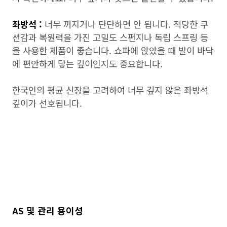
좌방석 :
너무 꺼지거나 단단하면 안 됩니다. 적당한 쿠
션감과 복원력을 가진 고밀도 스펀지나 독립 스프링 등
을 사용한 제품이 좋습니다. 쇼파에 앉았을 때 발이 바닥
에 편안하게 닿는 깊이인지도 중요합니다.
한국인의 평균 신장을 고려하여 너무 깊지 않은 좌방석
깊이가 선호됩니다.
AS 및 관리 용이성