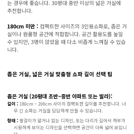
는 경우에 좋습니다. 30평대 중반 이상의 넓은 거실에
추천합니다.
180cm 미만 :
컴팩트한 사이즈의 3인용쇼파로, 좁은 거
실이나 원룸형 공간에 적합합니다. 공간 활용도를 높일
수 있지만, 3명이 앉았을 때 다소 비좁게 느껴질 수 있습
니다.
좁은 거실, 넓은 거실 맞춤형 쇼파 길이 선택 팁
좁은 거실 (20평대 초반~중반 아파트 또는 빌라):
길이 :
180cm ~ 200cm 사이의 컴팩트한 길이를 추천합니다. 너
무 긴 쇼파는 거실을 답답하게 만들 수 있습니다.
형태 :
팔걸이가 얇거나 없는 디자인, 또는 다리가 길어서 하부가
시원하게 보이는 디자인을 선택하면 공간이 더욱 넓어 보입니