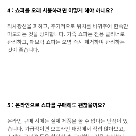
4 : 쇼파를 오래 사용하려면 어떻게 해야 하나요?
직사광선을 피하고, 주기적으로 위치를 바꿔주어 한쪽만
마모되는 것을 방지합니다. 가죽 쇼파는 전용 클리너로
관리하고, 패브릭 쇼파는 오염 즉시 제거하며 관리하는
것이 좋습니다.
5 : 온라인으로 쇼파를 구매해도 괜찮을까요?
온라인 구매 시에는 실제 제품을 볼 수 없다는 단점이 있
습니다. 가급적이면 오프라인 매장에서 직접 앉아보고,