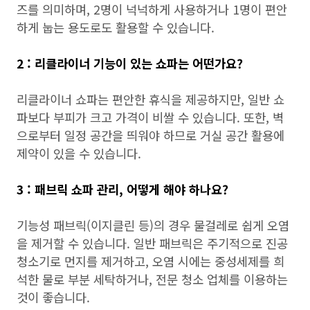
즈를 의미하며, 2명이 넉넉하게 사용하거나 1명이 편안
하게 눕는 용도로도 활용할 수 있습니다.
2 : 리클라이너 기능이 있는 쇼파는 어떤가요?
리클라이너 쇼파는 편안한 휴식을 제공하지만, 일반 쇼
파보다 부피가 크고 가격이 비쌀 수 있습니다. 또한, 벽
으로부터 일정 공간을 띄워야 하므로 거실 공간 활용에
제약이 있을 수 있습니다.
3 : 패브릭 쇼파 관리, 어떻게 해야 하나요?
기능성 패브릭(이지클린 등)의 경우 물걸레로 쉽게 오염
을 제거할 수 있습니다. 일반 패브릭은 주기적으로 진공
청소기로 먼지를 제거하고, 오염 시에는 중성세제를 희
석한 물로 부분 세탁하거나, 전문 청소 업체를 이용하는
것이 좋습니다.