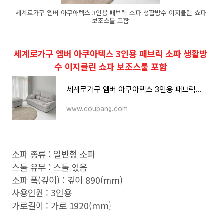
세계로가구 엠버 아쿠아텍스 3인용 패브릭 소파 생활방수 이지클린 쇼파
보조스툴 포함
세계로가구 엠버 아쿠아텍스 3인용 패브릭 소파 생활방
수 이지클린 쇼파 보조스툴 포함
세계로가구 엠버 아쿠아텍스 3인용 패브릭 소파 생활방수 이지클린 쇼파 보조스툴 포함 - 소파 |
www.coupang.com
소파 종류 : 일반형 소파
스툴 유무 : 스툴 있음
소파 폭(깊이) : 깊이 890(mm)
사용인원 : 3인용
가로길이 : 가로 1920(mm)