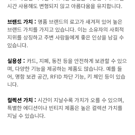
시간 사용해도 변형되지 않고 아름다움을 유지합니다.
브랜드 가치 :
명품 브랜드의 로고가 새겨져 있어 높은
브랜드 가치를 가지고 있습니다. 이는 소유자의 사회적
지위를 상징하고 주변 사람들에게 좋은 인상을 남길 수
있습니다.
실용성 :
카드, 지폐, 동전 등을 안전하게 보관할 수 있으
며, 다양한 기능을 제공하는 제품도 많습니다. 예를 들
어, 명함 보관 공간, RFID 차단 기능, 키 체인 등이 있습
니다.
컬렉션 가치 :
시간이 지날수록 가치가 오를 수 있으며,
특별한 에디션이나 빈티지 제품은 높은 컬렉션 가치를
지닐 수 있습니다.