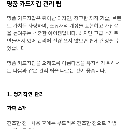
명품 카드지갑 관리 팁
명품 카드지갑은 뛰어난 디자인, 정교한 제작 기술, 브랜
드 가치를 자랑하며, 소유자의 개성을 표현하고 자신감
을 높여주는 소중한 아이템입니다. 하지만 고급 소재로
만들어져 있어 관리에 신경 쓰지 않으면 쉽게 손상될 수
있습니다.
명품 카드지갑을 오래도록 아름다움을 유지하기 위해서
는 다음과 같은 관리 팁을 따르는 것이 좋습니다.
1. 정기적인 관리
가죽 소재
건조한 천 : 사용 후에는 부드러운 건조한 천으로 가볍