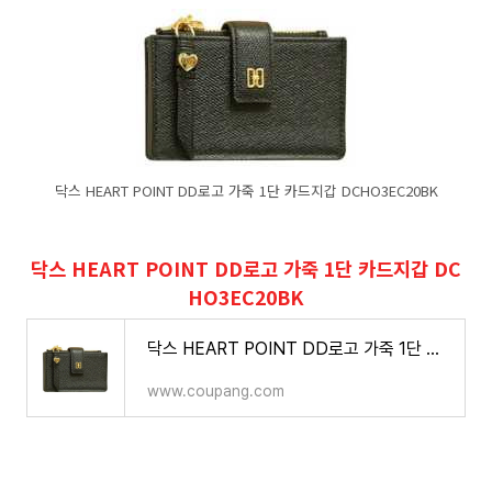
닥스 HEART POINT DD로고 가죽 1단 카드지갑 DCHO3EC20BK
닥스 HEART POINT DD로고 가죽 1단 카드지갑 DC
HO3EC20BK
닥스 HEART POINT DD로고 가죽 1단 카드지갑 DCHO3EC20BK
www.coupang.com