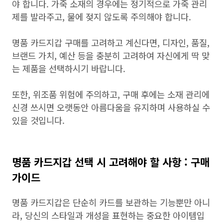
야 합니다. 가죽 소재의 경우에는 정기적으로 가죽 관리
제를 발라주고, 물에 젖지 않도록 주의해야 합니다.
명품 카드지갑 구매를 고려하고 계신다면, 디자인, 품질,
브랜드 가치, 예산 등을 충분히 고려하여 자신에게 딱 맞
는 제품을 선택하시기 바랍니다.
또한, 위조품 위험에 주의하고, 구매 후에는 소재 관리에
신경 쓰시면 오랫동안 아름다움을 유지하며 사용하실 수
있을 것입니다.
명품 카드지갑 선택 시 고려해야 할 사항 : 구매
가이드
명품 카드지갑은 단순히 카드를 보관하는 기능뿐만 아니
라, 당신의 스타일과 개성을 표현하는 중요한 아이템입