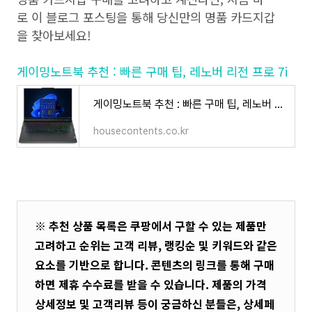
로 이 블로그 포스팅을 통해 당신만의 명품 카드지갑
을 찾아보세요!
게이밍노트북 추천 : 빠른 구매 팁, 레노버 리전 프로 7i
게이밍노트북 추천 : 빠른 구매 팁, 레노버 리전 프로 7i
housecontents.co.kr
※ 추천 상품 목록은 쿠팡에서 구할 수 있는 제품만
고려하고 순위는 고객 리뷰, 랭킹순 및 키워드와 같은
요소를 기반으로 합니다. 콘텐츠의 링크를 통해 구매
하면 제휴 수수료를 받을 수 있습니다. 제품의 가격
상세정보 및 고객리뷰 등이 궁금하신 분들은, 상세페