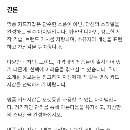
결론
명품 카드지갑은 단순한 소품이 아닌, 당신의 스타일을
완성하는 필수 아이템입니다. 뛰어난 디자인, 정교한 제
작 기술, 브랜드 가치를 자랑하며, 소유자의 개성을 표현
하고 자신감을 높여줍니다.
다양한 디자인, 브랜드, 가격대의 제품들이 출시되어 있
기 때문에, 선택에 어려움을 겪으실 수 있습니다. 위에
소개된 정보들을 참고하여 자신에게 딱 맞는 명품 카드
지갑을 선택하시기 바랍니다.
명품 카드지갑은 오랫동안 사용할 수 있는 아이템입니
다. 정기적인 관리를 통해 아름다움을 유지하고, 자신만
의 스타일을 완성하십시오.
명품 카드지갑 구매를 고려하고 계신다면, 지금 바