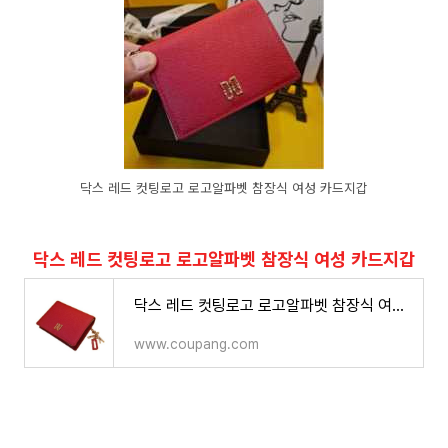
닥스 레드 컷팅로고 로고알파벳 참장식 여성 카드지갑
닥스 레드 컷팅로고 로고알파벳 참장식 여성 카드지갑
닥스 레드 컷팅로고 로고알파벳 참장식 여성 카드지갑
www.coupang.com