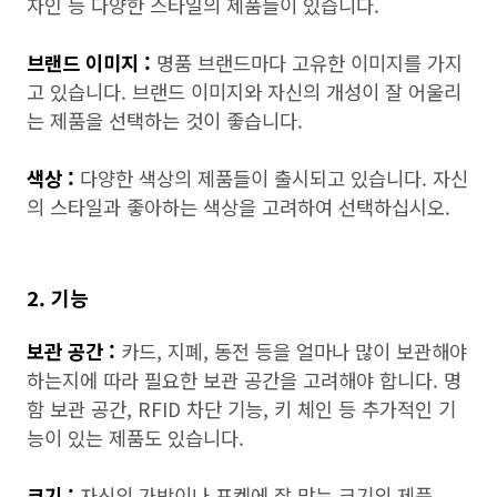
자인 등 다양한 스타일의 제품들이 있습니다.
브랜드 이미지 :
명품 브랜드마다 고유한 이미지를 가지
고 있습니다. 브랜드 이미지와 자신의 개성이 잘 어울리
는 제품을 선택하는 것이 좋습니다.
색상 :
다양한 색상의 제품들이 출시되고 있습니다. 자신
의 스타일과 좋아하는 색상을 고려하여 선택하십시오.
2. 기능
보관 공간 :
카드, 지폐, 동전 등을 얼마나 많이 보관해야
하는지에 따라 필요한 보관 공간을 고려해야 합니다. 명
함 보관 공간, RFID 차단 기능, 키 체인 등 추가적인 기
능이 있는 제품도 있습니다.
크기 :
자신의 가방이나 포켓에 잘 맞는 크기의 제품