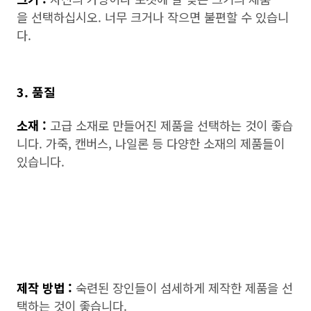
을 선택하십시오. 너무 크거나 작으면 불편할 수 있습니
다.
3. 품질
소재 :
고급 소재로 만들어진 제품을 선택하는 것이 좋습
니다. 가죽, 캔버스, 나일론 등 다양한 소재의 제품들이
있습니다.
제작 방법 :
숙련된 장인들이 섬세하게 제작한 제품을 선
택하는 것이 좋습니다.