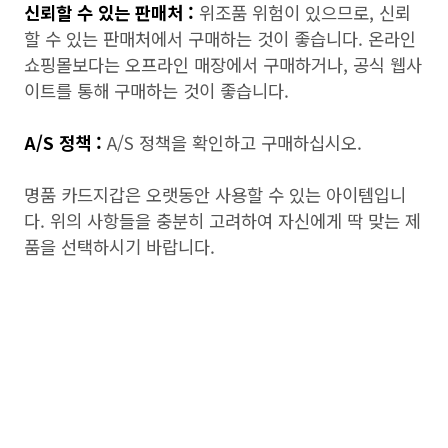
신뢰할 수 있는 판매처 :
위조품 위험이 있으므로, 신뢰
할 수 있는 판매처에서 구매하는 것이 좋습니다. 온라인
쇼핑몰보다는 오프라인 매장에서 구매하거나, 공식 웹사
이트를 통해 구매하는 것이 좋습니다.
A/S 정책 :
A/S 정책을 확인하고 구매하십시오.
명품 카드지갑은 오랫동안 사용할 수 있는 아이템입니
다. 위의 사항들을 충분히 고려하여 자신에게 딱 맞는 제
품을 선택하시기 바랍니다.