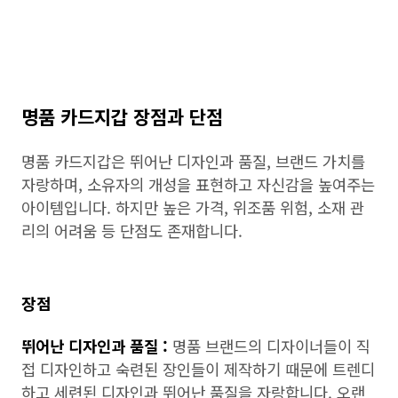
명품 카드지갑 장점과 단점
명품 카드지갑은 뛰어난 디자인과 품질, 브랜드 가치를
자랑하며, 소유자의 개성을 표현하고 자신감을 높여주는
아이템입니다. 하지만 높은 가격, 위조품 위험, 소재 관
리의 어려움 등 단점도 존재합니다.
장점
뛰어난 디자인과 품질 :
명품 브랜드의 디자이너들이 직
접 디자인하고 숙련된 장인들이 제작하기 때문에 트렌디
하고 세련된 디자인과 뛰어난 품질을 자랑합니다. 오랜