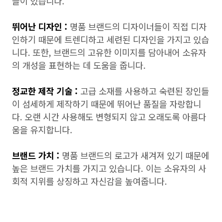
들이 있습니다.
뛰어난 디자인 :
명품 브랜드의 디자이너들이 직접 디자
인하기 때문에 트렌디하고 세련된 디자인을 가지고 있습
니다. 또한, 브랜드의 고유한 이미지를 담아내어 소유자
의 개성을 표현하는 데 도움을 줍니다.
정교한 제작 기술 :
고급 소재를 사용하고 숙련된 장인들
이 섬세하게 제작하기 때문에 뛰어난 품질을 자랑합니
다. 오랜 시간 사용해도 변형되지 않고 오래도록 아름다
움을 유지합니다.
브랜드 가치 :
명품 브랜드의 로고가 새겨져 있기 때문에
높은 브랜드 가치를 가지고 있습니다. 이는 소유자의 사
회적 지위를 상징하고 자신감을 높여줍니다.