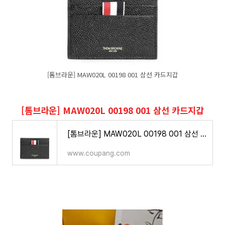
[톰브라운] MAW020L 00198 001 삼선 카드지갑
[톰브라운] MAW020L 00198 001 삼선 카드지갑
[톰브라운] MAW020L 00198 001 삼선 카드지갑
www.coupang.com