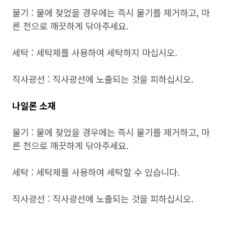
물기 : 물에 젖었을 경우에는 즉시 물기를 제거하고, 마
른 천으로 깨끗하게 닦아주세요.
세탁 : 세탁제를 사용하여 세탁하지 마십시오.
직사광선 : 직사광선에 노출되는 것을 피하십시오.
나일론 소재
물기 : 물에 젖었을 경우에는 즉시 물기를 제거하고, 마
른 천으로 깨끗하게 닦아주세요.
세탁 : 세탁제를 사용하여 세탁할 수 있습니다.
직사광선 : 직사광선에 노출되는 것을 피하십시오.