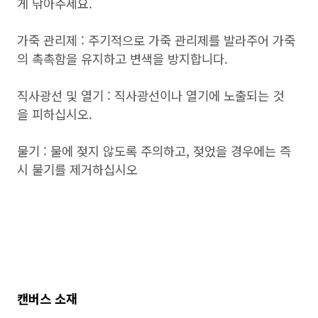
게 닦아주세요.
가죽 관리제 : 주기적으로 가죽 관리제를 발라주어 가죽
의 촉촉함을 유지하고 변색을 방지합니다.
직사광선 및 열기 : 직사광선이나 열기에 노출되는 것
을 피하십시오.
물기 : 물에 젖지 않도록 주의하고, 젖었을 경우에는 즉
시 물기를 제거하십시오
캔버스 소재