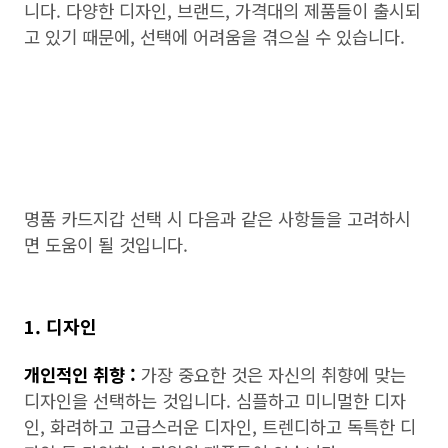
니다. 다양한 디자인, 브랜드, 가격대의 제품들이 출시되
고 있기 때문에, 선택에 어려움을 겪으실 수 있습니다.
명품 카드지갑 선택 시 다음과 같은 사항들을 고려하시
면 도움이 될 것입니다.
1. 디자인
개인적인 취향 :
가장 중요한 것은 자신의 취향에 맞는
디자인을 선택하는 것입니다. 심플하고 미니멀한 디자
인, 화려하고 고급스러운 디자인, 트렌디하고 독특한 디