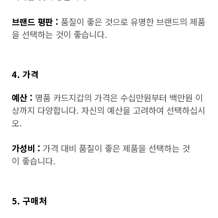
브랜드 평판 :
품질이 좋은 것으로 유명한 브랜드의 제품
을 선택하는 것이 좋습니다.
4. 가격
예산 :
명품 카드지갑의 가격은 수십만원부터 백만원 이
상까지 다양합니다. 자신의 예산을 고려하여 선택하십시
오.
가성비 :
가격 대비 품질이 좋은 제품을 선택하는 것
이 좋습니다.
5. 구매처