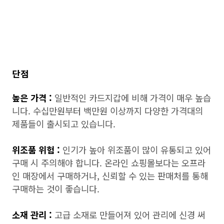
단점
높은 가격 :
일반적인 카드지갑에 비해 가격이 매우 높습
니다. 수십만원부터 백만원 이상까지 다양한 가격대의
제품들이 출시되고 있습니다.
위조품 위험 :
인기가 높아 위조품이 많이 유통되고 있어
구매 시 주의해야 합니다. 온라인 쇼핑몰보다는 오프라
인 매장에서 구매하거나, 신뢰할 수 있는 판매처를 통해
구매하는 것이 좋습니다.
소재 관리 :
고급 소재로 만들어져 있어 관리에 신경 써