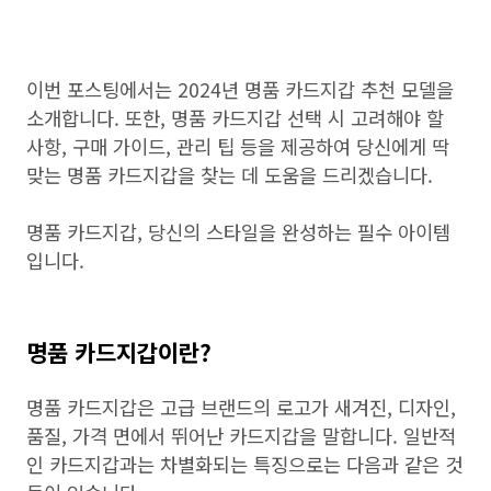
이번 포스팅에서는 2024년 명품 카드지갑 추천 모델을
소개합니다. 또한, 명품 카드지갑 선택 시 고려해야 할
사항, 구매 가이드, 관리 팁 등을 제공하여 당신에게 딱
맞는 명품 카드지갑을 찾는 데 도움을 드리겠습니다.
명품 카드지갑, 당신의 스타일을 완성하는 필수 아이템
입니다.
명품 카드지갑이란?
명품 카드지갑은 고급 브랜드의 로고가 새겨진, 디자인,
품질, 가격 면에서 뛰어난 카드지갑을 말합니다. 일반적
인 카드지갑과는 차별화되는 특징으로는 다음과 같은 것