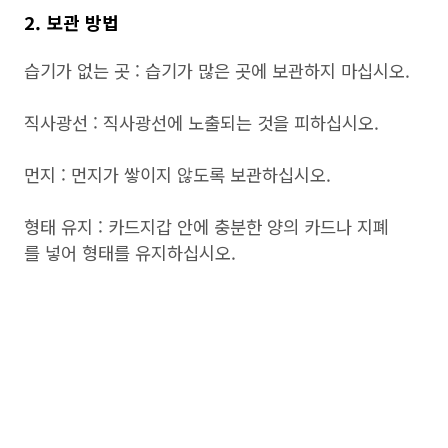
2. 보관 방법
습기가 없는 곳 : 습기가 많은 곳에 보관하지 마십시오.
직사광선 : 직사광선에 노출되는 것을 피하십시오.
먼지 : 먼지가 쌓이지 않도록 보관하십시오.
형태 유지 : 카드지갑 안에 충분한 양의 카드나 지폐
를 넣어 형태를 유지하십시오.