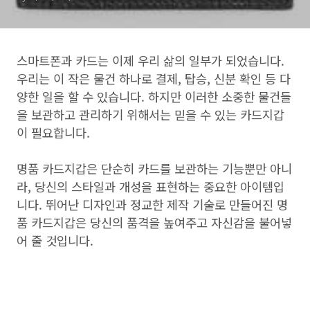
스마트폰과 카드는 이제 우리 삶의 일부가 되었습니다.
우리는 이 작은 물건 하나로 결제, 탑승, 신분 확인 등 다
양한 일을 할 수 있습니다. 하지만 이러한 소중한 물건들
을 보관하고 관리하기 위해서는 믿을 수 있는 카드지갑
이 필요합니다.
명품 카드지갑은 단순히 카드를 보관하는 기능뿐만 아니
라, 당신의 스타일과 개성을 표현하는 중요한 아이템입
니다. 뛰어난 디자인과 정교한 제작 기술로 만들어진 명
품 카드지갑은 당신의 품격을 높여주고 자신감을 불어넣
어 줄 것입니다.