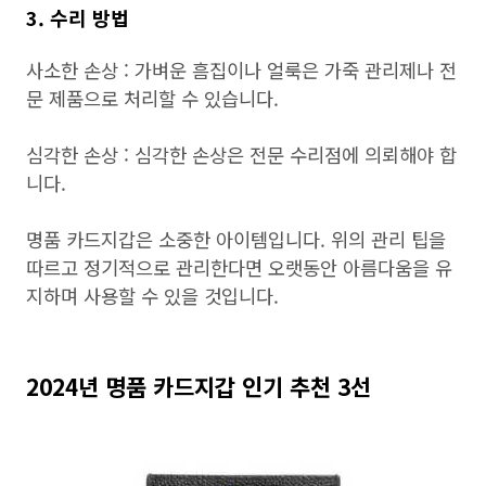
3. 수리 방법
사소한 손상 : 가벼운 흠집이나 얼룩은 가죽 관리제나 전
문 제품으로 처리할 수 있습니다.
심각한 손상 : 심각한 손상은 전문 수리점에 의뢰해야 합
니다.
명품 카드지갑은 소중한 아이템입니다. 위의 관리 팁을
따르고 정기적으로 관리한다면 오랫동안 아름다움을 유
지하며 사용할 수 있을 것입니다.
2024년 명품 카드지갑 인기 추천 3선