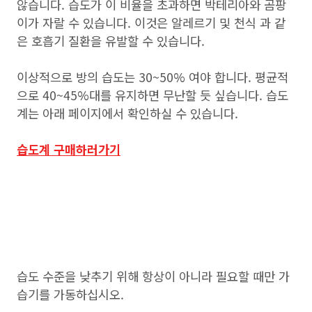
않습니다. 습도가 이 비율을 초과하면 박테리아와 곰팡
이가 자랄 수 있습니다. 이것은 알레르기 및 천식 과 같
은 호흡기 질환을 유발할 수 있습니다.
이상적으로 방의 습도는 30~50% 여야 합니다. 평균적
으로 40~45%대를 유지하면 무난할 듯 싶습니다. 습도
계는 아래 페이지에서 확인하실 수 있습니다.
습도계 구매하러가기
습도 수준을 낮추기 위해 항상이 아니라 필요할 때만 가
습기를 가동하십시오.