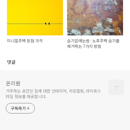
미니멀주택 장점 가격
습기없애는법 : 노후주택 습기를
제거하는 7가지 방법
댓글
온리원
거주하는 공간인 집에 대한 인테리어, 리모델링, 라이프스
타일 정보를 제공합니다.
구독하기