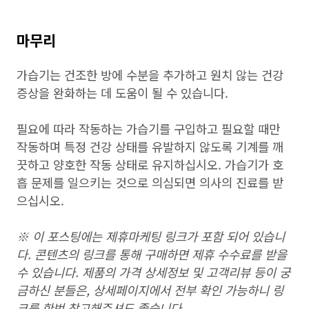
마무리
가습기는 건조한 방에 수분을 추가하고 원치 않는 건강
증상을 완화하는 데 도움이 될 수 있습니다.
필요에 따라 작동하는 가습기를 구입하고 필요할 때만
작동하며 특정 건강 상태를 유발하지 않도록 기계를 깨
끗하고 양호한 작동 상태로 유지하십시오. 가습기가 호
흡 문제를 일으키는 것으로 의심되면 의사의 진료를 받
으십시오.
※ 이 포스팅에는 제휴마케팅 링크가 포함 되어 있습니
다. 콘텐츠의 링크를 통해 구매하면 제휴 수수료를 받을
수 있습니다. 제품의 가격 상세정보 및 고객리뷰 등이 궁
금하신 분들은, 상세페이지에서 전부 확인 가능하니 링
크를 한번 참고해주셔도 좋습니다.