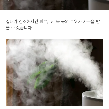
실내가 건조해지면 피부, 코, 목 등의 부위가 자극을 받
을 수 있습니다.