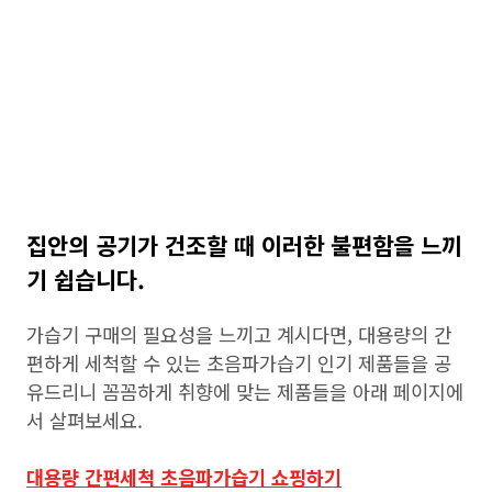
집안의 공기가 건조할 때 이러한 불편함을 느끼
기 쉽습니다.
가습기 구매의 필요성을 느끼고 계시다면, 대용량의 간
편하게 세척할 수 있는 초음파가습기 인기 제품들을 공
유드리니 꼼꼼하게 취향에 맞는 제품들을 아래 페이지에
서 살펴보세요.
대용량 간편세척 초음파가습기 쇼핑하기