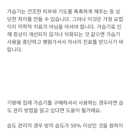
가습기는 건조한 피부와 기도를 촉촉하게 해주는 등 상
당한 차이를 만들 수 있습니다. 그러나 이것은 가정 요법
이지 의학적 치료가 아님을 아셔야 합니다. 가습기로 인
해 증상이 개선되지 않거나 악화되는 것 같으면 가습기
사용을 중단하고 병원가셔서 의사의 진료를 받으시기 바
랍니다.
기왕에 집에 가습기를 구매하셔서 사용하는 경우라면 습
도 관리 방법을 알고 있다면 도움이 될거에요.
습도 관리의 경우 방의 습도가 50% 이상인 것을 원하지