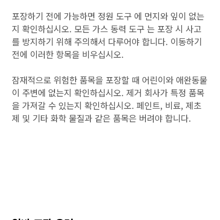
포장하기 전에 가능하면 정원 도구 에 먼지와 잎이 없는
지 확인하십시오. 모든 가스 동력 도구 는 포장 시 사고
를 방지하기 위해 주의해서 다루어야 합니다. 이동하기
전에 이러한 항목을 비우십시오.
잠재적으로 위험한 품목을 포장할 때 어린이와 애완동물
이 주변에 없는지 확인하십시오. 제거 회사가 특정 품목
을 가져갈 수 있는지 확인하십시오. 페인트, 비료, 제초
제 및 기타 화학 물질과 같은 품목은 버려야 합니다.