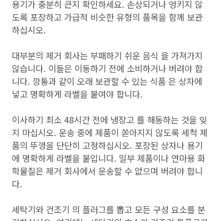
용기가 충분히 큰지 확인하세요. 손상되거나 엉키지 않
도록 포장하고 가급적 비슷한 유형의 품목을 함께 보관
하십시오.
대부분의 제거 회사는 부패하기 쉬운 음식 을 가져가지
않습니다. 이들은 이동하기 전에 소비하거나 버려야 합
니다. 깡통과 같이 오래 보관할 수 있는 식품 은 상자에
넣고 명확하게 라벨을 붙여야 합니다.
이사하기 최소 48시간 전에 냉장고 를 해동하는 것을 잊
지 마십시오. 운송 중에 제품이 쏟아지지 않도록 세척 제
품의 뚜껑을 단단히 고정하십시오. 포장된 상자나 용기
에 명확하게 라벨을 붙입니다. 일부 제품이나 연마용 화
학물질은 제거 회사에서 운송할 수 없으며 버려야 합니
다.
세탁기와 건조기 의 플러그를 뽑고 모든 구성 요소를 분