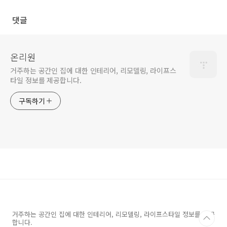
댓글
온리원
거주하는 공간인 집에 대한 인테리어, 리모델링, 라이프스
타일 정보를 제공합니다.
구독하기
거주하는 공간인 집에 대한 인테리어, 리모델링, 라이프스타일 정보를 제공
합니다.