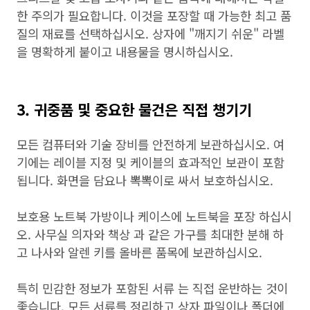
한 주의가 필요합니다. 이것을 포장할 때 가능한 최고 품
질의 재료를 선택하십시오. 상자에 "깨지기 쉬운" 라벨
을 명확하게 붙이고 내용물을 명시하십시오.
3. 귀중품 및 중요한 물건은 직접 챙기기
모든 컴퓨터와 기술 장비를 안전하게 보관하십시오. 여
기에는 레이블 지정 및 케이블의 효과적인 보관이 포함
됩니다. 화면을 담요나 뽁뽁이로 싸서 보호하십시오.
보호용 노트북 가방이나 케이스에 노트북을 포장 하십시
오. 사무실 의자와 책상 과 같은 가구를 최대한 분해 하
고 나사와 알렌 키를 올바른 품목에 보관하십시오.
특히 민감한 정보가 포함된 서류 는 직접 운반하는 것이
좋습니다. 모든 서류를 정리하고 상자 파일이나 폴더에