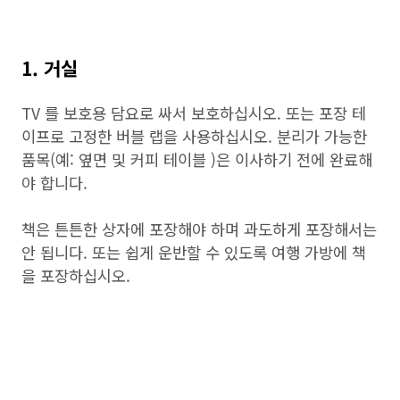
1. 거실
TV 를 보호용 담요로 싸서 보호하십시오. 또는 포장 테
이프로 고정한 버블 랩을 사용하십시오. 분리가 가능한
품목(예: 옆면 및 커피 테이블 )은 이사하기 전에 완료해
야 합니다.
책은 튼튼한 상자에 포장해야 하며 과도하게 포장해서는
안 됩니다. 또는 쉽게 운반할 수 있도록 여행 가방에 책
을 포장하십시오.