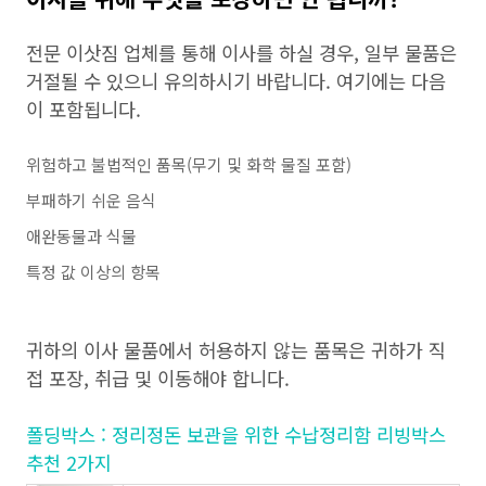
전문 이삿짐 업체를 통해 이사를 하실 경우, 일부 물품은
거절될 수 있으니 유의하시기 바랍니다. 여기에는 다음
이 포함됩니다.
위험하고 불법적인 품목(무기 및 화학 물질 포함)
부패하기 쉬운 음식
애완동물과 식물
특정 값 이상의 항목
귀하의 이사 물품에서 허용하지 않는 품목은 귀하가 직
접 포장, 취급 및 이동해야 합니다.
폴딩박스 : 정리정돈 보관을 위한 수납정리함 리빙박스
추천 2가지