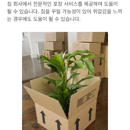
짐 회사에서 전문적인 포장 서비스를 제공하여 도움이
될 수 있습니다. 짐을 꾸릴 가능성이 있어 위압감을 느끼
는 경우에도 도움이 될 수 있습니다.