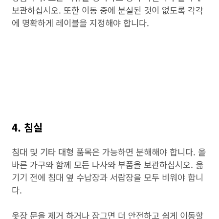
보관하십시오. 또한 이동 중에 분실된 것이 없도록 각각
에 명확하게 레이블을 지정해야 합니다.
4. 침실
침대 및 기타 대형 품목은 가능하면 분해해야 합니다. 올
바른 가구와 함께 모든 나사와 부품을 보관하십시오. 옮
기기 전에 침대 옆 수납장과 서랍장을 모두 비워야 합니
다.
옷장 문을 제거 하거나 잠그면 더 안전하고 쉽게 이동할