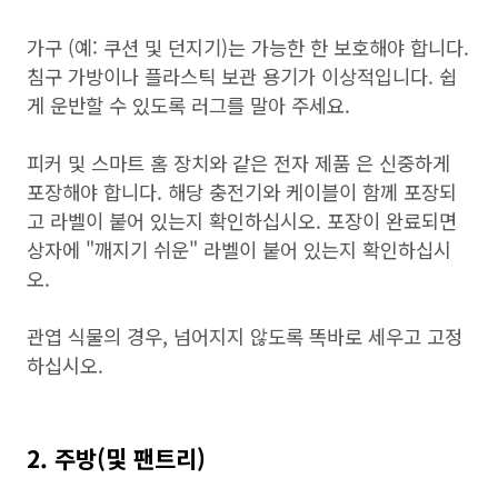
가구 (예: 쿠션 및 던지기)는 가능한 한 보호해야 합니다.
침구 가방이나 플라스틱 보관 용기가 이상적입니다. 쉽
게 운반할 수 있도록 러그를 말아 주세요.
피커 및 스마트 홈 장치와 같은 전자 제품 은 신중하게
포장해야 합니다. 해당 충전기와 케이블이 함께 포장되
고 라벨이 붙어 있는지 확인하십시오. 포장이 완료되면
상자에 "깨지기 쉬운" 라벨이 붙어 있는지 확인하십시
오.
관엽 식물의 경우, 넘어지지 않도록 똑바로 세우고 고정
하십시오.
2. 주방(및 팬트리)