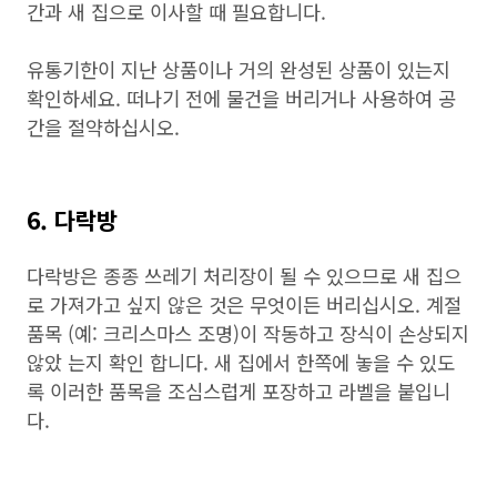
간과 새 집으로 이사할 때 필요합니다.
유통기한이 지난 상품이나 거의 완성된 상품이 있는지
확인하세요. 떠나기 전에 물건을 버리거나 사용하여 공
간을 절약하십시오.
6. 다락방
다락방은 종종 쓰레기 처리장이 될 수 있으므로 새 집으
로 가져가고 싶지 않은 것은 무엇이든 버리십시오. 계절
품목 (예: 크리스마스 조명)이 작동하고 장식이 손상되지
않았 는지 확인 합니다. 새 집에서 한쪽에 놓을 수 있도
록 이러한 품목을 조심스럽게 포장하고 라벨을 붙입니
다.