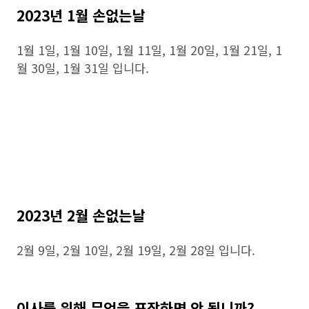
2023년 1월 손없는날
1월 1일, 1월 10일, 1월 11일, 1월 20일, 1월 21일, 1
월 30일, 1월 31일 입니다.
2023년 2월 손없는날
2월 9일, 2월 10일, 2월 19일, 2월 28일 입니다.
이사를 위해 무엇을 포장하면 안 됩니까?