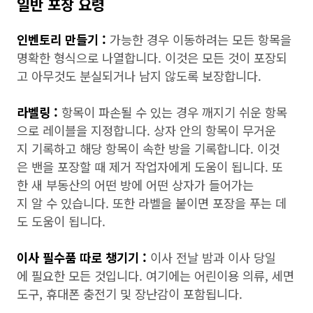
일반 포장 요령
인벤토리 만들기 :
가능한 경우 이동하려는 모든 항목을
명확한 형식으로 나열합니다. 이것은 모든 것이 포장되
고 아무것도 분실되거나 남지 않도록 보장합니다.
라벨링 :
항목이 파손될 수 있는 경우 깨지기 쉬운 항목
으로 레이블을 지정합니다. 상자 안의 항목이 무거운
지 기록하고 해당 항목이 속한 방을 기록합니다. 이것
은 밴을 포장할 때 제거 작업자에게 도움이 됩니다. 또
한 새 부동산의 어떤 방에 어떤 상자가 들어가는
지 알 수 있습니다. 또한 라벨을 붙이면 포장을 푸는 데
도 도움이 됩니다.
이사 필수품 따로 챙기기 :
이사 전날 밤과 이사 당일
에 필요한 모든 것입니다. 여기에는 어린이용 의류, 세면
도구, 휴대폰 충전기 및 장난감이 포함됩니다.