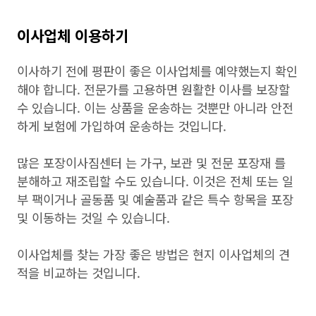
이사업체 이용하기
이사하기 전에 평판이 좋은 이사업체를 예약했는지 확인
해야 합니다. 전문가를 고용하면 원활한 이사를 보장할
수 있습니다. 이는 상품을 운송하는 것뿐만 아니라 안전
하게 보험에 가입하여 운송하는 것입니다.
많은 포장이사짐센터 는 가구, 보관 및 전문 포장재 를
분해하고 재조립할 수도 있습니다. 이것은 전체 또는 일
부 팩이거나 골동품 및 예술품과 같은 특수 항목을 포장
및 이동하는 것일 수 있습니다.
이사업체를 찾는 가장 좋은 방법은 현지 이사업체의 견
적을 비교하는 것입니다.