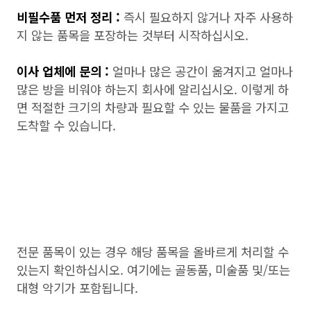
비필수품 먼저 정리 :
즉시 필요하지 않거나 자주 사용하
지 않는 품목을 포장하는 것부터 시작하십시오.
이사 업체에 문의 :
얼마나 많은 공간이 옮겨지고 얼마나
많은 방을 비워야 하는지 회사에 알리십시오. 이렇게 하
면 적절한 크기의 차량과 필요할 수 있는 물품을 가지고
도착할 수 있습니다.
전문 품목이 있는 경우 해당 품목을 올바르게 처리할 수
있는지 확인하십시오. 여기에는 골동품, 미술품 및/또는
대형 악기가 포함됩니다.