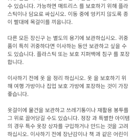
수 있습니다. 가능하면 매트리스 를 보호하기 위해 플라
스틱이나 담요로 싸십시오. 이동 중에 엉키지 않도록 종
이 빨대에 목걸이를 끼웁니다.
다른 모든 장신구 는 별도의 용기에 보관하십시오. 귀중
품이 특히 귀중하다면 이사하는 동안 보관하고 싶을 수
도 있습니다. 플라스틱 또는 보호 지퍼백에 침구 를 포장
합니다.
이사하기 전에 옷 을 정리 하십시오. 옷 을 보호하기 위
해 여행 가방이나 집업 보호 가방에 포장하는 것이 가장
좋습니다.
옷걸이에 물건을 보관하고 쓰레기통이나 재활용 봉투를
그 위로 끌어당길 수도 있습니다. 정장 과 특별한 아이템
의 경우 특수 옷장 상자를 구입하거나 만드는 것을 고려
하십시오. 이사하기 전에 장난감이나 책 과 같은 어린이