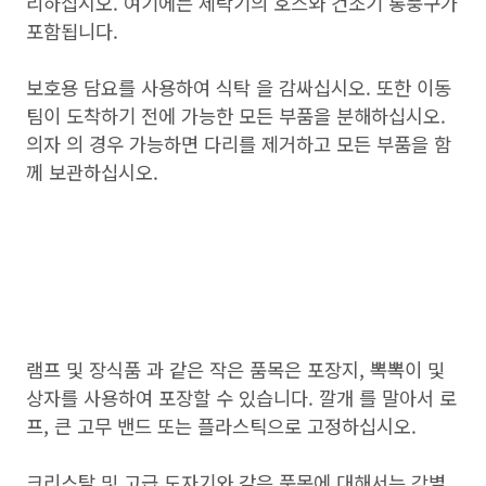
리하십시오. 여기에는 세탁기의 호스와 건조기 통풍구가
포함됩니다.
보호용 담요를 사용하여 식탁 을 감싸십시오. 또한 이동
팀이 도착하기 전에 가능한 모든 부품을 분해하십시오.
의자 의 경우 가능하면 다리를 제거하고 모든 부품을 함
께 보관하십시오.
램프 및 장식품 과 같은 작은 품목은 포장지, 뽁뽁이 및
상자를 사용하여 포장할 수 있습니다. 깔개 를 말아서 로
프, 큰 고무 밴드 또는 플라스틱으로 고정하십시오.
크리스탈 및 고급 도자기와 같은 품목에 대해서는 각별