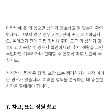
다락방에 옷 이 있으면 상태가 양호하고 잘 맞는지 확인
하세요. 그렇지 않은 경우 기부, 판매 또는 폐기하십시
오. 돌아오기 전에 캠핑 장비나 취미 도구 의 상태가 양
호하고 사용할 수 있는지 확인하세요. 취미 생활을 그만
두었다면 기부하거나 판매할 수 있도록 따로 보관해 두
십시오.
감성적인 물건 은 정리, 포장 또는 정리하기가 가장 어려
운 경우가 많습니다. 이러한 항목을 분류하는 데 충분한
시간을 할애해야 합니다.
7. 차고, 또는 정원 창고