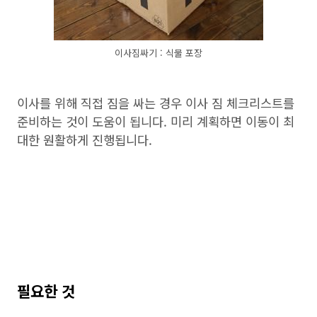
이사짐싸기 : 식물 포장
이사를 위해 직접 짐을 싸는 경우 이사 짐 체크리스트를
준비하는 것이 도움이 됩니다. 미리 계획하면 이동이 최
대한 원활하게 진행됩니다.
필요한 것