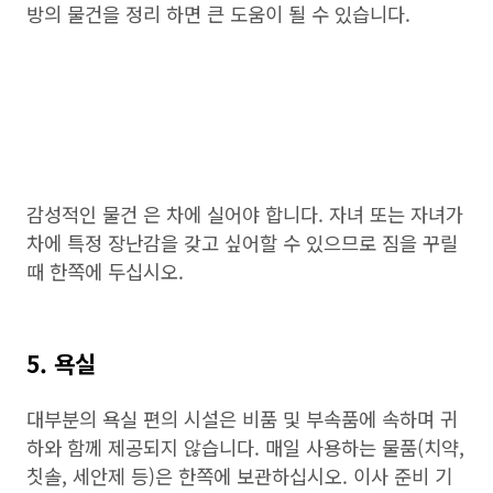
방의 물건을 정리 하면 큰 도움이 될 수 있습니다.
감성적인 물건 은 차에 실어야 합니다. 자녀 또는 자녀가
차에 특정 장난감을 갖고 싶어할 수 있으므로 짐을 꾸릴
때 한쪽에 두십시오.
5. 욕실
대부분의 욕실 편의 시설은 비품 및 부속품에 속하며 귀
하와 함께 제공되지 않습니다. 매일 사용하는 물품(치약,
칫솔, 세안제 등)은 한쪽에 보관하십시오. 이사 준비 기